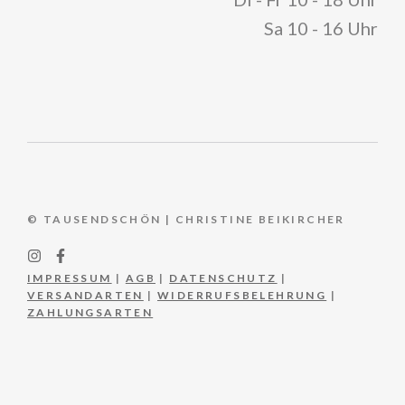
Sa 10 - 16 Uhr
© TAUSENDSCHÖN | CHRISTINE BEIKIRCHER
IMPRESSUM
|
AGB
|
DATENSCHUTZ
|
VERSANDARTEN
|
WIDERRUFSBELEHRUNG
|
ZAHLUNGSARTEN