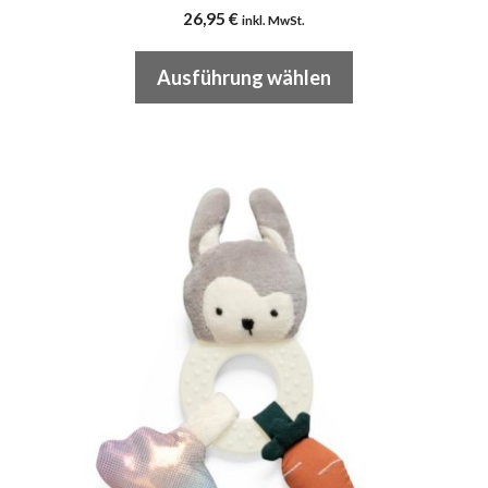
26,95
€
inkl. MwSt.
Ausführung wählen