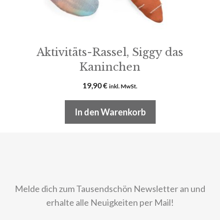
Aktivitäts-Rassel, Siggy das
Kaninchen
19,90
€
inkl. MwSt.
In den Warenkorb
Melde dich zum Tausendschön Newsletter an und
erhalte alle Neuigkeiten per Mail!