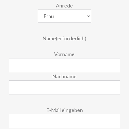
Anrede
Name
(erforderlich)
Vorname
Nachname
E-
E-Mail eingeben
Mail
(erforderlich)