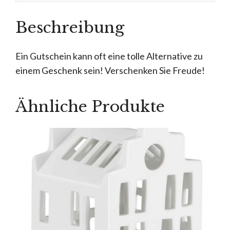
Beschreibung
Ein Gutschein kann oft eine tolle Alternative zu
einem Geschenk sein! Verschenken Sie Freude!
Ähnliche Produkte