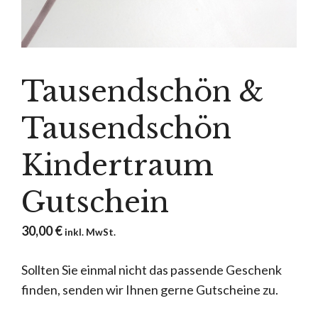
Tausendschön &
Tausendschön
Kindertraum
Gutschein
30,00
€
inkl. MwSt.
Sollten Sie einmal nicht das passende Geschenk
finden, senden wir Ihnen gerne Gutscheine zu.