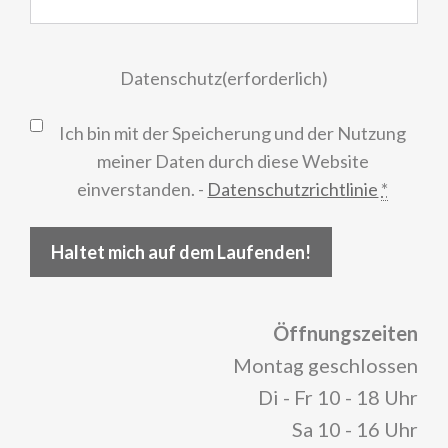
Datenschutz
(erforderlich)
Ich bin mit der Speicherung und der Nutzung
meiner Daten durch diese Website
einverstanden. -
Datenschutzrichtlinie
*
Haltet mich auf dem Laufenden!
Öffnungszeiten
Montag geschlossen
Di - Fr 10 - 18 Uhr
Sa 10 - 16 Uhr