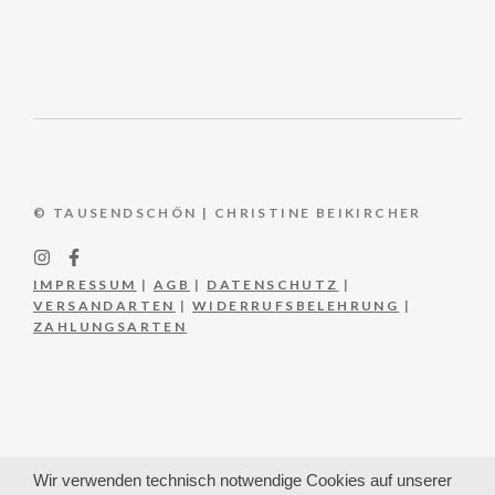
© TAUSENDSCHÖN | CHRISTINE BEIKIRCHER
IMPRESSUM
|
AGB
|
DATENSCHUTZ
|
VERSANDARTEN
|
WIDERRUFSBELEHRUNG
|
ZAHLUNGSARTEN
Wir verwenden technisch notwendige Cookies auf unserer