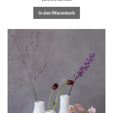
In den Warenkorb