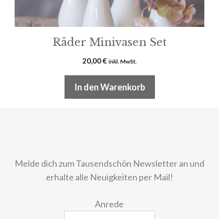
Räder Minivasen Set
20,00
€
inkl. MwSt.
In den Warenkorb
Melde dich zum Tausendschön Newsletter an und
erhalte alle Neuigkeiten per Mail!
Anrede