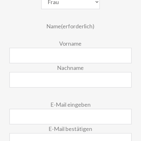
Name
(erforderlich)
Vorname
Nachname
E-
E-Mail eingeben
Mail
(erforderlich)
E-Mail bestätigen