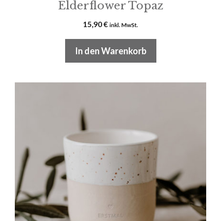
Elderflower Topaz
15,90
€
inkl. MwSt.
In den Warenkorb