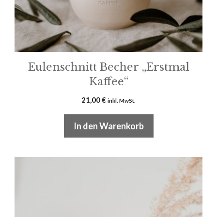
Eulenschnitt Becher „Erstmal
Kaffee“
21,00
€
inkl. MwSt.
In den Warenkorb