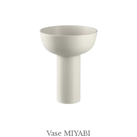
Vase MIYABI