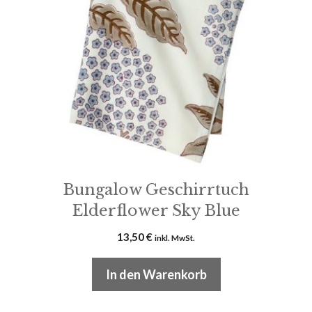
Bungalow Geschirrtuch
Elderflower Sky Blue
13,50
€
inkl. MwSt.
In den Warenkorb