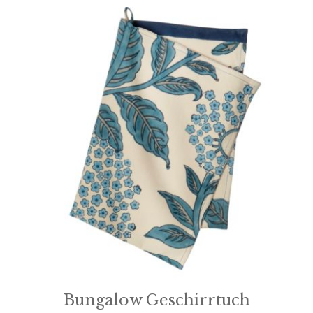
Bungalow Geschirrtuch