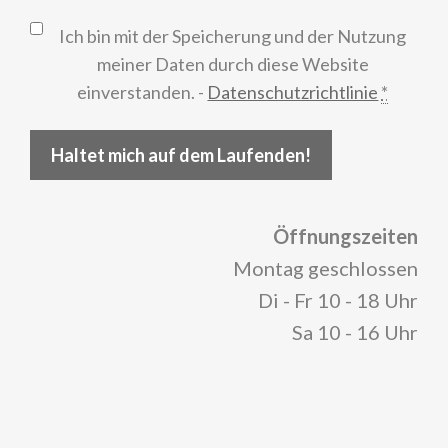
Ich bin mit der Speicherung und der Nutzung
meiner Daten durch diese Website
einverstanden. -
Datenschutzrichtlinie
*
Haltet mich auf dem Laufenden!
Öffnungszeiten
Montag geschlossen
Di - Fr 10 - 18 Uhr
Sa 10 - 16 Uhr