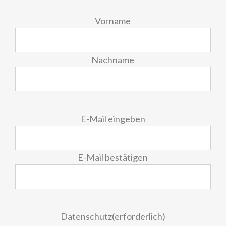
Vorname
Nachname
E-
E-Mail eingeben
Mail
(erforderlich)
E-Mail bestätigen
Datenschutz
(erforderlich)