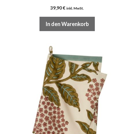
39,90
€
inkl. MwSt.
In den Warenkorb