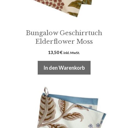
Bungalow Geschirrtuch
Elderflower Moss
13,50
€
inkl. MwSt.
In den Warenkorb