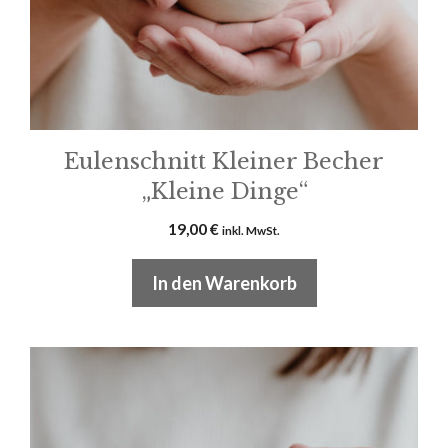
Eulenschnitt Kleiner Becher
„Kleine Dinge“
19,00
€
inkl. MwSt.
In den Warenkorb