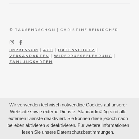
© TAUSENDSCHÖN | CHRISTINE BEIKIRCHER
IMPRESSUM
|
AGB
|
DATENSCHUTZ
|
VERSANDARTEN
|
WIDERRUFSBELEHRUNG
|
ZAHLUNGSARTEN
Wir verwenden technisch notwendige Cookies auf unserer
Webseite sowie externe Dienste. Standardmäßig sind alle
externen Dienste deaktiviert. Sie können diese jedoch nach
belieben aktivieren & deaktivieren. Für weitere Informationen
lesen Sie unsere Datenschutzbestimmungen.