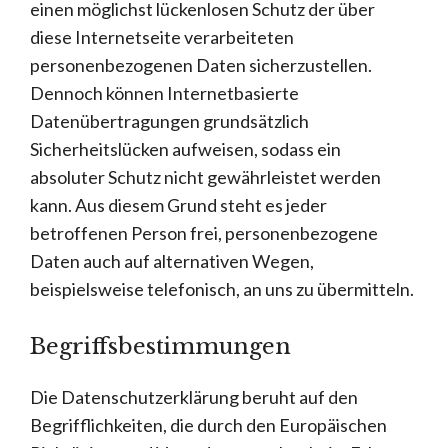
einen möglichst lückenlosen Schutz der über
diese Internetseite verarbeiteten
personenbezogenen Daten sicherzustellen.
Dennoch können Internetbasierte
Datenübertragungen grundsätzlich
Sicherheitslücken aufweisen, sodass ein
absoluter Schutz nicht gewährleistet werden
kann. Aus diesem Grund steht es jeder
betroffenen Person frei, personenbezogene
Daten auch auf alternativen Wegen,
beispielsweise telefonisch, an uns zu übermitteln.
Begriffsbestimmungen
Die Datenschutzerklärung beruht auf den
Begrifflichkeiten, die durch den Europäischen