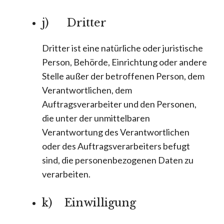
j) Dritter
Dritter ist eine natürliche oder juristische
Person, Behörde, Einrichtung oder andere
Stelle außer der betroffenen Person, dem
Verantwortlichen, dem
Auftragsverarbeiter und den Personen,
die unter der unmittelbaren
Verantwortung des Verantwortlichen
oder des Auftragsverarbeiters befugt
sind, die personenbezogenen Daten zu
verarbeiten.
k) Einwilligung