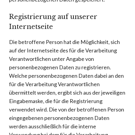
Registrierung auf unserer
Internetseite
Die betroffene Person hat die Möglichkeit, sich
auf der Internetseite des für die Verarbeitung
Verantwortlichen unter Angabe von
personenbezogenen Daten zu registrieren.
Welche personenbezogenen Daten dabei an den
für die Verarbeitung Verantwortlichen
übermittelt werden, ergibt sich aus der jeweiligen
Eingabemaske, die für die Registrierung
verwendet wird. Die von der betroffenen Person
eingegebenen personenbezogenen Daten
werden ausschließlich für die interne
Verwendung bei dem für die Verarbeitung