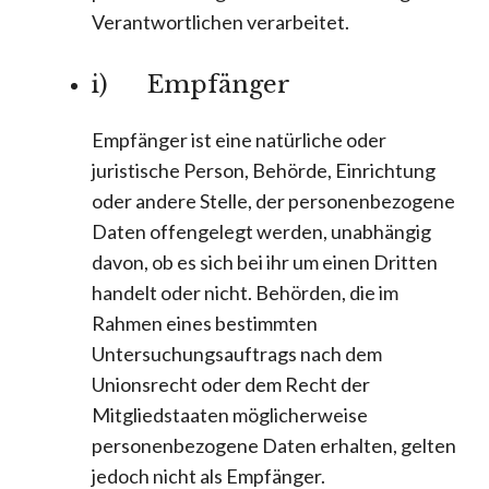
Verantwortlichen verarbeitet.
i) Empfänger
Empfänger ist eine natürliche oder
juristische Person, Behörde, Einrichtung
oder andere Stelle, der personenbezogene
Daten offengelegt werden, unabhängig
davon, ob es sich bei ihr um einen Dritten
handelt oder nicht. Behörden, die im
Rahmen eines bestimmten
Untersuchungsauftrags nach dem
Unionsrecht oder dem Recht der
Mitgliedstaaten möglicherweise
personenbezogene Daten erhalten, gelten
jedoch nicht als Empfänger.