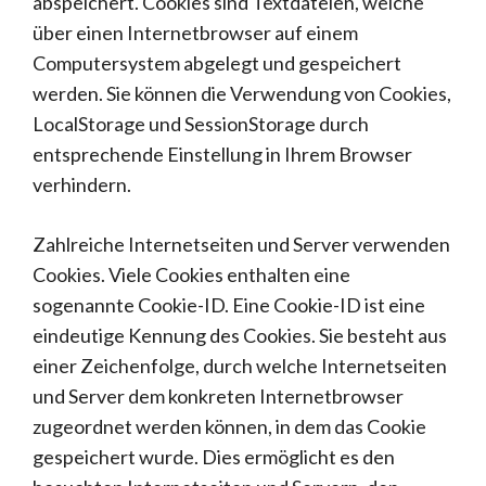
abspeichert. Cookies sind Textdateien, welche
über einen Internetbrowser auf einem
Computersystem abgelegt und gespeichert
werden. Sie können die Verwendung von Cookies,
LocalStorage und SessionStorage durch
entsprechende Einstellung in Ihrem Browser
verhindern.
Zahlreiche Internetseiten und Server verwenden
Cookies. Viele Cookies enthalten eine
sogenannte Cookie-ID. Eine Cookie-ID ist eine
eindeutige Kennung des Cookies. Sie besteht aus
einer Zeichenfolge, durch welche Internetseiten
und Server dem konkreten Internetbrowser
zugeordnet werden können, in dem das Cookie
gespeichert wurde. Dies ermöglicht es den