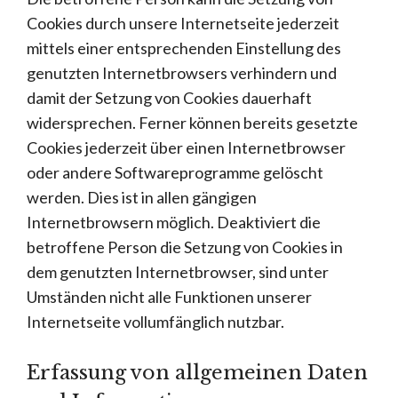
Cookies durch unsere Internetseite jederzeit
mittels einer entsprechenden Einstellung des
genutzten Internetbrowsers verhindern und
damit der Setzung von Cookies dauerhaft
widersprechen. Ferner können bereits gesetzte
Cookies jederzeit über einen Internetbrowser
oder andere Softwareprogramme gelöscht
werden. Dies ist in allen gängigen
Internetbrowsern möglich. Deaktiviert die
betroffene Person die Setzung von Cookies in
dem genutzten Internetbrowser, sind unter
Umständen nicht alle Funktionen unserer
Internetseite vollumfänglich nutzbar.
Erfassung von allgemeinen Daten