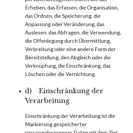
Erheben, das Erfassen, die Organisation,
das Ordnen, die Speicherung, die
Anpassung oder Veränderung, das
Auslesen, das Abfragen, die Verwendung,
die Offenlegung durch Übermittlung,
Verbreitung oder eine andere Form der
Bereitstellung, den Abgleich oder die
Verknüpfung, die Einschränkung, das
Löschen oder die Vernichtung.
d) Einschränkung der
Verarbeitung
Einschränkung der Verarbeitung ist die
Markierung gespeicherter
personenbezogener Daten mit dem Ziel,