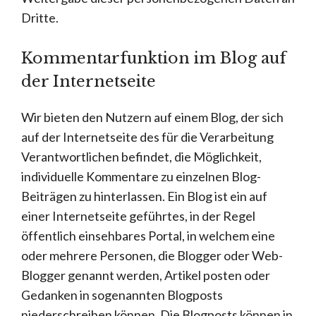
Dritte.
Kommentarfunktion im Blog auf
der Internetseite
Wir bieten den Nutzern auf einem Blog, der sich
auf der Internetseite des für die Verarbeitung
Verantwortlichen befindet, die Möglichkeit,
individuelle Kommentare zu einzelnen Blog-
Beiträgen zu hinterlassen. Ein Blog ist ein auf
einer Internetseite geführtes, in der Regel
öffentlich einsehbares Portal, in welchem eine
oder mehrere Personen, die Blogger oder Web-
Blogger genannt werden, Artikel posten oder
Gedanken in sogenannten Blogposts
niederschreiben können. Die Blogposts können in