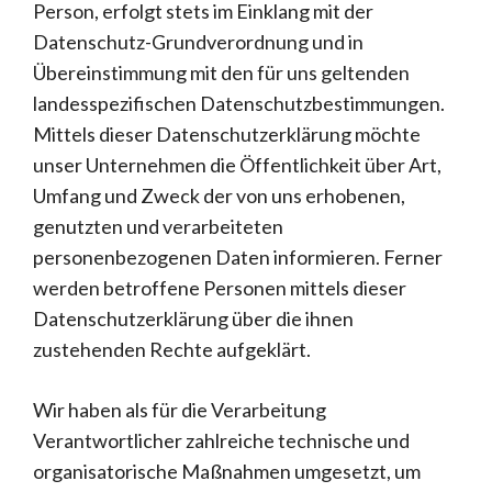
Person, erfolgt stets im Einklang mit der
Datenschutz-Grundverordnung und in
Übereinstimmung mit den für uns geltenden
landesspezifischen Datenschutzbestimmungen.
Mittels dieser Datenschutzerklärung möchte
unser Unternehmen die Öffentlichkeit über Art,
Umfang und Zweck der von uns erhobenen,
genutzten und verarbeiteten
personenbezogenen Daten informieren. Ferner
werden betroffene Personen mittels dieser
Datenschutzerklärung über die ihnen
zustehenden Rechte aufgeklärt.
Wir haben als für die Verarbeitung
Verantwortlicher zahlreiche technische und
organisatorische Maßnahmen umgesetzt, um