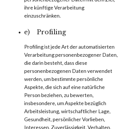
ihre künftige Verarbeitung
einzuschränken.
e) Profiling
Profiling ist jede Art der automatisierten
Verarbeitung personenbezogener Daten,
die darin besteht, dass diese
personenbezogenen Daten verwendet
werden, um bestimmte persönliche
Aspekte, die sich auf eine natürliche
Person beziehen, zu bewerten,
insbesondere, um Aspekte bezüglich
Arbeitsleistung, wirtschaftlicher Lage,
Gesundheit, persönlicher Vorlieben,
Interessen, Zuverlässigkeit, Verhalten,