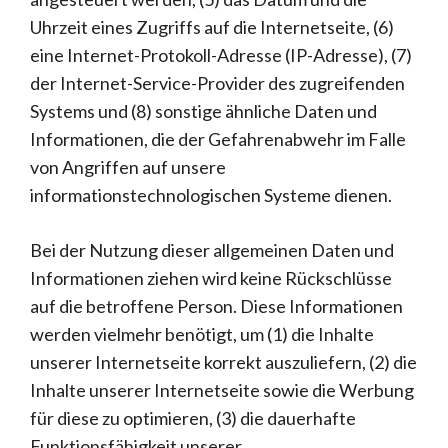
Uhrzeit eines Zugriffs auf die Internetseite, (6)
eine Internet-Protokoll-Adresse (IP-Adresse), (7)
der Internet-Service-Provider des zugreifenden
Systems und (8) sonstige ähnliche Daten und
Informationen, die der Gefahrenabwehr im Falle
von Angriffen auf unsere
informationstechnologischen Systeme dienen.
Bei der Nutzung dieser allgemeinen Daten und
Informationen ziehen wird keine Rückschlüsse
auf die betroffene Person. Diese Informationen
werden vielmehr benötigt, um (1) die Inhalte
unserer Internetseite korrekt auszuliefern, (2) die
Inhalte unserer Internetseite sowie die Werbung
für diese zu optimieren, (3) die dauerhafte
Funktionsfähigkeit unserer