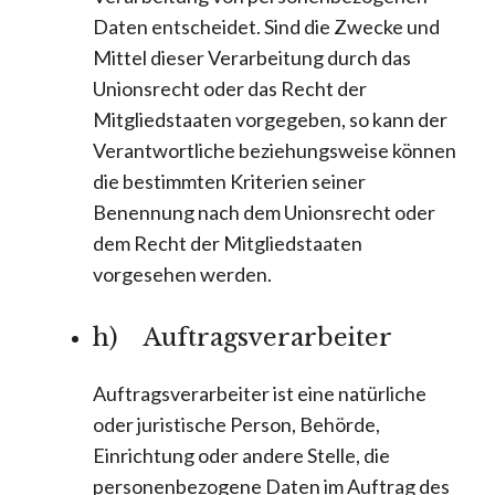
Daten entscheidet. Sind die Zwecke und
Mittel dieser Verarbeitung durch das
Unionsrecht oder das Recht der
Mitgliedstaaten vorgegeben, so kann der
Verantwortliche beziehungsweise können
die bestimmten Kriterien seiner
Benennung nach dem Unionsrecht oder
dem Recht der Mitgliedstaaten
vorgesehen werden.
h) Auftragsverarbeiter
Auftragsverarbeiter ist eine natürliche
oder juristische Person, Behörde,
Einrichtung oder andere Stelle, die
personenbezogene Daten im Auftrag des