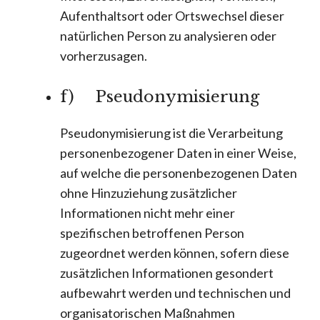
Aufenthaltsort oder Ortswechsel dieser
natürlichen Person zu analysieren oder
vorherzusagen.
f) Pseudonymisierung
Pseudonymisierung ist die Verarbeitung
personenbezogener Daten in einer Weise,
auf welche die personenbezogenen Daten
ohne Hinzuziehung zusätzlicher
Informationen nicht mehr einer
spezifischen betroffenen Person
zugeordnet werden können, sofern diese
zusätzlichen Informationen gesondert
aufbewahrt werden und technischen und
organisatorischen Maßnahmen