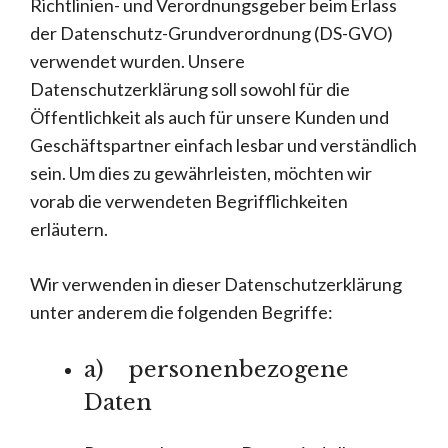
Richtlinien- und Verordnungsgeber beim Erlass
der Datenschutz-Grundverordnung (DS-GVO)
verwendet wurden. Unsere
Datenschutzerklärung soll sowohl für die
Öffentlichkeit als auch für unsere Kunden und
Geschäftspartner einfach lesbar und verständlich
sein. Um dies zu gewährleisten, möchten wir
vorab die verwendeten Begrifflichkeiten
erläutern.
Wir verwenden in dieser Datenschutzerklärung
unter anderem die folgenden Begriffe:
a) personenbezogene
Daten