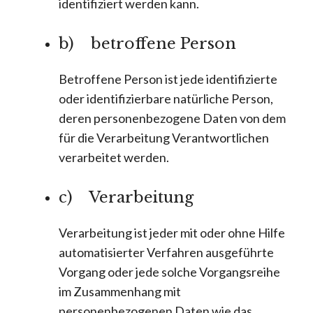
identifiziert werden kann.
b) betroffene Person
Betroffene Person ist jede identifizierte
oder identifizierbare natürliche Person,
deren personenbezogene Daten von dem
für die Verarbeitung Verantwortlichen
verarbeitet werden.
c) Verarbeitung
Verarbeitung ist jeder mit oder ohne Hilfe
automatisierter Verfahren ausgeführte
Vorgang oder jede solche Vorgangsreihe
im Zusammenhang mit
personenbezogenen Daten wie das