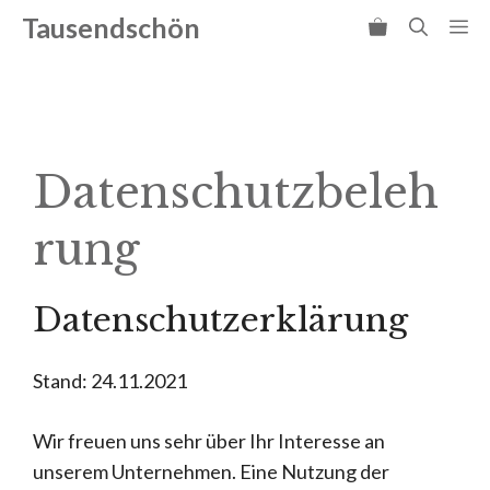
Zum
Tausendschön
Me
Inhalt
springen
Datenschutzbeleh
rung
Datenschutzerklärung
Stand: 24.11.2021
Wir freuen uns sehr über Ihr Interesse an
unserem Unternehmen. Eine Nutzung der