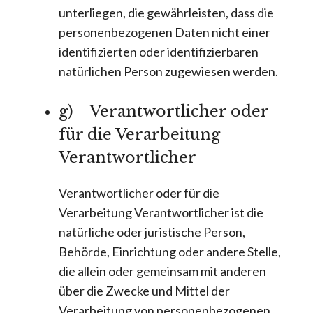
unterliegen, die gewährleisten, dass die
personenbezogenen Daten nicht einer
identifizierten oder identifizierbaren
natürlichen Person zugewiesen werden.
g) Verantwortlicher oder
für die Verarbeitung
Verantwortlicher
Verantwortlicher oder für die
Verarbeitung Verantwortlicher ist die
natürliche oder juristische Person,
Behörde, Einrichtung oder andere Stelle,
die allein oder gemeinsam mit anderen
über die Zwecke und Mittel der
Verarbeitung von personenbezogenen