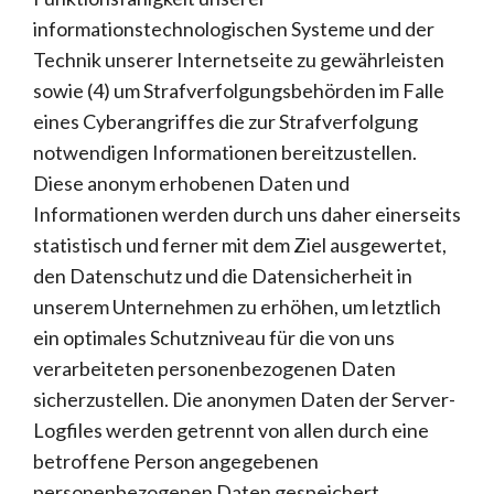
informationstechnologischen Systeme und der
Technik unserer Internetseite zu gewährleisten
sowie (4) um Strafverfolgungsbehörden im Falle
eines Cyberangriffes die zur Strafverfolgung
notwendigen Informationen bereitzustellen.
Diese anonym erhobenen Daten und
Informationen werden durch uns daher einerseits
statistisch und ferner mit dem Ziel ausgewertet,
den Datenschutz und die Datensicherheit in
unserem Unternehmen zu erhöhen, um letztlich
ein optimales Schutzniveau für die von uns
verarbeiteten personenbezogenen Daten
sicherzustellen. Die anonymen Daten der Server-
Logfiles werden getrennt von allen durch eine
betroffene Person angegebenen
personenbezogenen Daten gespeichert.