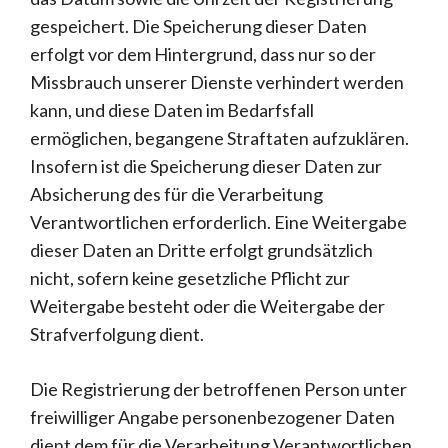
gespeichert. Die Speicherung dieser Daten
erfolgt vor dem Hintergrund, dass nur so der
Missbrauch unserer Dienste verhindert werden
kann, und diese Daten im Bedarfsfall
ermöglichen, begangene Straftaten aufzuklären.
Insofern ist die Speicherung dieser Daten zur
Absicherung des für die Verarbeitung
Verantwortlichen erforderlich. Eine Weitergabe
dieser Daten an Dritte erfolgt grundsätzlich
nicht, sofern keine gesetzliche Pflicht zur
Weitergabe besteht oder die Weitergabe der
Strafverfolgung dient.
Die Registrierung der betroffenen Person unter
freiwilliger Angabe personenbezogener Daten
dient dem für die Verarbeitung Verantwortlichen