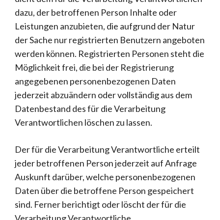
dazu, der betroffenen Person Inhalte oder
Leistungen anzubieten, die aufgrund der Natur
der Sache nur registrierten Benutzern angeboten
werden können. Registrierten Personen steht die
Möglichkeit frei, die bei der Registrierung
angegebenen personenbezogenen Daten
jederzeit abzuändern oder vollständig aus dem
Datenbestand des für die Verarbeitung
Verantwortlichen löschen zu lassen.
Der für die Verarbeitung Verantwortliche erteilt
jeder betroffenen Person jederzeit auf Anfrage
Auskunft darüber, welche personenbezogenen
Daten über die betroffene Person gespeichert
sind. Ferner berichtigt oder löscht der für die
Verarbeitung Verantwortliche