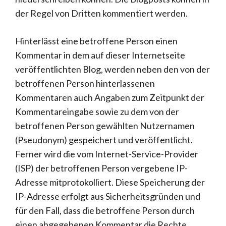
der Regel von Dritten kommentiert werden.
Hinterlässt eine betroffene Person einen
Kommentar in dem auf dieser Internetseite
veröffentlichten Blog, werden neben den von der
betroffenen Person hinterlassenen
Kommentaren auch Angaben zum Zeitpunkt der
Kommentareingabe sowie zu dem von der
betroffenen Person gewählten Nutzernamen
(Pseudonym) gespeichert und veröffentlicht.
Ferner wird die vom Internet-Service-Provider
(ISP) der betroffenen Person vergebene IP-
Adresse mitprotokolliert. Diese Speicherung der
IP-Adresse erfolgt aus Sicherheitsgründen und
für den Fall, dass die betroffene Person durch
einen abgegebenen Kommentar die Rechte