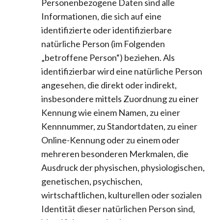
Personenbezogene Daten sind alle
Informationen, die sich auf eine
identifizierte oder identifizierbare
natürliche Person (im Folgenden
„betroffene Person“) beziehen. Als
identifizierbar wird eine natürliche Person
angesehen, die direkt oder indirekt,
insbesondere mittels Zuordnung zu einer
Kennung wie einem Namen, zu einer
Kennnummer, zu Standortdaten, zu einer
Online-Kennung oder zu einem oder
mehreren besonderen Merkmalen, die
Ausdruck der physischen, physiologischen,
genetischen, psychischen,
wirtschaftlichen, kulturellen oder sozialen
Identität dieser natürlichen Person sind,