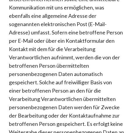
Kommunikation mit uns ermöglichen, was
ebenfalls eine allgemeine Adresse der
sogenannten elektronischen Post (E-Mail-
Adresse) umfasst. Sofern eine betroffene Person
per E-Mail oder über ein Kontaktformular den
Kontakt mit dem für die Verarbeitung
Verantwortlichen aufnimmt, werden die von der
betroffenen Person übermittelten
personenbezogenen Daten automatisch
gespeichert. Solche auf freiwilliger Basis von
einer betroffenen Person an den für die
Verarbeitung Verantwortlichen übermittelten
personenbezogenen Daten werden für Zwecke
der Bearbeitung oder der Kontaktaufnahme zur
betroffenen Person gespeichert. Es erfolgt keine
Weitergabe dieser personenbezogenen Daten an