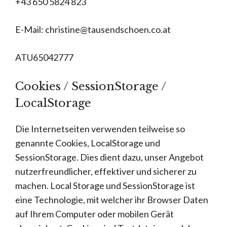
+43 650 5824 823
E-Mail: christine@tausendschoen.co.at
ATU65042777
Cookies / SessionStorage /
LocalStorage
Die Internetseiten verwenden teilweise so
genannte Cookies, LocalStorage und
SessionStorage. Dies dient dazu, unser Angebot
nutzerfreundlicher, effektiver und sicherer zu
machen. Local Storage und SessionStorage ist
eine Technologie, mit welcher ihr Browser Daten
auf Ihrem Computer oder mobilen Gerät