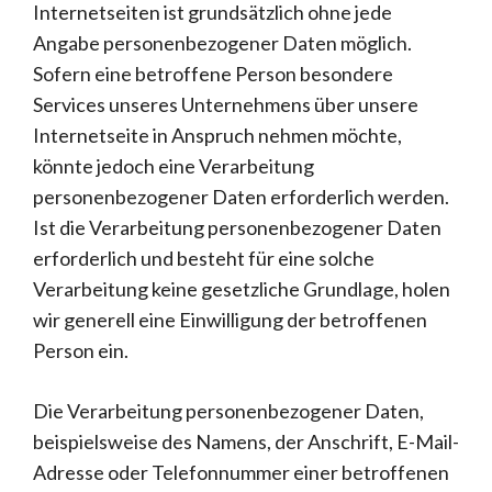
Internetseiten ist grundsätzlich ohne jede
Angabe personenbezogener Daten möglich.
Sofern eine betroffene Person besondere
Services unseres Unternehmens über unsere
Internetseite in Anspruch nehmen möchte,
könnte jedoch eine Verarbeitung
personenbezogener Daten erforderlich werden.
Ist die Verarbeitung personenbezogener Daten
erforderlich und besteht für eine solche
Verarbeitung keine gesetzliche Grundlage, holen
wir generell eine Einwilligung der betroffenen
Person ein.
Die Verarbeitung personenbezogener Daten,
beispielsweise des Namens, der Anschrift, E-Mail-
Adresse oder Telefonnummer einer betroffenen