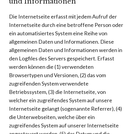
und Informationen
Die Internetseite erfasst mit jedem Aufruf der
Internetseite durch eine betroffene Person oder
ein automatisiertes System eine Reihe von
allgemeinen Daten und Informationen. Diese
allgemeinen Daten und Informationen werden in
den Logfiles des Servers gespeichert. Erfasst
werden können die (1) verwendeten
Browsertypen und Versionen, (2) das vom
zugreifenden System verwendete
Betriebssystem, (3) die Internetseite, von
welcher ein zugreifendes System auf unsere
Internetseite gelangt (sogenannte Referrer), (4)
die Unterwebseiten, welche über ein
zugreifendes System auf unserer Internetseite
angesteuert werden, (5) das Datum und die