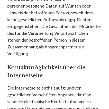
personenbezogene Daten auf Wunsch oder
Hinweis der betroffenen Person, soweit dem
keine gesetzlichen Aufbewahrungspflichten
entgegenstehen. Die Gesamtheit der Mitarbeiter
des für die Verarbeitung Verantwortlichen
stehen der betroffenen Person in diesem
Zusammenhang als Ansprechpartner zur
Verfügung.
Kontaktmöglichkeit über die
Internetseite
Die Internetseite enthält aufgrund von
gesetzlichen Vorschriften Angaben, die eine
schnelle elektronische Kontaktaufnahme zu
unserem Unternehmen sowie eine unmittelbare