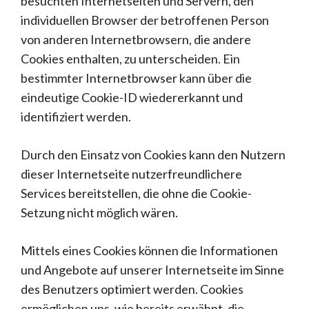
besuchten Internetseiten und Servern, den
individuellen Browser der betroffenen Person
von anderen Internetbrowsern, die andere
Cookies enthalten, zu unterscheiden. Ein
bestimmter Internetbrowser kann über die
eindeutige Cookie-ID wiedererkannt und
identifiziert werden.
Durch den Einsatz von Cookies kann den Nutzern
dieser Internetseite nutzerfreundlichere
Services bereitstellen, die ohne die Cookie-
Setzung nicht möglich wären.
Mittels eines Cookies können die Informationen
und Angebote auf unserer Internetseite im Sinne
des Benutzers optimiert werden. Cookies
ermöglichen uns, wie bereits erwähnt, die