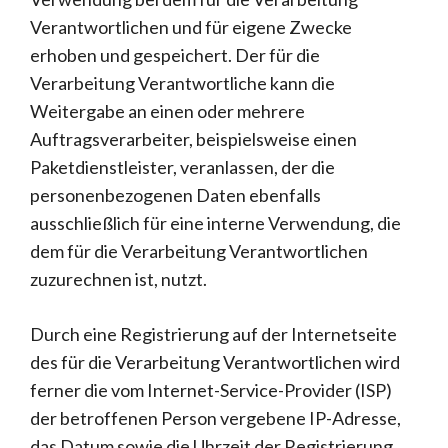
Verantwortlichen und für eigene Zwecke
erhoben und gespeichert. Der für die
Verarbeitung Verantwortliche kann die
Weitergabe an einen oder mehrere
Auftragsverarbeiter, beispielsweise einen
Paketdienstleister, veranlassen, der die
personenbezogenen Daten ebenfalls
ausschließlich für eine interne Verwendung, die
dem für die Verarbeitung Verantwortlichen
zuzurechnen ist, nutzt.
Durch eine Registrierung auf der Internetseite
des für die Verarbeitung Verantwortlichen wird
ferner die vom Internet-Service-Provider (ISP)
der betroffenen Person vergebene IP-Adresse,
das Datum sowie die Uhrzeit der Registrierung