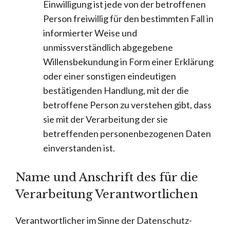
Einwilligung ist jede von der betroffenen
Person freiwillig für den bestimmten Fall in
informierter Weise und
unmissverständlich abgegebene
Willensbekundung in Form einer Erklärung
oder einer sonstigen eindeutigen
bestätigenden Handlung, mit der die
betroffene Person zu verstehen gibt, dass
sie mit der Verarbeitung der sie
betreffenden personenbezogenen Daten
einverstanden ist.
Name und Anschrift des für die
Verarbeitung Verantwortlichen
Verantwortlicher im Sinne der Datenschutz-