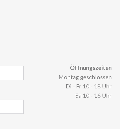
Öffnungszeiten
Montag geschlossen
Di - Fr 10 - 18 Uhr
Sa 10 - 16 Uhr