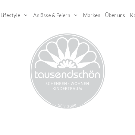
Lifestyle
Anlässe & Feiern
Marken
Über uns
K