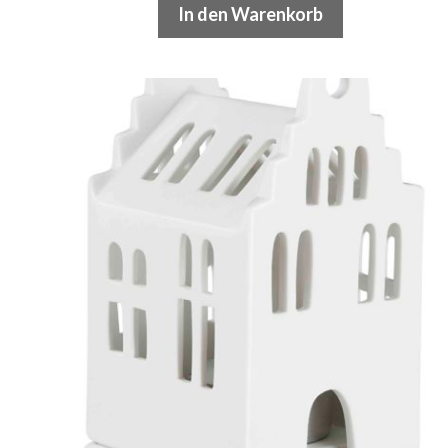
In den Warenkorb