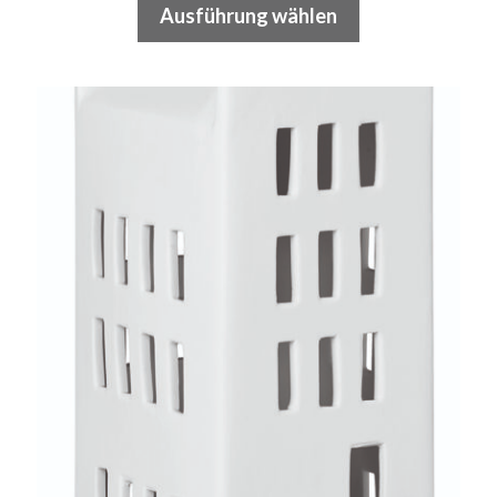
1,90 €
Ausführung wählen