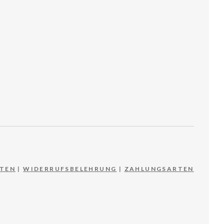
TEN
|
WIDERRUFSBELEHRUNG
|
ZAHLUNGSARTEN