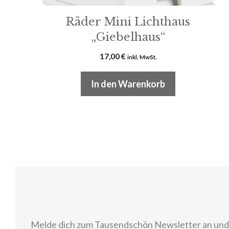
Räder Mini Lichthaus
„Giebelhaus“
17,00
€
inkl. MwSt.
In den Warenkorb
Melde dich zum Tausendschön Newsletter an und e