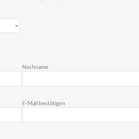
Nachname
E-Mail bestätigen