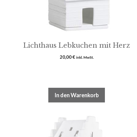
Lichthaus Lebkuchen mit Herz
20,00
€
inkl. MwSt.
In den Warenkorb