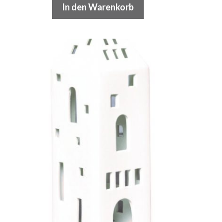
In den Warenkorb