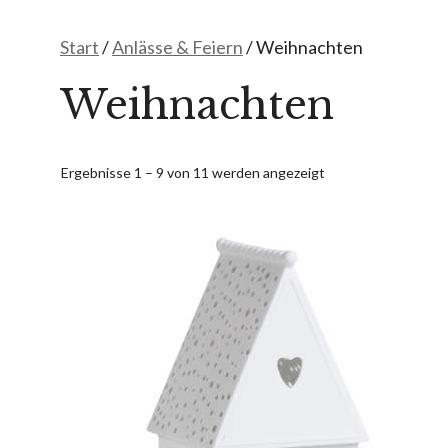
Start
/
Anlässe & Feiern
/ Weihnachten
Weihnachten
Ergebnisse 1 – 9 von 11 werden angezeigt