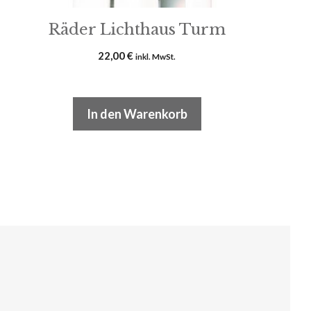
Räder Lichthaus Turm
22,00
€
inkl. MwSt.
In den Warenkorb