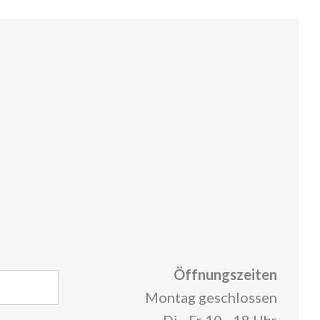
Öffnungszeiten
Montag geschlossen