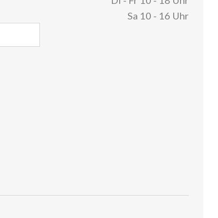
Di - Fr 10 - 18 Uhr
Sa 10 - 16 Uhr