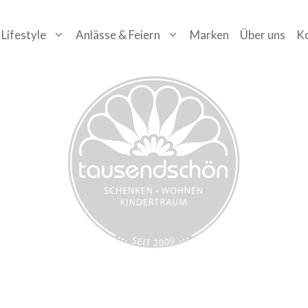
Lifestyle
Anlässe & Feiern
Marken
Über uns
K