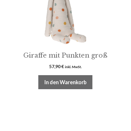
Giraffe mit Punkten groß
57,90
€
inkl. MwSt.
In den Warenkorb