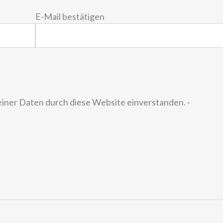
E-Mail bestätigen
einer Daten durch diese Website einverstanden. -