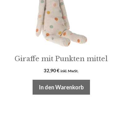
Giraffe mit Punkten mittel
32,90
€
inkl. MwSt.
In den Warenkorb