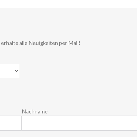
rhalte alle Neuigkeiten per Mail!
Nachname