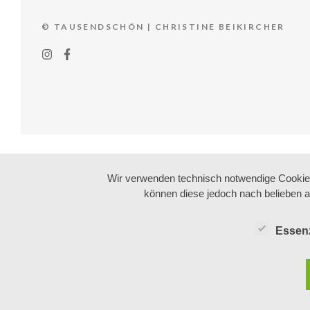
© TAUSENDSCHÖN | CHRISTINE BEIKIRCHER
Wir verwenden technisch notwendige Cookies 
können diese jedoch nach belieben a
Essenz