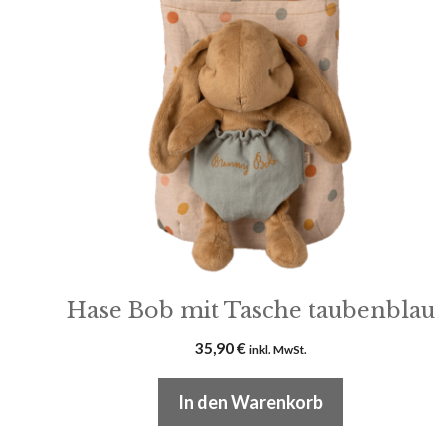
Hase Bob mit Tasche taubenblau
35,90
€
inkl. MwSt.
In den Warenkorb