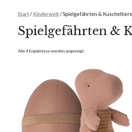
Start
/
Kinderwelt
/ Spielgefährten & Kuscheltier
Spielgefährten & K
Alle 4 Ergebnisse werden angezeigt