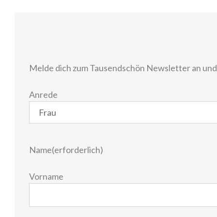
Melde dich zum Tausendschön Newsletter an und e
Anrede
Name
(erforderlich)
Vorname