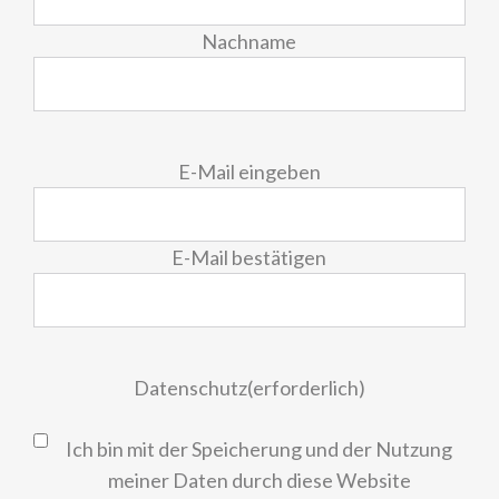
Nachname
E-
E-Mail eingeben
Mail
(erforderlich)
E-Mail bestätigen
Datenschutz
(erforderlich)
Ich bin mit der Speicherung und der Nutzung
meiner Daten durch diese Website