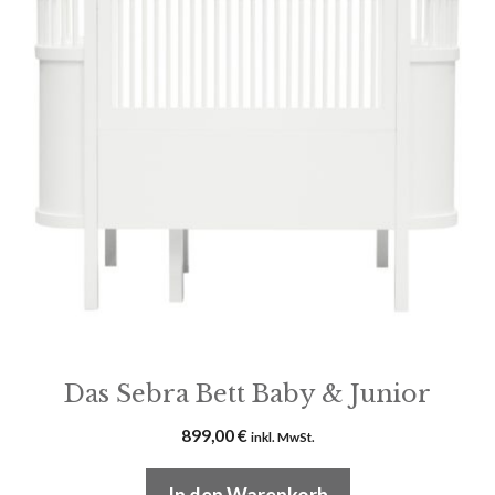
Das Sebra Bett Baby & Junior
899,00
€
inkl. MwSt.