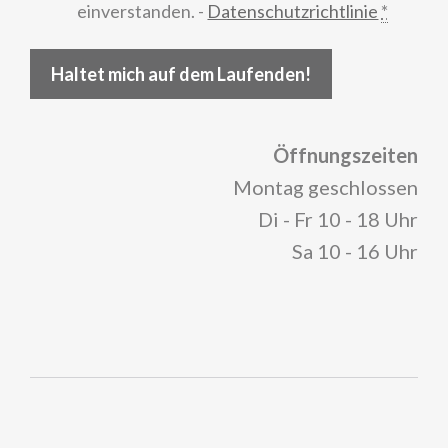
einverstanden. -
Datenschutzrichtlinie
*
Haltet mich auf dem Laufenden!
Öffnungszeiten
Montag geschlossen
Di - Fr 10 - 18 Uhr
Sa 10 - 16 Uhr