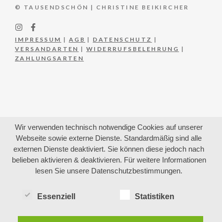
© TAUSENDSCHÖN | CHRISTINE BEIKIRCHER
IMPRESSUM
|
AGB
|
DATENSCHUTZ
|
VERSANDARTEN
|
WIDERRUFSBELEHRUNG
|
ZAHLUNGSARTEN
Wir verwenden technisch notwendige Cookies auf unserer
Webseite sowie externe Dienste. Standardmäßig sind alle
externen Dienste deaktiviert. Sie können diese jedoch nach
belieben aktivieren & deaktivieren. Für weitere Informationen
lesen Sie unsere Datenschutzbestimmungen.
Essenziell
Statistiken