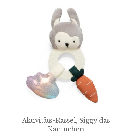
Aktivitäts-Rassel, Siggy das
Kaninchen