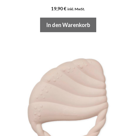
19,90
€
inkl. MwSt.
In den Warenkorb