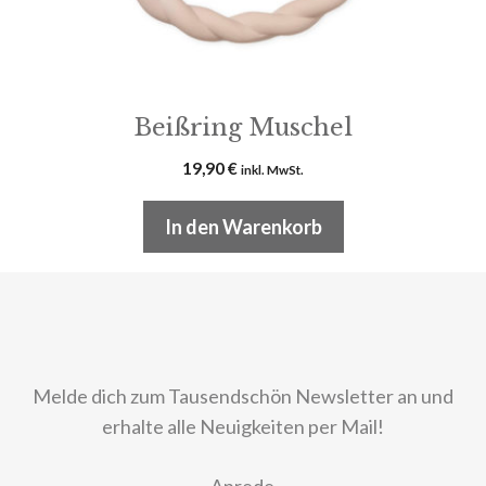
Beißring Muschel
19,90
€
inkl. MwSt.
In den Warenkorb
Melde dich zum Tausendschön Newsletter an und
erhalte alle Neuigkeiten per Mail!