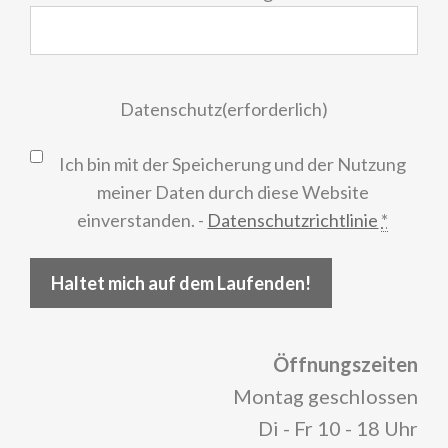
Datenschutz
(erforderlich)
Ich bin mit der Speicherung und der Nutzung
meiner Daten durch diese Website
einverstanden. -
Datenschutzrichtlinie
*
Haltet mich auf dem Laufenden!
Öffnungszeiten
Montag geschlossen
Di - Fr 10 - 18 Uhr