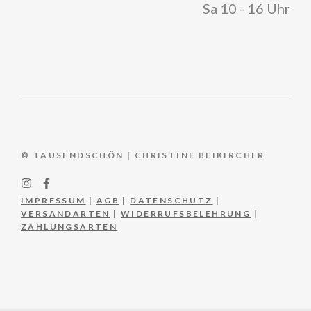
Sa 10 - 16 Uhr
© TAUSENDSCHÖN | CHRISTINE BEIKIRCHER
IMPRESSUM
|
AGB
|
DATENSCHUTZ
|
VERSANDARTEN
|
WIDERRUFSBELEHRUNG
|
ZAHLUNGSARTEN