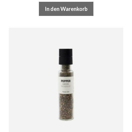
In den Warenkorb