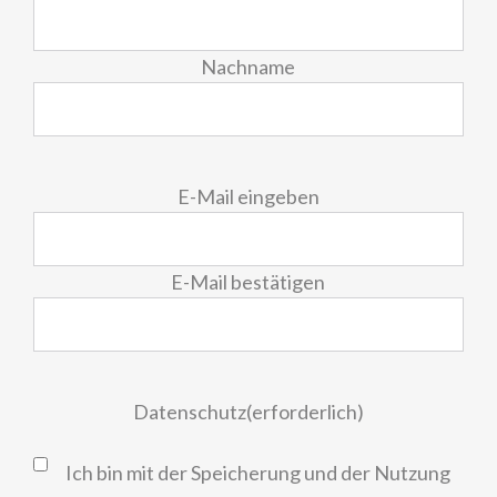
Nachname
E-
E-Mail eingeben
Mail
(erforderlich)
E-Mail bestätigen
Datenschutz
(erforderlich)
Ich bin mit der Speicherung und der Nutzung