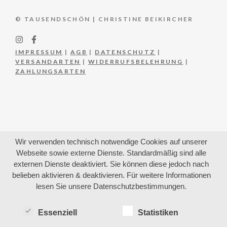
© TAUSENDSCHÖN | CHRISTINE BEIKIRCHER
IMPRESSUM
|
AGB
|
DATENSCHUTZ
|
VERSANDARTEN
|
WIDERRUFSBELEHRUNG
|
ZAHLUNGSARTEN
Wir verwenden technisch notwendige Cookies auf unserer
Webseite sowie externe Dienste. Standardmäßig sind alle
externen Dienste deaktiviert. Sie können diese jedoch nach
belieben aktivieren & deaktivieren. Für weitere Informationen
lesen Sie unsere Datenschutzbestimmungen.
Essenziell
Statistiken