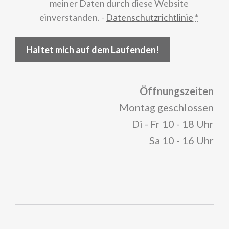
meiner Daten durch diese Website
einverstanden. -
Datenschutzrichtlinie
*
Haltet mich auf dem Laufenden!
Öffnungszeiten
Montag geschlossen
Di - Fr 10 - 18 Uhr
Sa 10 - 16 Uhr