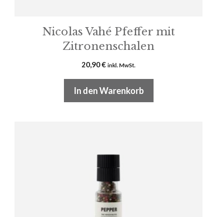
Nicolas Vahé Pfeffer mit
Zitronenschalen
20,90
€
inkl. MwSt.
In den Warenkorb