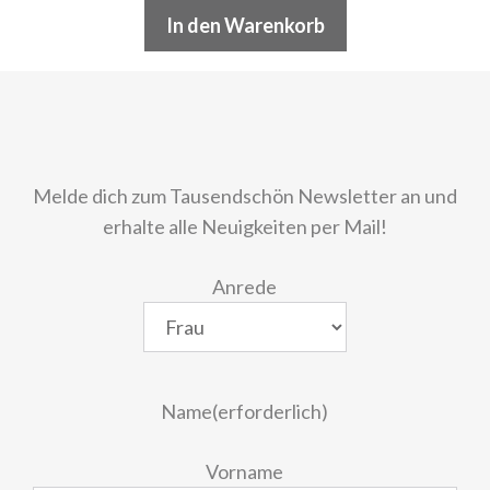
In den Warenkorb
Melde dich zum Tausendschön Newsletter an und
erhalte alle Neuigkeiten per Mail!
Anrede
Name
(erforderlich)
Vorname