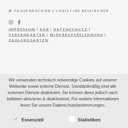
© TAUSENDSCHÖN | CHRISTINE BEIKIRCHER
IMPRESSUM
|
AGB
|
DATENSCHUTZ
|
VERSANDARTEN
|
WIDERRUFSBELEHRUNG
|
ZAHLUNGSARTEN
Wir verwenden technisch notwendige Cookies auf unserer
Webseite sowie externe Dienste. Standardmäßig sind alle
externen Dienste deaktiviert. Sie können diese jedoch nach
belieben aktivieren & deaktivieren. Für weitere Informationen
lesen Sie unsere Datenschutzbestimmungen.
Essenziell
Statistiken