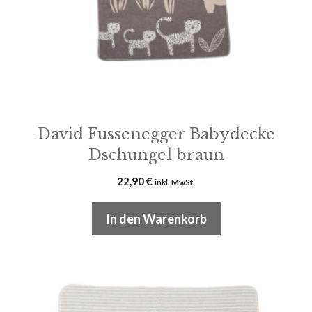
David Fussenegger Babydecke
Dschungel braun
22,90
€
inkl. MwSt.
In den Warenkorb