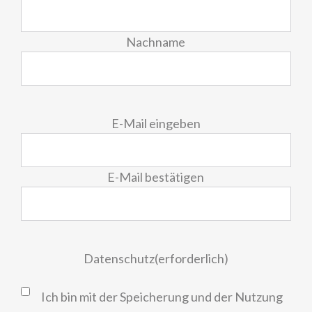
Nachname
E-
E-Mail eingeben
Mail
(erforderlich)
E-Mail bestätigen
Datenschutz
(erforderlich)
Ich bin mit der Speicherung und der Nutzung