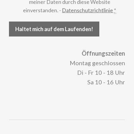
meiner Daten durch diese Website
einverstanden. -
Datenschutzrichtlinie
*
Haltet mich auf dem Laufenden!
Öffnungszeiten
Montag geschlossen
Di - Fr 10 - 18 Uhr
Sa 10 - 16 Uhr