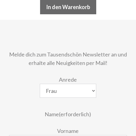
In den Warenkorb
Melde dich zum Tausendschön Newsletter an und
erhalte alle Neuigkeiten per Mail!
Anrede
Name
(erforderlich)
Vorname