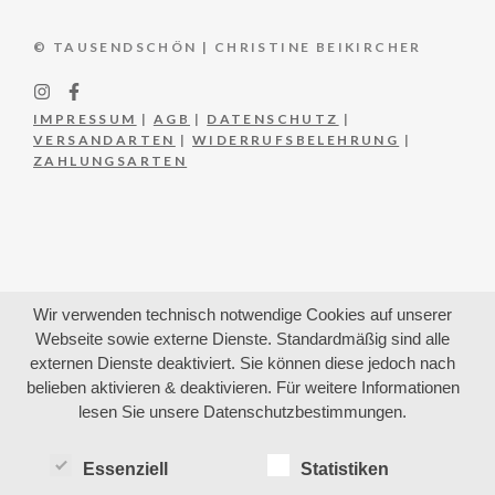
© TAUSENDSCHÖN | CHRISTINE BEIKIRCHER
IMPRESSUM
|
AGB
|
DATENSCHUTZ
|
VERSANDARTEN
|
WIDERRUFSBELEHRUNG
|
ZAHLUNGSARTEN
Wir verwenden technisch notwendige Cookies auf unserer
Webseite sowie externe Dienste. Standardmäßig sind alle
externen Dienste deaktiviert. Sie können diese jedoch nach
belieben aktivieren & deaktivieren. Für weitere Informationen
lesen Sie unsere Datenschutzbestimmungen.
Essenziell
Statistiken