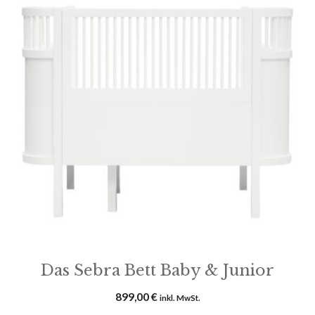
Das Sebra Bett Baby & Junior
899,00
€
inkl. MwSt.