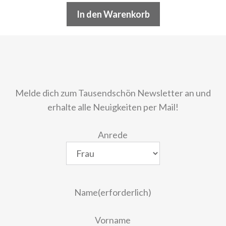
In den Warenkorb
Melde dich zum Tausendschön Newsletter an und
erhalte alle Neuigkeiten per Mail!
Anrede
Name
(erforderlich)
Vorname