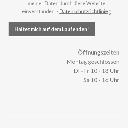
meiner Daten durch diese Website
einverstanden. -
Datenschutzrichtlinie
*
Haltet mich auf dem Laufenden!
Öffnungszeiten
Montag geschlossen
Di - Fr 10 - 18 Uhr
Sa 10 - 16 Uhr