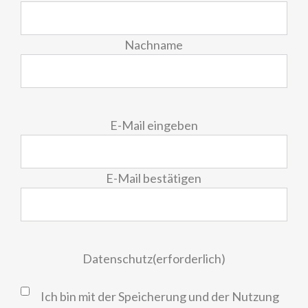
Nachname
E-
E-Mail eingeben
Mail
(erforderlich)
E-Mail bestätigen
Datenschutz
(erforderlich)
Ich bin mit der Speicherung und der Nutzung