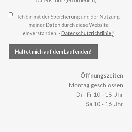
Datenschutz
(erforderlich)
Ich bin mit der Speicherung und der Nutzung
meiner Daten durch diese Website
einverstanden. -
Datenschutzrichtlinie
*
Haltet mich auf dem Laufenden!
Öffnungszeiten
Montag geschlossen
Di - Fr 10 - 18 Uhr
Sa 10 - 16 Uhr