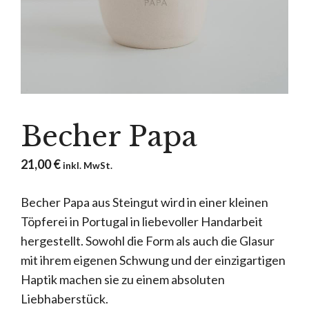
Becher Papa
21,00
€
inkl. MwSt.
Becher Papa aus Steingut wird in einer kleinen
Töpferei in Portugal in liebevoller Handarbeit
hergestellt. Sowohl die Form als auch die Glasur
mit ihrem eigenen Schwung und der einzigartigen
Haptik machen sie zu einem absoluten
Liebhaberstück.