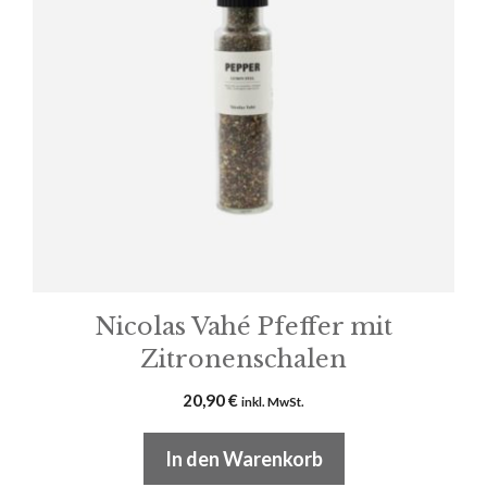
Nicolas Vahé Pfeffer mit
Zitronenschalen
20,90
€
inkl. MwSt.
In den Warenkorb