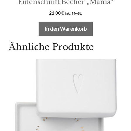
Eulenschnitt Becher „Mama“
21,00
€
inkl. MwSt.
In den Warenkorb
Ähnliche Produkte