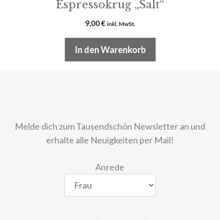
Espressokrug „Salt“
9,00
€
inkl. MwSt.
In den Warenkorb
Melde dich zum Tausendschön Newsletter an und
erhalte alle Neuigkeiten per Mail!
Anrede