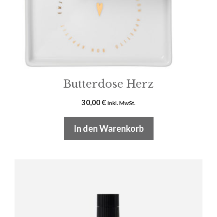
Butterdose Herz
30,00
€
inkl. MwSt.
In den Warenkorb