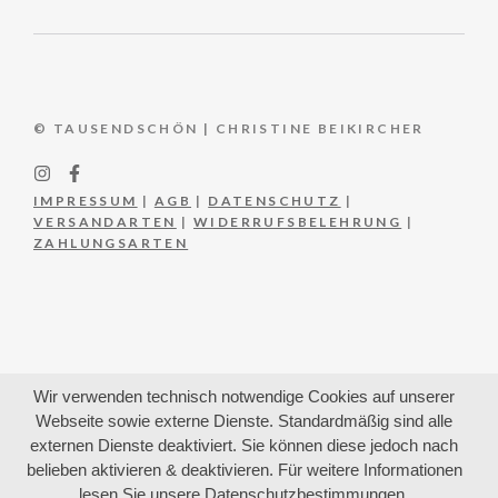
© TAUSENDSCHÖN | CHRISTINE BEIKIRCHER
IMPRESSUM
|
AGB
|
DATENSCHUTZ
|
VERSANDARTEN
|
WIDERRUFSBELEHRUNG
|
ZAHLUNGSARTEN
Wir verwenden technisch notwendige Cookies auf unserer
Webseite sowie externe Dienste. Standardmäßig sind alle
externen Dienste deaktiviert. Sie können diese jedoch nach
belieben aktivieren & deaktivieren. Für weitere Informationen
lesen Sie unsere Datenschutzbestimmungen.