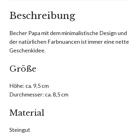
Beschreibung
Becher Papa mit dem minimalistische Design und
der natürlichen Farbnuancen ist immer eine nette
Geschenkidee.
Größe
Höhe: ca. 9,5 cm
Durchmesser: ca. 8,5 cm
Material
Steingut