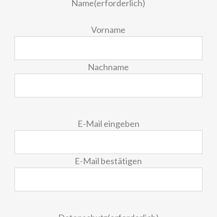
Name
(erforderlich)
Vorname
Nachname
E-
E-Mail eingeben
Mail
(erforderlich)
E-Mail bestätigen