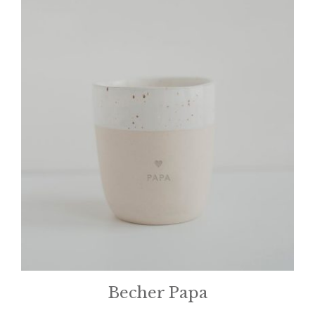
Becher Papa