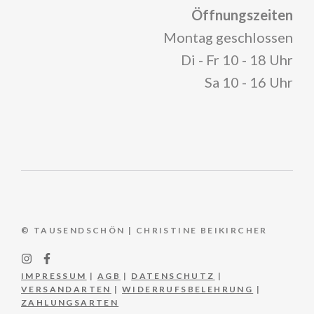
Öffnungszeiten
Montag geschlossen
Di - Fr 10 - 18 Uhr
Sa 10 - 16 Uhr
© TAUSENDSCHÖN | CHRISTINE BEIKIRCHER
IMPRESSUM
|
AGB
|
DATENSCHUTZ
|
VERSANDARTEN
|
WIDERRUFSBELEHRUNG
|
ZAHLUNGSARTEN