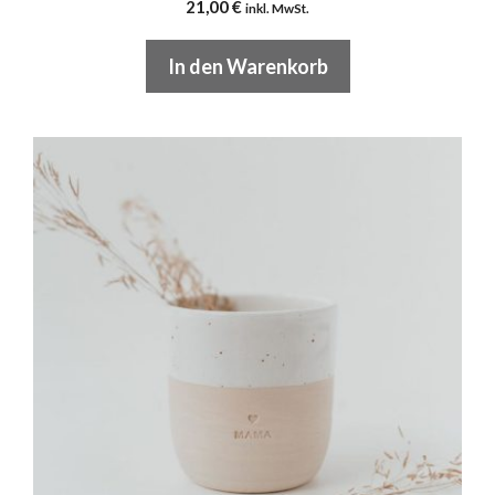
21,00
€
inkl. MwSt.
In den Warenkorb