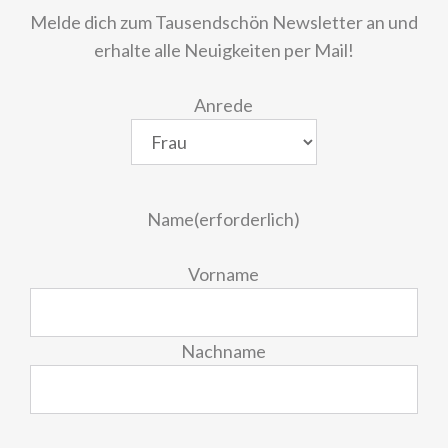
Melde dich zum Tausendschön Newsletter an und
erhalte alle Neuigkeiten per Mail!
Anrede
Name
(erforderlich)
Vorname
Nachname