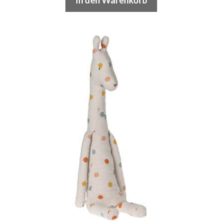
In den Warenkorb