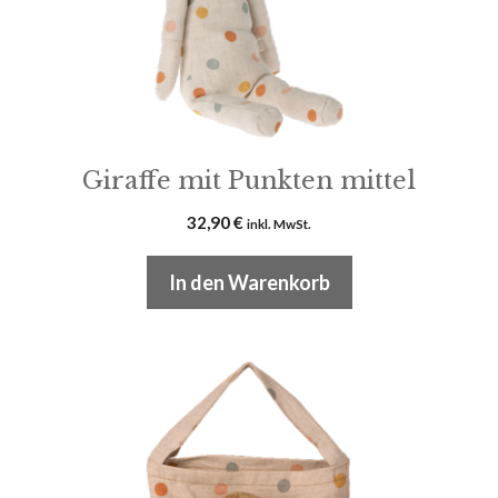
Giraffe mit Punkten mittel
32,90
€
inkl. MwSt.
In den Warenkorb