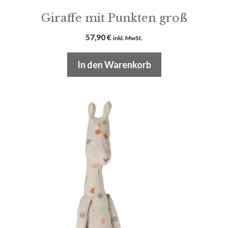
Giraffe mit Punkten groß
57,90
€
inkl. MwSt.
In den Warenkorb