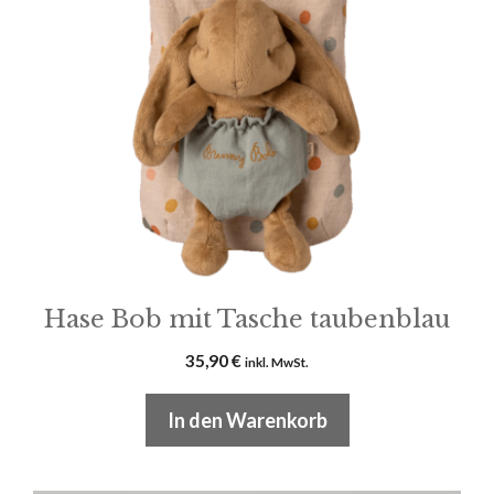
Hase Bob mit Tasche taubenblau
35,90
€
inkl. MwSt.
In den Warenkorb