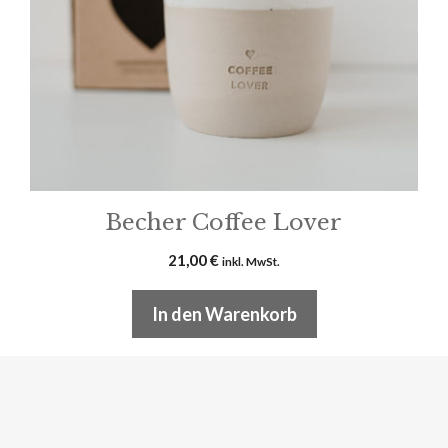
Becher Coffee Lover
21,00
€
inkl. MwSt.
In den Warenkorb