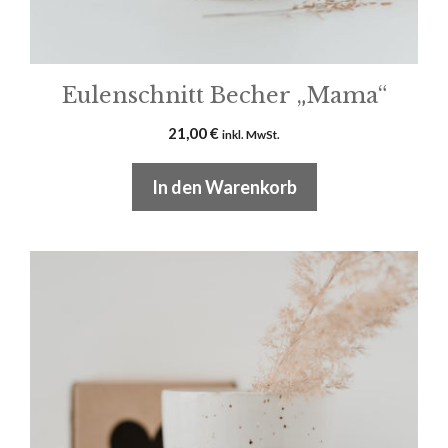
Eulenschnitt Becher „Mama“
21,00
€
inkl. MwSt.
In den Warenkorb