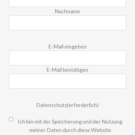
Nachname
E-
E-Mail eingeben
Mail
(erforderlich)
E-Mail bestätigen
Datenschutz
(erforderlich)
Ich bin mit der Speicherung und der Nutzung
meiner Daten durch diese Website