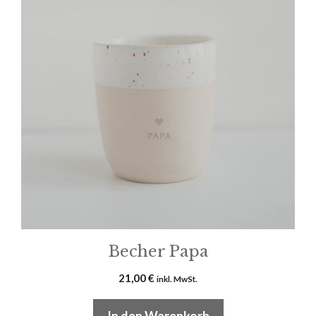
Becher Papa
21,00
€
inkl. MwSt.