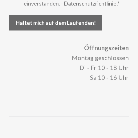
einverstanden. -
Datenschutzrichtlinie
*
Haltet mich auf dem Laufenden!
Öffnungszeiten
Montag geschlossen
Di - Fr 10 - 18 Uhr
Sa 10 - 16 Uhr