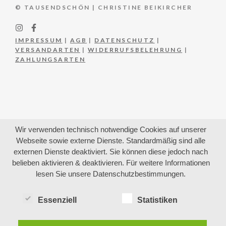
© TAUSENDSCHÖN | CHRISTINE BEIKIRCHER
IMPRESSUM
|
AGB
|
DATENSCHUTZ
|
VERSANDARTEN
|
WIDERRUFSBELEHRUNG
|
ZAHLUNGSARTEN
Wir verwenden technisch notwendige Cookies auf unserer
Webseite sowie externe Dienste. Standardmäßig sind alle
externen Dienste deaktiviert. Sie können diese jedoch nach
belieben aktivieren & deaktivieren. Für weitere Informationen
lesen Sie unsere Datenschutzbestimmungen.
Essenziell
Statistiken