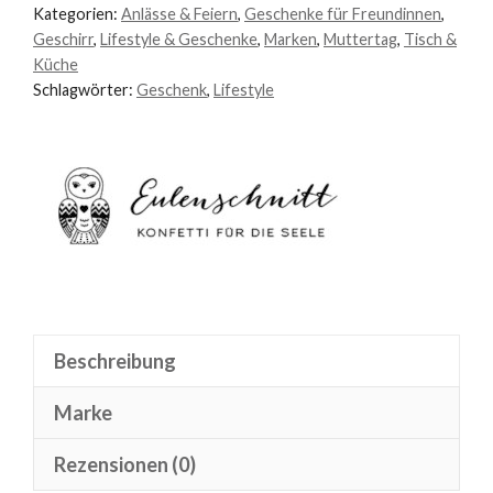
Kategorien:
Anlässe & Feiern
,
Geschenke für Freundinnen
,
Geschirr
,
Lifestyle & Geschenke
,
Marken
,
Muttertag
,
Tisch &
Küche
Schlagwörter:
Geschenk
,
Lifestyle
Beschreibung
Marke
Rezensionen (0)