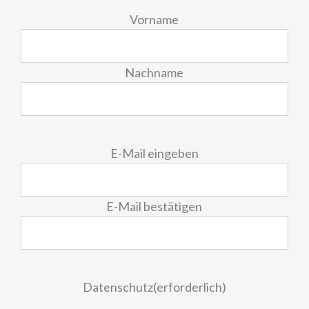
Vorname
Nachname
E-
E-Mail eingeben
Mail
(erforderlich)
E-Mail bestätigen
Datenschutz
(erforderlich)