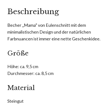
Beschreibung
Becher „Mama“ von Eulenschnitt mit dem
minimalistischen Design und der natürlichen
Farbnuancen ist immer eine nette Geschenkidee.
Größe
Höhe: ca. 9,5 cm
Durchmesser: ca. 8,5 cm
Material
Steingut