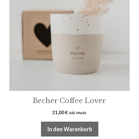
Becher Coffee Lover
21,00
€
inkl. MwSt.
In den Warenkorb