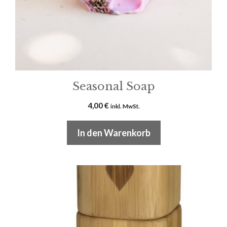
Seasonal Soap
4,00
€
inkl. MwSt.
In den Warenkorb