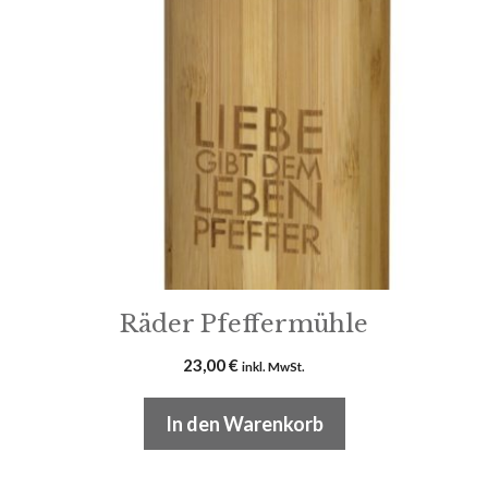
Räder Pfeffermühle
23,00
€
inkl. MwSt.
In den Warenkorb