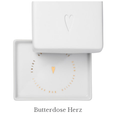
Butterdose Herz