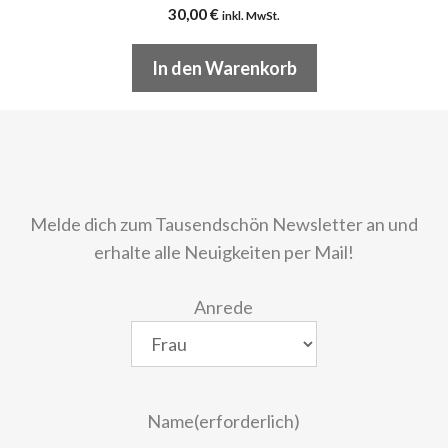
30,00
€
inkl. MwSt.
In den Warenkorb
Melde dich zum Tausendschön Newsletter an und
erhalte alle Neuigkeiten per Mail!
Anrede
Name
(erforderlich)