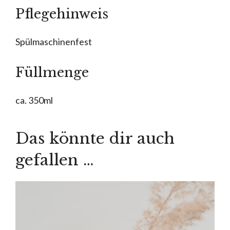
Pflegehinweis
Spülmaschinenfest
Füllmenge
ca. 350ml
Das könnte dir auch
gefallen …