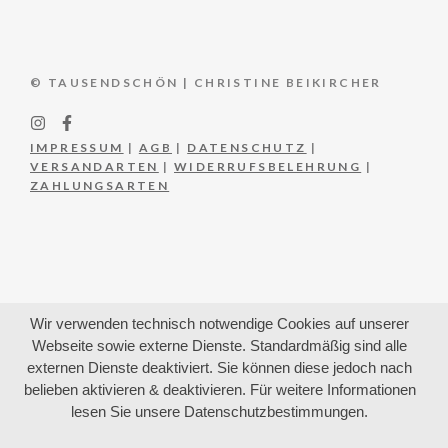
© TAUSENDSCHÖN | CHRISTINE BEIKIRCHER
IMPRESSUM
|
AGB
|
DATENSCHUTZ
|
VERSANDARTEN
|
WIDERRUFSBELEHRUNG
|
ZAHLUNGSARTEN
Wir verwenden technisch notwendige Cookies auf unserer
Webseite sowie externe Dienste. Standardmäßig sind alle
externen Dienste deaktiviert. Sie können diese jedoch nach
belieben aktivieren & deaktivieren. Für weitere Informationen
lesen Sie unsere Datenschutzbestimmungen.