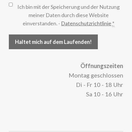
Ich bin mit der Speicherung und der Nutzung
meiner Daten durch diese Website
einverstanden. -
Datenschutzrichtlinie
*
Haltet mich auf dem Laufenden!
Öffnungszeiten
Montag geschlossen
Di - Fr 10 - 18 Uhr
Sa 10 - 16 Uhr