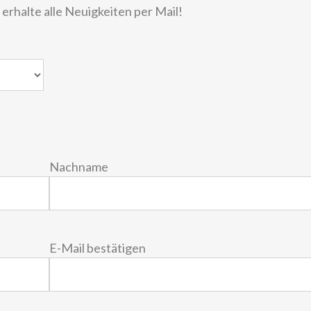
rhalte alle Neuigkeiten per Mail!
Nachname
E-Mail bestätigen