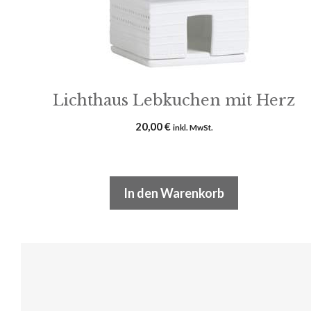
Lichthaus Lebkuchen mit Herz
20,00
€
inkl. MwSt.
In den Warenkorb