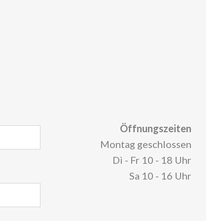
Öffnungszeiten
Montag geschlossen
Di - Fr 10 - 18 Uhr
Sa 10 - 16 Uhr