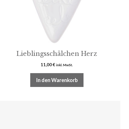
Lieblingsschälchen Herz
11,00
€
inkl. MwSt.
In den Warenkorb