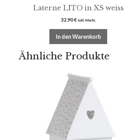
Laterne LITO in XS weiss
32,90
€
inkl. MwSt.
In den Warenkorb
Ähnliche Produkte