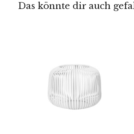
Das könnte dir auch gefa