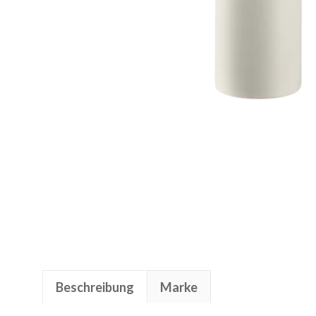
Beschreibung
Marke