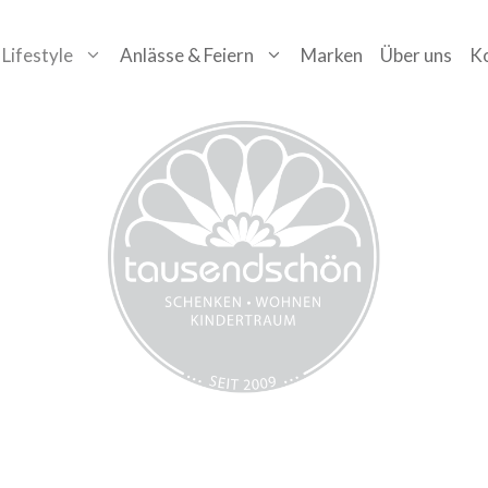
Lifestyle
Anlässe & Feiern
Marken
Über uns
K