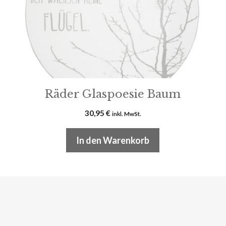
Räder Glaspoesie Baum
30,95
€
inkl. MwSt.
In den Warenkorb