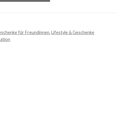
schenke für Freundinnen
,
Lifestyle & Geschenke
ation