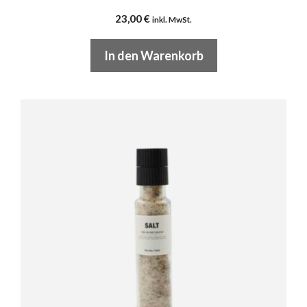
23,00
€
inkl. MwSt.
In den Warenkorb