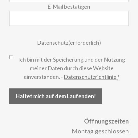
E-Mail bestätigen
Datenschutz
(erforderlich)
Ich bin mit der Speicherung und der Nutzung
meiner Daten durch diese Website
einverstanden. -
Datenschutzrichtlinie
*
Haltet mich auf dem Laufenden!
Öffnungszeiten
Montag geschlossen