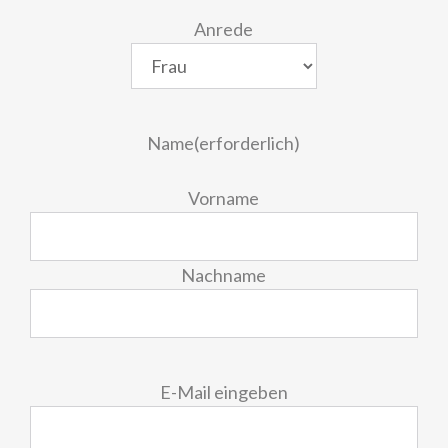
Anrede
Name
(erforderlich)
Vorname
Nachname
E-
E-Mail eingeben
Mail
(erforderlich)