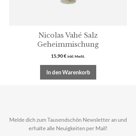
Nicolas Vahé Salz
Geheimmischung
15,90
€
inkl. MwSt.
In den Warenkorb
Melde dich zum Tausendschön Newsletter an und
erhalte alle Neuigkeiten per Mail!