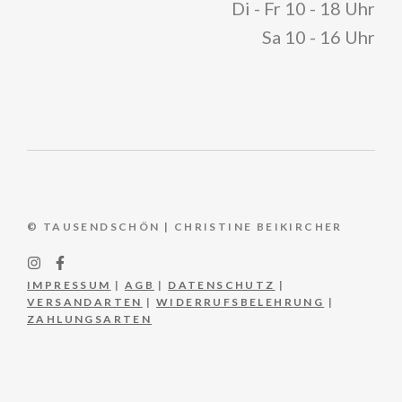
Di - Fr 10 - 18 Uhr
Sa 10 - 16 Uhr
© TAUSENDSCHÖN | CHRISTINE BEIKIRCHER
IMPRESSUM
|
AGB
|
DATENSCHUTZ
|
VERSANDARTEN
|
WIDERRUFSBELEHRUNG
|
ZAHLUNGSARTEN