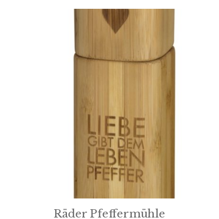
Räder Pfeffermühle