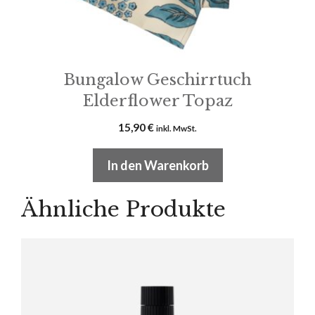
Bungalow Geschirrtuch
Elderflower Topaz
15,90
€
inkl. MwSt.
In den Warenkorb
Ähnliche Produkte