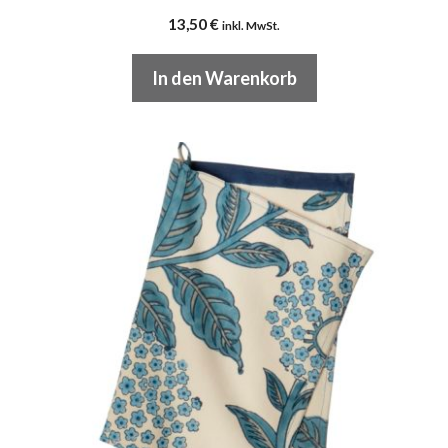
13,50
€
inkl. MwSt.
In den Warenkorb