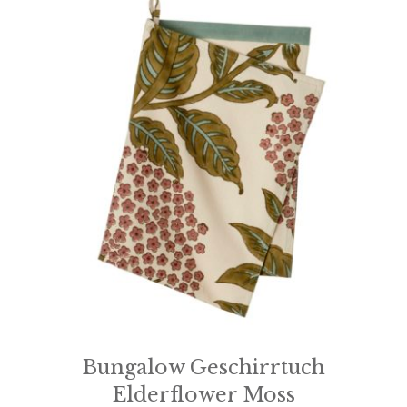
Bungalow Geschirrtuch
Elderflower Moss