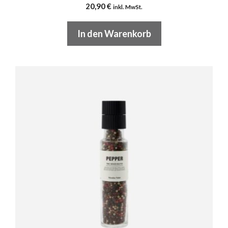
20,90
€
inkl. MwSt.
In den Warenkorb