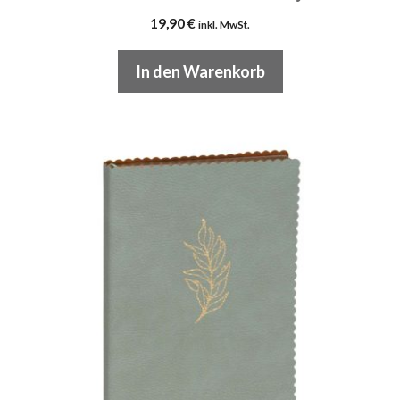
19,90
€
inkl. MwSt.
In den Warenkorb