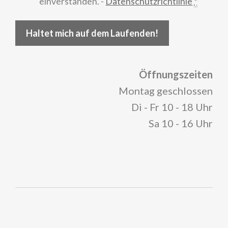
einverstanden. -
Datenschutzrichtlinie
*
Haltet mich auf dem Laufenden!
Öffnungszeiten
Montag geschlossen
Di - Fr 10 - 18 Uhr
Sa 10 - 16 Uhr