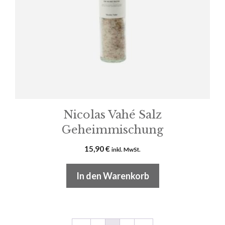
Nicolas Vahé Salz
Geheimmischung
15,90
€
inkl. MwSt.
In den Warenkorb