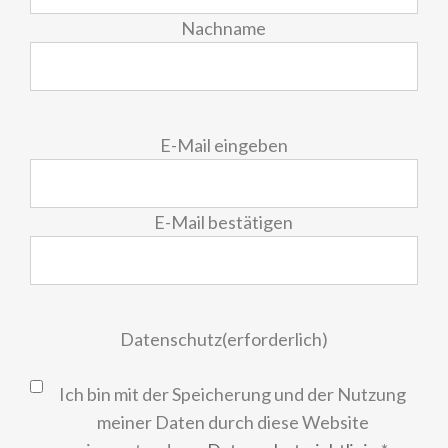
Nachname
E-
E-Mail eingeben
Mail
(erforderlich)
E-Mail bestätigen
Datenschutz
(erforderlich)
Ich bin mit der Speicherung und der Nutzung
meiner Daten durch diese Website