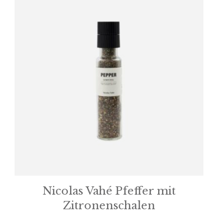
Nicolas Vahé Pfeffer mit
Zitronenschalen