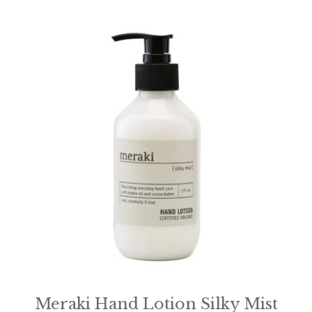
Meraki Hand Lotion Silky Mist