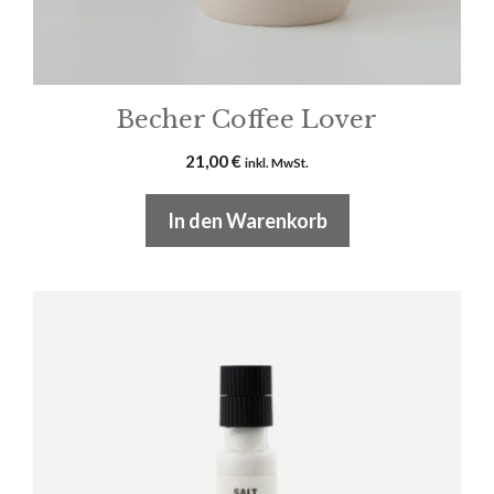
Becher Coffee Lover
21,00
€
inkl. MwSt.
In den Warenkorb