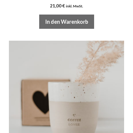
21,00
€
inkl. MwSt.
In den Warenkorb