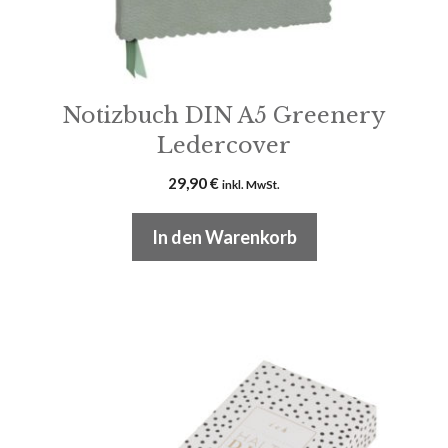
Notizbuch DIN A5 Greenery
Ledercover
29,90
€
inkl. MwSt.
In den Warenkorb