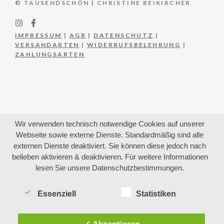
© TAUSENDSCHÖN | CHRISTINE BEIKIRCHER
IMPRESSUM
|
AGB
|
DATENSCHUTZ
|
VERSANDARTEN
|
WIDERRUFSBELEHRUNG
|
ZAHLUNGSARTEN
Wir verwenden technisch notwendige Cookies auf unserer
Webseite sowie externe Dienste. Standardmäßig sind alle
externen Dienste deaktiviert. Sie können diese jedoch nach
belieben aktivieren & deaktivieren. Für weitere Informationen
lesen Sie unsere Datenschutzbestimmungen.
Essenziell
Statistiken
✓ Akzeptieren