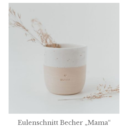
Eulenschnitt Becher „Mama“