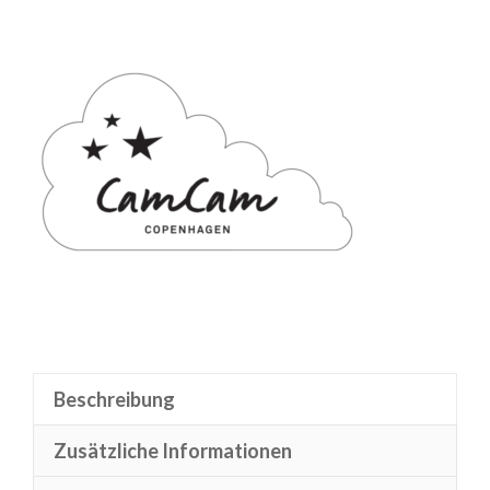
Beschreibung
Zusätzliche Informationen