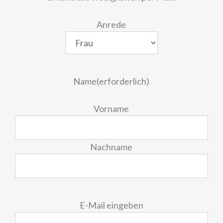
Anrede
Name
(erforderlich)
Vorname
Nachname
E-
E-Mail eingeben
Mail
(erforderlich)