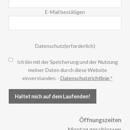
E-Mail bestätigen
Datenschutz
(erforderlich)
Ich bin mit der Speicherung und der Nutzung
meiner Daten durch diese Website
einverstanden. -
Datenschutzrichtlinie
*
Haltet mich auf dem Laufenden!
Öffnungszeiten
Montag geschlossen