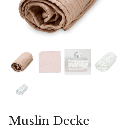
Muslin Decke