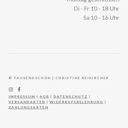
Di - Fr 10 - 18 Uhr
Sa 10 - 16 Uhr
© TAUSENDSCHÖN | CHRISTINE BEIKIRCHER
IMPRESSUM
|
AGB
|
DATENSCHUTZ
|
VERSANDARTEN
|
WIDERRUFSBELEHRUNG
|
ZAHLUNGSARTEN