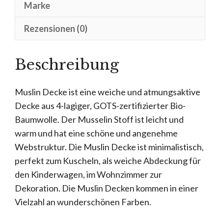
Marke
Rezensionen (0)
Beschreibung
Muslin Decke ist eine weiche und atmungsaktive
Decke aus 4-lagiger, GOTS-zertifizierter Bio-
Baumwolle. Der Musselin Stoff ist leicht und
warm und hat eine schöne und angenehme
Webstruktur. Die Muslin Decke ist minimalistisch,
perfekt zum Kuscheln, als weiche Abdeckung für
den Kinderwagen, im Wohnzimmer zur
Dekoration. Die Muslin Decken kommen in einer
Vielzahl an wunderschönen Farben.