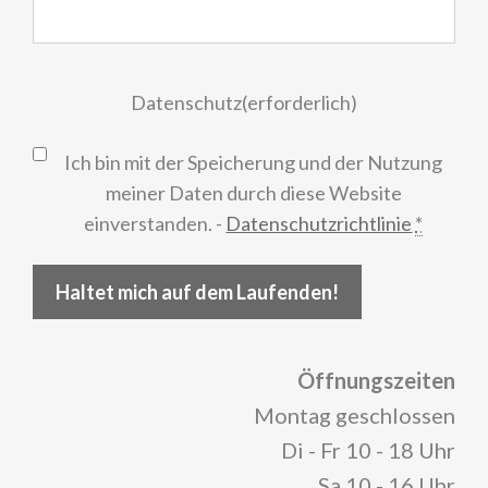
Datenschutz
(erforderlich)
Ich bin mit der Speicherung und der Nutzung
meiner Daten durch diese Website
einverstanden. -
Datenschutzrichtlinie
*
Haltet mich auf dem Laufenden!
Öffnungszeiten
Montag geschlossen
Di - Fr 10 - 18 Uhr
Sa 10 - 16 Uhr