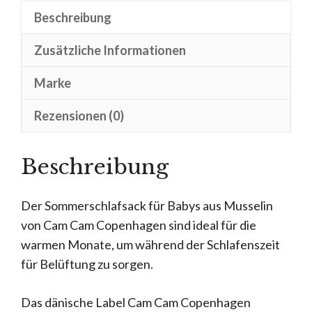
Beschreibung
Zusätzliche Informationen
Marke
Rezensionen (0)
Beschreibung
Der Sommerschlafsack für Babys aus Musselin
von Cam Cam Copenhagen sind ideal für die
warmen Monate, um während der Schlafenszeit
für Belüftung zu sorgen.
Das dänische Label Cam Cam Copenhagen