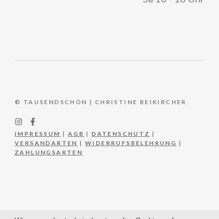
© TAUSENDSCHÖN | CHRISTINE BEIKIRCHER
IMPRESSUM
|
AGB
|
DATENSCHUTZ
|
VERSANDARTEN
|
WIDERRUFSBELEHRUNG
|
ZAHLUNGSARTEN