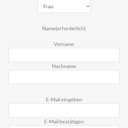
Name
(erforderlich)
Vorname
Nachname
E-
E-Mail eingeben
Mail
(erforderlich)
E-Mail bestätigen