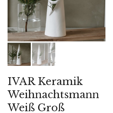
IVAR Keramik
Weihnachtsmann
Weiß Groß