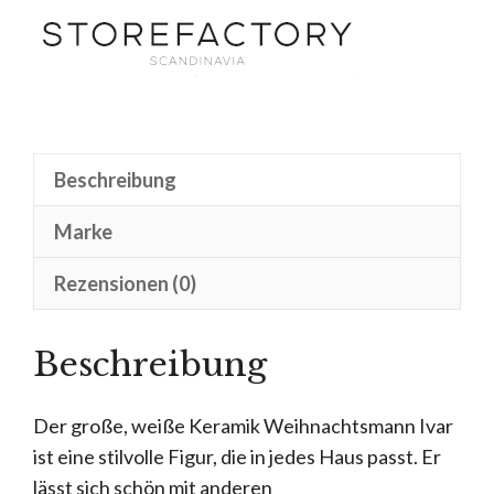
Beschreibung
Marke
Rezensionen (0)
Beschreibung
Der große, weiße Keramik Weihnachtsmann Ivar
ist eine stilvolle Figur, die in jedes Haus passt. Er
lässt sich schön mit anderen