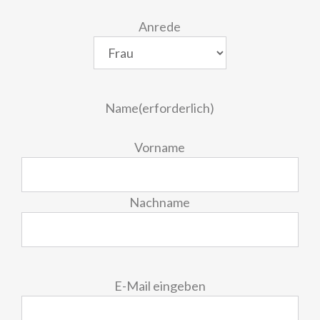
Anrede
Name
(erforderlich)
Vorname
Nachname
E-
E-Mail eingeben
Mail
(erforderlich)