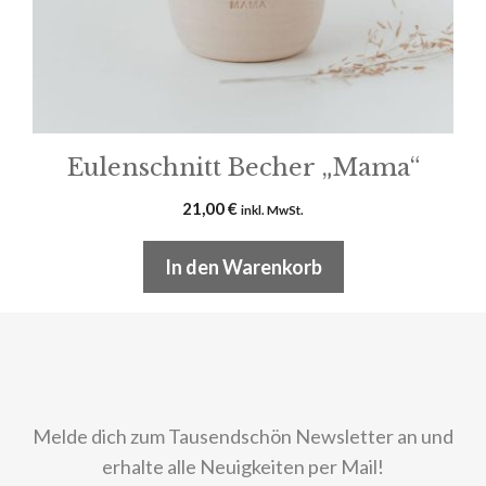
Eulenschnitt Becher „Mama“
21,00
€
inkl. MwSt.
In den Warenkorb
Melde dich zum Tausendschön Newsletter an und
erhalte alle Neuigkeiten per Mail!