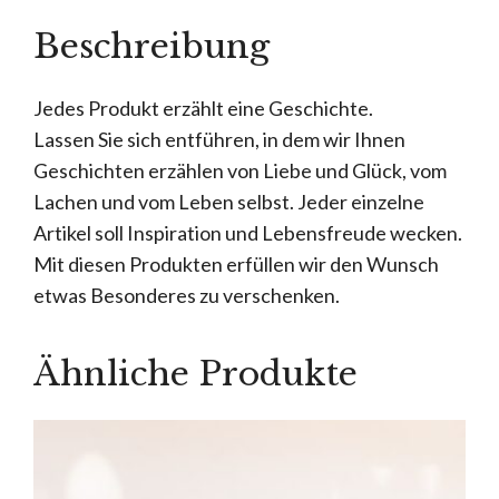
Beschreibung
Jedes Produkt erzählt eine Geschichte.
Lassen Sie sich entführen, in dem wir Ihnen
Geschichten erzählen von Liebe und Glück, vom
Lachen und vom Leben selbst. Jeder einzelne
Artikel soll Inspiration und Lebensfreude wecken.
Mit diesen Produkten erfüllen wir den Wunsch
etwas Besonderes zu verschenken.
Ähnliche Produkte