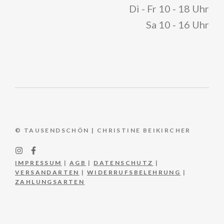
Di - Fr 10 - 18 Uhr
Sa 10 - 16 Uhr
© TAUSENDSCHÖN | CHRISTINE BEIKIRCHER
IMPRESSUM
|
AGB
|
DATENSCHUTZ
|
VERSANDARTEN
|
WIDERRUFSBELEHRUNG
|
ZAHLUNGSARTEN