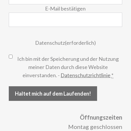
E-Mail bestätigen
Datenschutz
(erforderlich)
Ich bin mit der Speicherung und der Nutzung
meiner Daten durch diese Website
einverstanden. -
Datenschutzrichtlinie
*
Haltet mich auf dem Laufenden!
Öffnungszeiten
Montag geschlossen