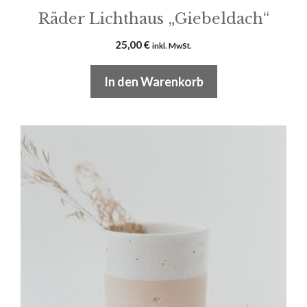
Räder Lichthaus „Giebeldach“
25,00
€
inkl. MwSt.
In den Warenkorb