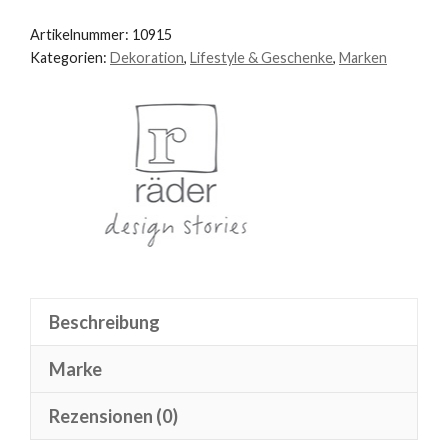
Menge
Artikelnummer:
10915
Kategorien:
Dekoration
,
Lifestyle & Geschenke
,
Marken
Beschreibung
Marke
Rezensionen (0)