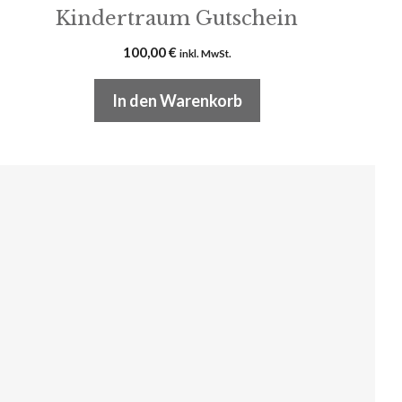
Kindertraum Gutschein
100,00
€
inkl. MwSt.
In den Warenkorb