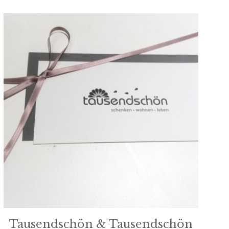
Tausendschön & Tausendschön