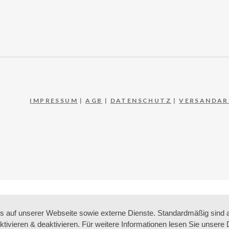
IMPRESSUM
|
AGB
|
DATENSCHUTZ
|
VERSANDAR
auf unserer Webseite sowie externe Dienste. Standardmäßig sind all
ktivieren & deaktivieren. Für weitere Informationen lesen Sie unse