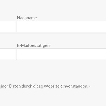
Nachname
E-Mail bestätigen
einer Daten durch diese Website einverstanden. -