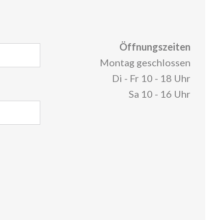
Öffnungszeiten
Montag geschlossen
Di - Fr 10 - 18 Uhr
Sa 10 - 16 Uhr