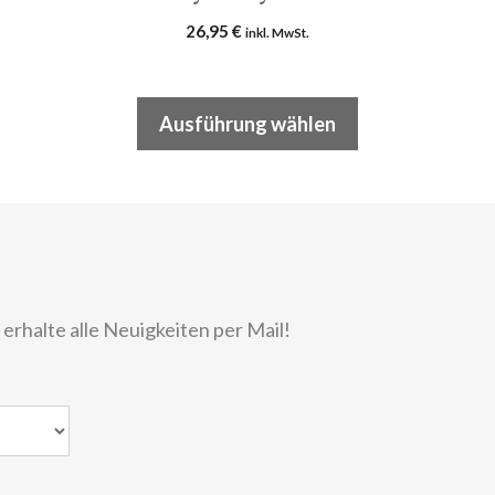
26,95
€
inkl. MwSt.
Ausführung wählen
rhalte alle Neuigkeiten per Mail!