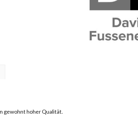
n gewohnt hoher Qualität.