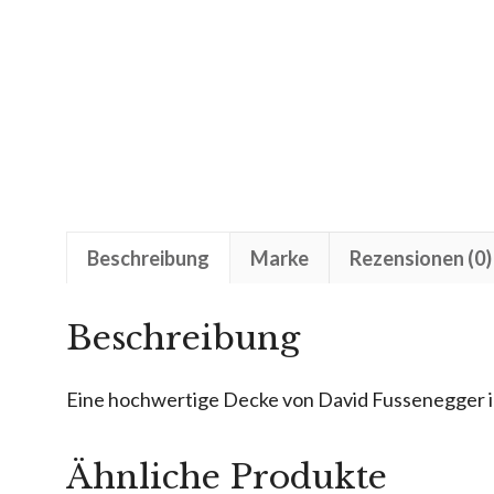
Beschreibung
Marke
Rezensionen (0)
Beschreibung
Eine hochwertige Decke von David Fussenegger i
Ähnliche Produkte