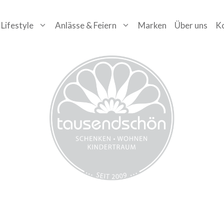
Lifestyle
Anlässe & Feiern
Marken
Über uns
K