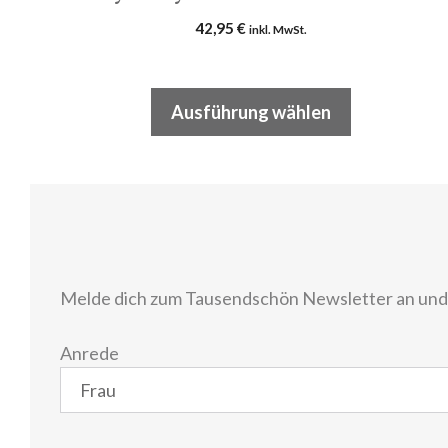
42,95
€
inkl. MwSt.
Ausführung wählen
Melde dich zum Tausendschön Newsletter an und e
Anrede