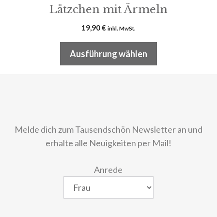
Lätzchen mit Ärmeln
19,90
€
inkl. MwSt.
Ausführung wählen
Melde dich zum Tausendschön Newsletter an und
erhalte alle Neuigkeiten per Mail!
Anrede