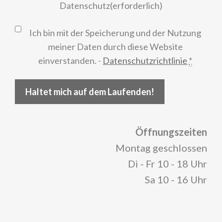
Datenschutz
(erforderlich)
Ich bin mit der Speicherung und der Nutzung
meiner Daten durch diese Website
einverstanden. -
Datenschutzrichtlinie
*
Haltet mich auf dem Laufenden!
Öffnungszeiten
Montag geschlossen
Di - Fr 10 - 18 Uhr
Sa 10 - 16 Uhr