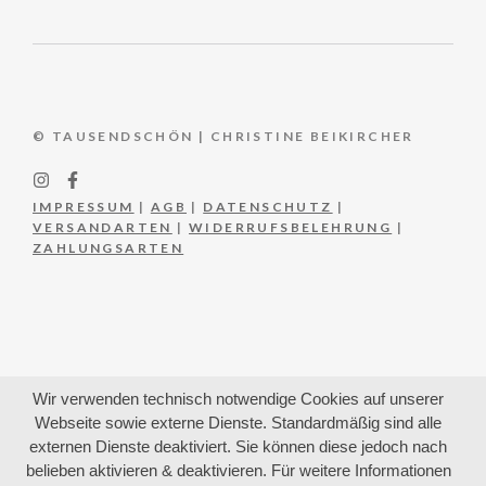
© TAUSENDSCHÖN | CHRISTINE BEIKIRCHER
IMPRESSUM
|
AGB
|
DATENSCHUTZ
|
VERSANDARTEN
|
WIDERRUFSBELEHRUNG
|
ZAHLUNGSARTEN
Wir verwenden technisch notwendige Cookies auf unserer
Webseite sowie externe Dienste. Standardmäßig sind alle
externen Dienste deaktiviert. Sie können diese jedoch nach
belieben aktivieren & deaktivieren. Für weitere Informationen