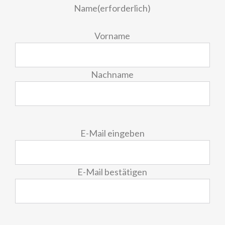
Name
(erforderlich)
Vorname
Nachname
E-
E-Mail eingeben
Mail
(erforderlich)
E-Mail bestätigen