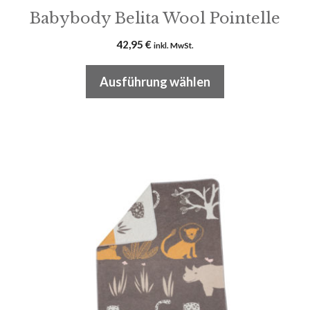
Babybody Belita Wool Pointelle
42,95
€
inkl. MwSt.
Ausführung wählen