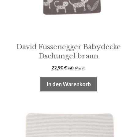
David Fussenegger Babydecke
Dschungel braun
22,90
€
inkl. MwSt.
In den Warenkorb