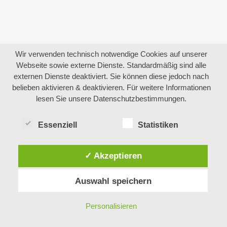
Wir verwenden technisch notwendige Cookies auf unserer
Webseite sowie externe Dienste. Standardmäßig sind alle
externen Dienste deaktiviert. Sie können diese jedoch nach
belieben aktivieren & deaktivieren. Für weitere Informationen
lesen Sie unsere Datenschutzbestimmungen.
Essenziell
Statistiken
✓ Akzeptieren
Auswahl speichern
Personalisieren