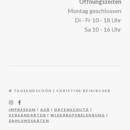
Öffnungszeiten
Montag geschlossen
Di - Fr 10 - 18 Uhr
Sa 10 - 16 Uhr
© TAUSENDSCHÖN | CHRISTINE BEIKIRCHER
IMPRESSUM
|
AGB
|
DATENSCHUTZ
|
VERSANDARTEN
|
WIDERRUFSBELEHRUNG
|
ZAHLUNGSARTEN