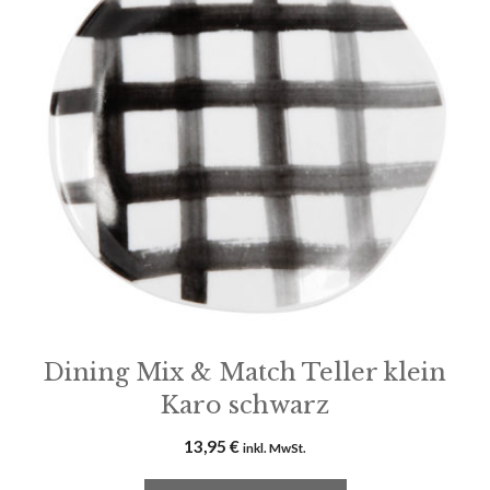
Dining Mix & Match Teller klein
Karo schwarz
13,95
€
inkl. MwSt.