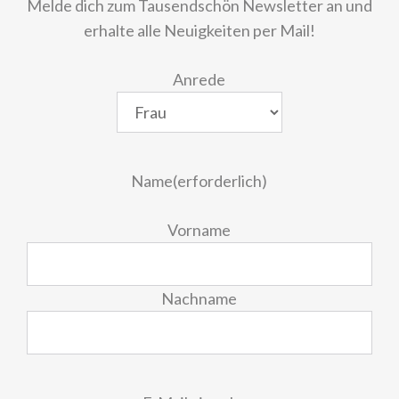
Melde dich zum Tausendschön Newsletter an und
erhalte alle Neuigkeiten per Mail!
Anrede
Name
(erforderlich)
Vorname
Nachname