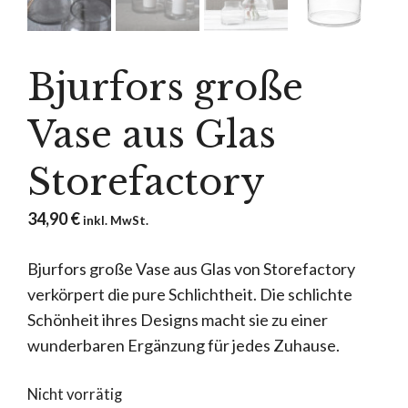
Bjurfors große
Vase aus Glas
Storefactory
34,90
€
inkl. MwSt.
Bjurfors große Vase aus Glas von Storefactory
verkörpert die pure Schlichtheit. Die schlichte
Schönheit ihres Designs macht sie zu einer
wunderbaren Ergänzung für jedes Zuhause.
Nicht vorrätig