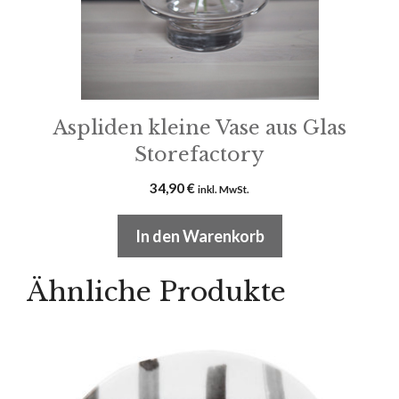
Aspliden kleine Vase aus Glas
Storefactory
34,90
€
inkl. MwSt.
In den Warenkorb
Ähnliche Produkte