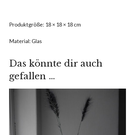
Produktgröße: 18 × 18 × 18 cm
Material: Glas
Das könnte dir auch
gefallen …