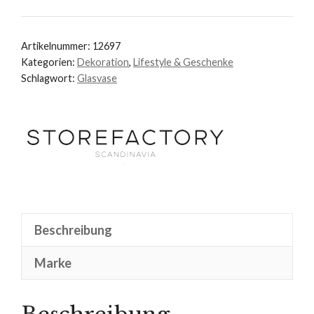
Artikelnummer:
12697
Kategorien:
Dekoration
,
Lifestyle & Geschenke
Schlagwort:
Glasvase
Beschreibung
Marke