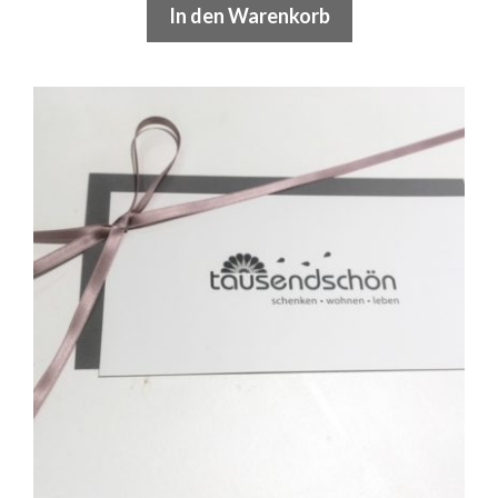
In den Warenkorb