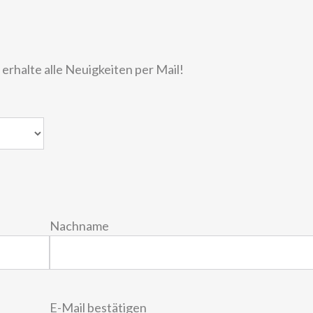
rhalte alle Neuigkeiten per Mail!
Nachname
E-Mail bestätigen