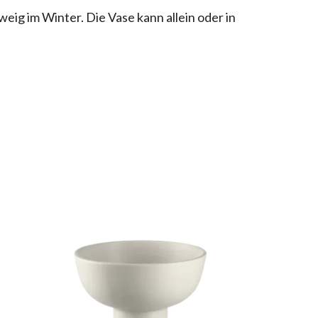
ig im Winter. Die Vase kann allein oder in