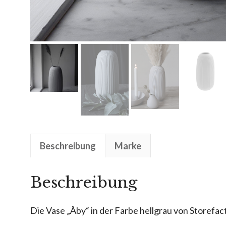
Beschreibung
Marke
Beschreibung
Die Vase „Åby“ in der Farbe hellgrau von Storefact