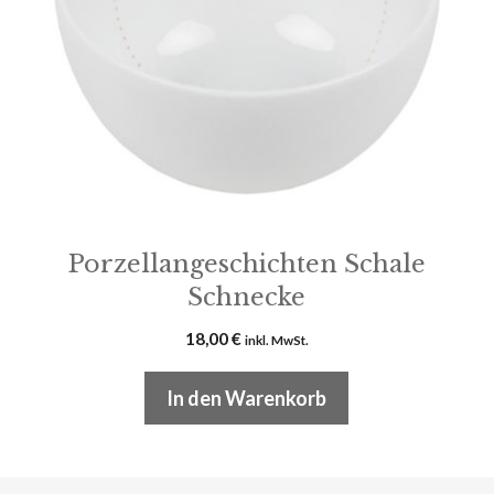
Porzellangeschichten Schale
Schnecke
18,00
€
inkl. MwSt.
In den Warenkorb