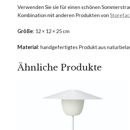
Verwenden Sie sie für einen schönen Sommerstrauß
Kombination mit anderen Produkten von
Storefac
Größe
: 12 × 12 × 25 cm
Material
: handgefertigtes Produkt aus naturbela
Ähnliche Produkte