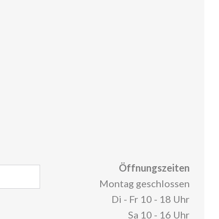
Öffnungszeiten
Montag geschlossen
Di - Fr 10 - 18 Uhr
Sa 10 - 16 Uhr