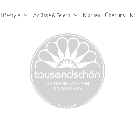
Lifestyle
Anlässe & Feiern
Marken
Über uns
K