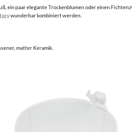
, ein paar elegante Trockenblumen oder einen Fichtenzwe
tory
wunderbar kombiniert werden.
ssener, matter Keramik.