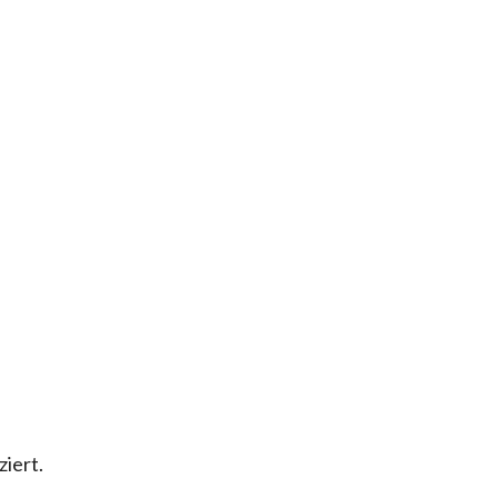
ziert.