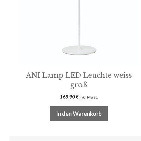
ANI Lamp LED Leuchte weiss
groß
169,90
€
inkl. MwSt.
In den Warenkorb