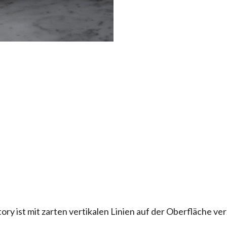
ory ist mit zarten vertikalen Linien auf der Oberfläche ver