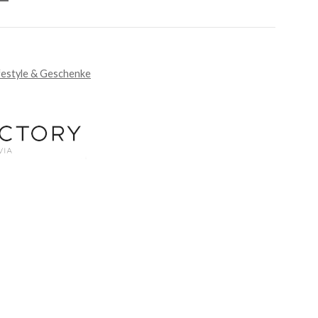
festyle & Geschenke