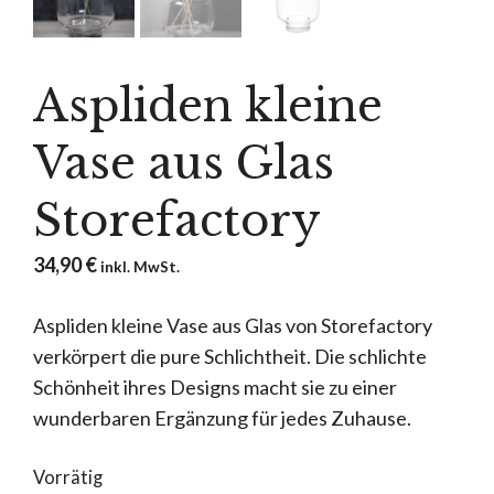
Aspliden kleine
Vase aus Glas
Storefactory
34,90
€
inkl. MwSt.
Aspliden kleine Vase aus Glas von Storefactory
verkörpert die pure Schlichtheit. Die schlichte
Schönheit ihres Designs macht sie zu einer
wunderbaren Ergänzung für jedes Zuhause.
Vorrätig