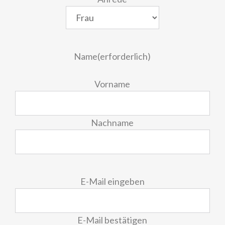
Name
(erforderlich)
Vorname
Nachname
E-
E-Mail eingeben
Mail
(erforderlich)
E-Mail bestätigen