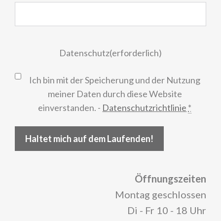
Datenschutz
(erforderlich)
Ich bin mit der Speicherung und der Nutzung
meiner Daten durch diese Website
einverstanden. -
Datenschutzrichtlinie
*
Haltet mich auf dem Laufenden!
Öffnungszeiten
Montag geschlossen
Di - Fr 10 - 18 Uhr