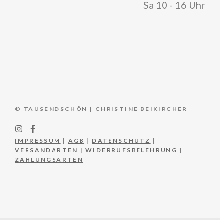
Sa 10 - 16 Uhr
© TAUSENDSCHÖN | CHRISTINE BEIKIRCHER
IMPRESSUM
|
AGB
|
DATENSCHUTZ
|
VERSANDARTEN
|
WIDERRUFSBELEHRUNG
|
ZAHLUNGSARTEN