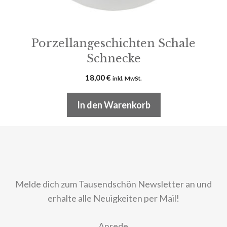
Porzellangeschichten Schale
Schnecke
18,00
€
inkl. MwSt.
In den Warenkorb
Melde dich zum Tausendschön Newsletter an und
erhalte alle Neuigkeiten per Mail!
Anrede