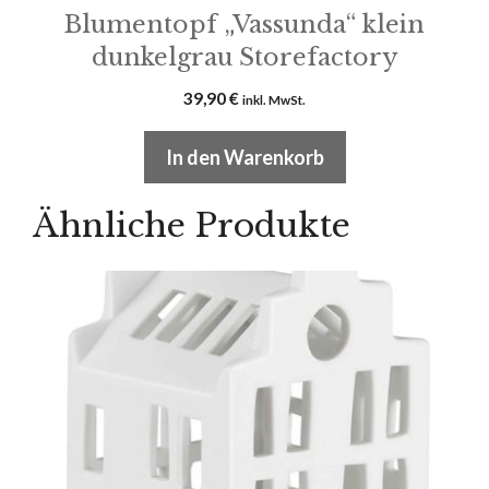
Blumentopf „Vassunda“ klein
dunkelgrau Storefactory
39,90
€
inkl. MwSt.
In den Warenkorb
Ähnliche Produkte