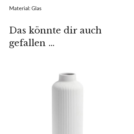
Material: Glas
Das könnte dir auch
gefallen …