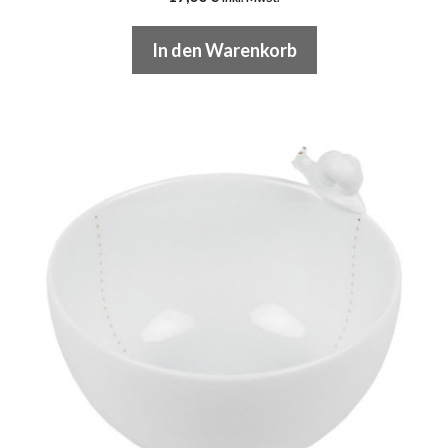
In den Warenkorb