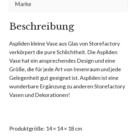
Marke
Beschreibung
Aspliden kleine Vase aus Glas von Storefactory
verkörpert die pure Schlichtheit. Die Aspliden
Vase hat ein ansprechendes Design und eine
Größe, die für jede Art von Innenraum und jede
Gelegenheit gut geeignet ist. Aspliden ist eine
wunderbare Ergänzung zu anderen Storefactory
Vasen und Dekorationen!
Produktgröße: 14 × 14 × 18 cm