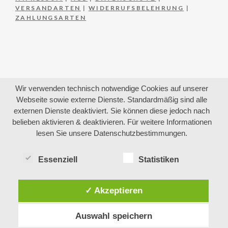
VERSANDARTEN
|
WIDERRUFSBELEHRUNG
|
ZAHLUNGSARTEN
Wir verwenden technisch notwendige Cookies auf unserer
Webseite sowie externe Dienste. Standardmäßig sind alle
externen Dienste deaktiviert. Sie können diese jedoch nach
belieben aktivieren & deaktivieren. Für weitere Informationen
lesen Sie unsere Datenschutzbestimmungen.
Essenziell
Statistiken
✓ Akzeptieren
Auswahl speichern