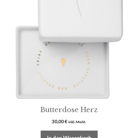
Butterdose Herz
30,00
€
inkl. MwSt.