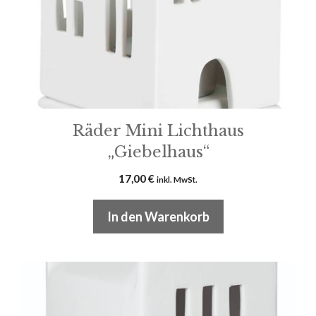
Räder Mini Lichthaus
„Giebelhaus“
17,00
€
inkl. MwSt.
In den Warenkorb