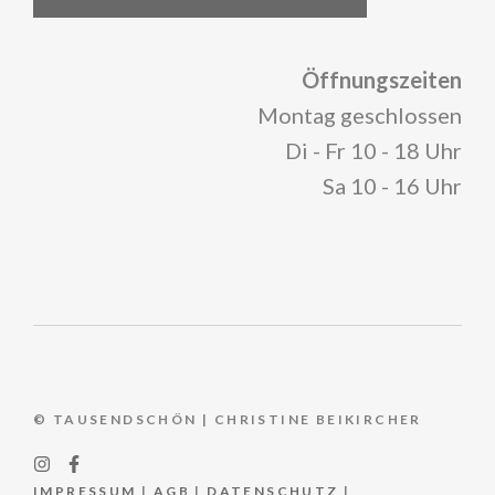
Öffnungszeiten
Montag geschlossen
Di - Fr 10 - 18 Uhr
Sa 10 - 16 Uhr
© TAUSENDSCHÖN | CHRISTINE BEIKIRCHER
IMPRESSUM
|
AGB
|
DATENSCHUTZ
|