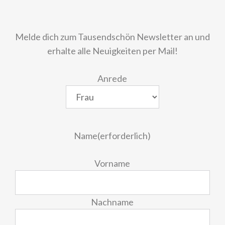
Melde dich zum Tausendschön Newsletter an und
erhalte alle Neuigkeiten per Mail!
Anrede
Name
(erforderlich)
Vorname
Nachname