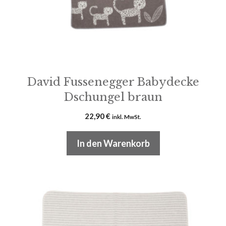
David Fussenegger Babydecke
Dschungel braun
22,90
€
inkl. MwSt.
In den Warenkorb