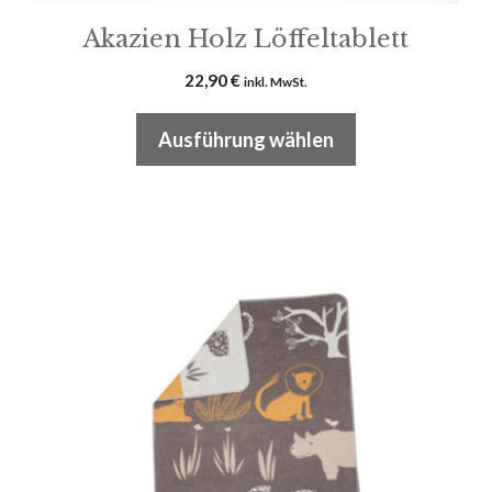
Akazien Holz Löffeltablett
22,90
€
inkl. MwSt.
Ausführung wählen