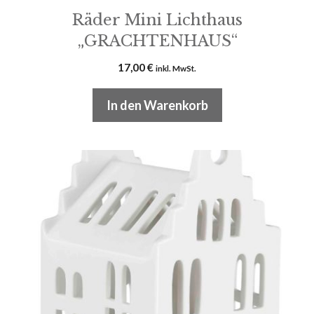
Räder Mini Lichthaus
„GRACHTENHAUS“
17,00
€
inkl. MwSt.
In den Warenkorb