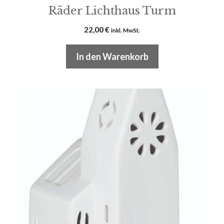
Räder Lichthaus Turm
22,00
€
inkl. MwSt.
In den Warenkorb