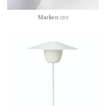
Marken
(20)