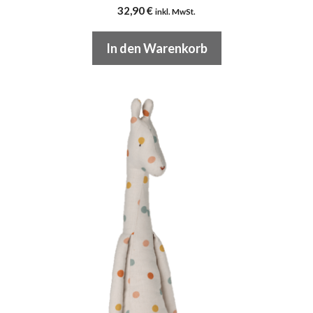
32,90
€
inkl. MwSt.
In den Warenkorb