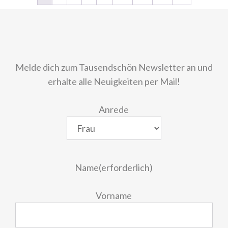
Melde dich zum Tausendschön Newsletter an und
erhalte alle Neuigkeiten per Mail!
Anrede
Name
(erforderlich)
Vorname