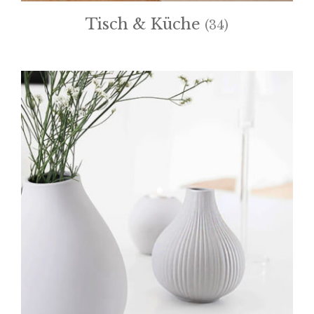
Tisch & Küche
(34)