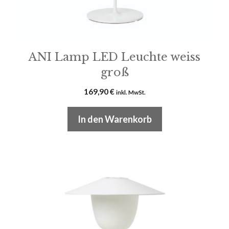
ANI Lamp LED Leuchte weiss
groß
169,90
€
inkl. MwSt.
In den Warenkorb