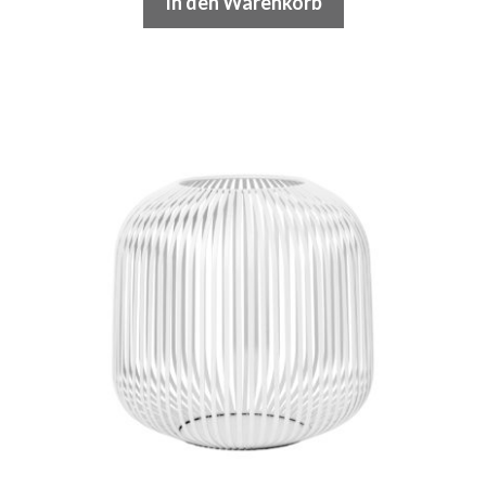
In den Warenkorb