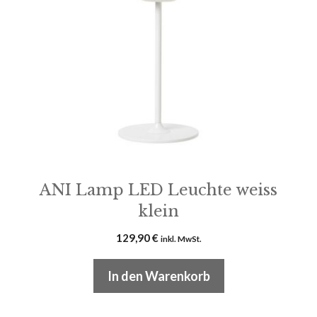
ANI Lamp LED Leuchte weiss
klein
129,90
€
inkl. MwSt.
In den Warenkorb