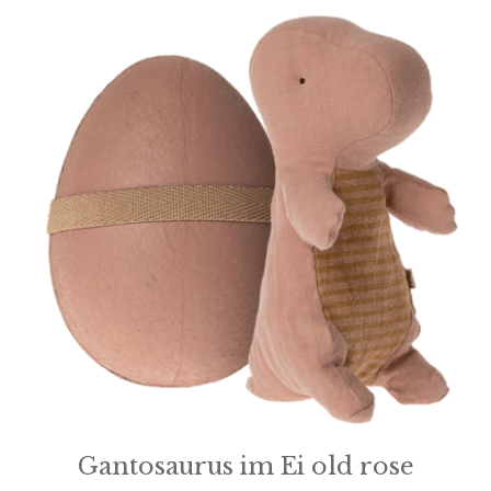
Gantosaurus im Ei old rose