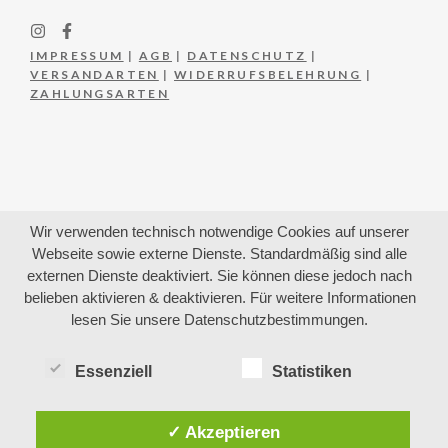
IMPRESSUM
|
AGB
|
DATENSCHUTZ
|
VERSANDARTEN
|
WIDERRUFSBELEHRUNG
|
ZAHLUNGSARTEN
Wir verwenden technisch notwendige Cookies auf unserer
Webseite sowie externe Dienste. Standardmäßig sind alle
externen Dienste deaktiviert. Sie können diese jedoch nach
belieben aktivieren & deaktivieren. Für weitere Informationen
lesen Sie unsere Datenschutzbestimmungen.
Essenziell
Statistiken
✓ Akzeptieren