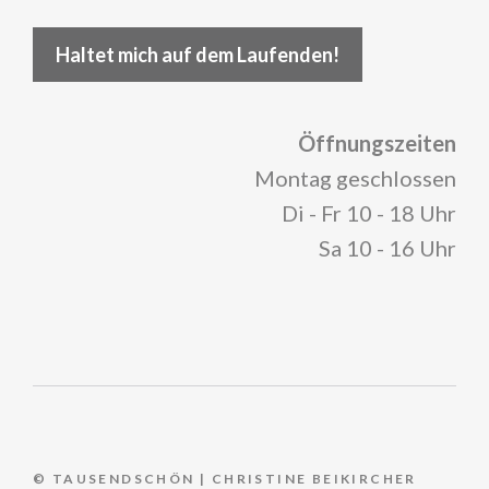
Haltet mich auf dem Laufenden!
Öffnungszeiten
Montag geschlossen
Di - Fr 10 - 18 Uhr
Sa 10 - 16 Uhr
© TAUSENDSCHÖN | CHRISTINE BEIKIRCHER