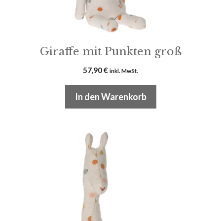
Giraffe mit Punkten groß
57,90
€
inkl. MwSt.
In den Warenkorb