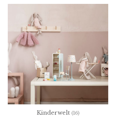
Kinderwelt
(16)