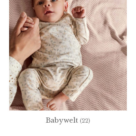
Babywelt
(22)