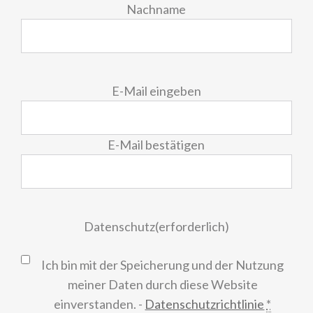
Nachname
E-
E-Mail eingeben
Mail
(erforderlich)
E-Mail bestätigen
Datenschutz
(erforderlich)
Ich bin mit der Speicherung und der Nutzung
meiner Daten durch diese Website
einverstanden. -
Datenschutzrichtlinie
*