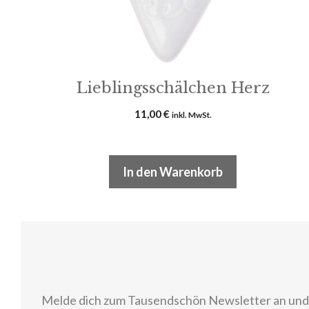
Lieblingsschälchen Herz
11,00
€
inkl. MwSt.
In den Warenkorb
Melde dich zum Tausendschön Newsletter an und e