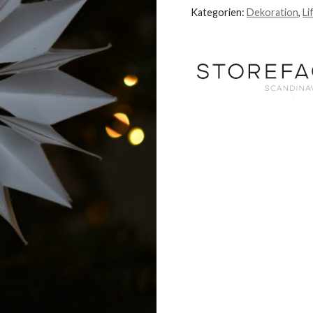
Kategorien:
Dekoration
,
Li