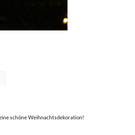
t eine schöne Weihnachtsdekoration!