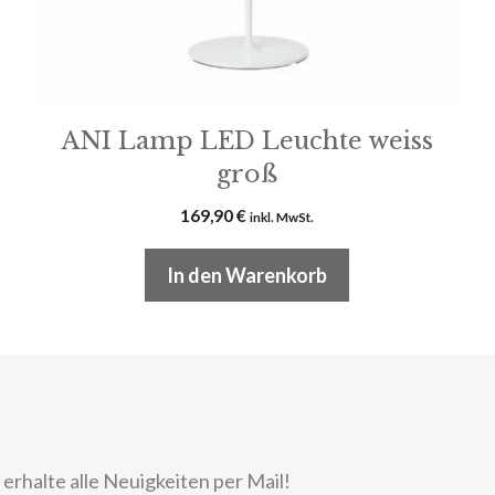
ANI Lamp LED Leuchte weiss
groß
169,90
€
inkl. MwSt.
In den Warenkorb
rhalte alle Neuigkeiten per Mail!