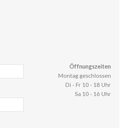
Öffnungszeiten
Montag geschlossen
Di - Fr 10 - 18 Uhr
Sa 10 - 16 Uhr