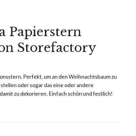
a Papierstern
on Storefactory
ionsstern. Perfekt, um an den Weihnachtsbaum zu
 stellen oder sogar das eine oder andere
mit zu dekorieren. Einfach schön und festlich!