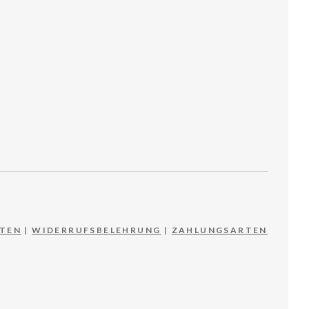
TEN
|
WIDERRUFSBELEHRUNG
|
ZAHLUNGSARTEN