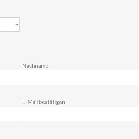
Nachname
E-Mail bestätigen