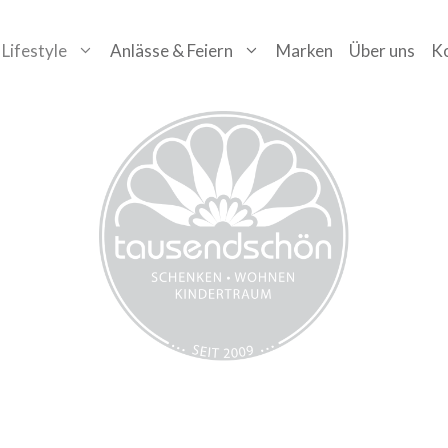
Lifestyle
Anlässe & Feiern
Marken
Über uns
K