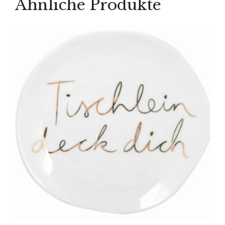
Ähnliche Produkte