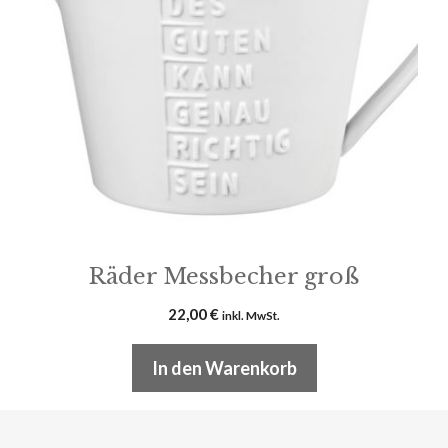
Räder Messbecher groß
22,00
€
inkl. MwSt.
In den Warenkorb