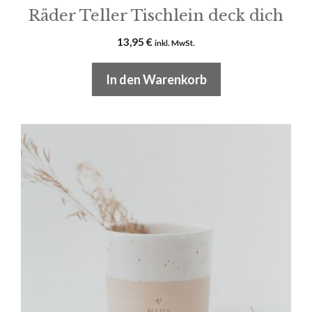
Räder Teller Tischlein deck dich
13,95
€
inkl. MwSt.
In den Warenkorb