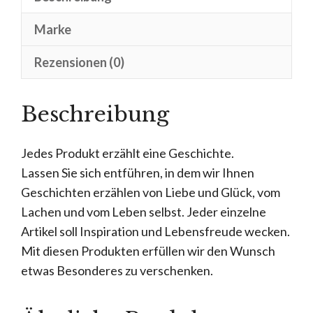
Marke
Rezensionen (0)
Beschreibung
Jedes Produkt erzählt eine Geschichte.
Lassen Sie sich entführen, in dem wir Ihnen
Geschichten erzählen von Liebe und Glück, vom
Lachen und vom Leben selbst. Jeder einzelne
Artikel soll Inspiration und Lebensfreude wecken.
Mit diesen Produkten erfüllen wir den Wunsch
etwas Besonderes zu verschenken.