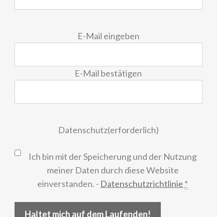
E-
E-Mail eingeben
Mail
(erforderlich)
E-Mail bestätigen
Datenschutz
(erforderlich)
Ich bin mit der Speicherung und der Nutzung
meiner Daten durch diese Website
einverstanden. -
Datenschutzrichtlinie
*
Haltet mich auf dem Laufenden!