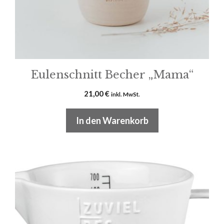
Eulenschnitt Becher „Mama“
21,00
€
inkl. MwSt.
In den Warenkorb