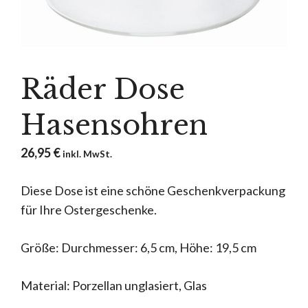
Räder Dose
Hasensohren
26,95
€
inkl. MwSt.
Diese Dose ist eine schöne Geschenkverpackung
für Ihre Ostergeschenke.
Größe: Durchmesser: 6,5 cm, Höhe: 19,5 cm
Material: Porzellan unglasiert, Glas