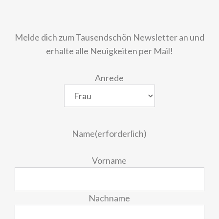
Melde dich zum Tausendschön Newsletter an und
erhalte alle Neuigkeiten per Mail!
Anrede
Name
(erforderlich)
Vorname
Nachname