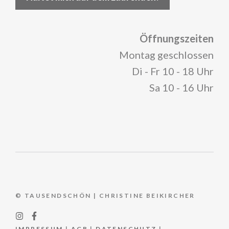
Öffnungszeiten
Montag geschlossen
Di - Fr 10 - 18 Uhr
Sa 10 - 16 Uhr
© TAUSENDSCHÖN | CHRISTINE BEIKIRCHER
IMPRESSUM
|
AGB
|
DATENSCHUTZ
|