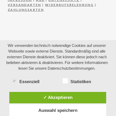
VERSANDARTEN
|
WIDERRUFSBELEHRUNG
|
ZAHLUNGSARTEN
Wir verwenden technisch notwendige Cookies auf unserer
Webseite sowie externe Dienste. Standardmäßig sind alle
externen Dienste deaktiviert. Sie können diese jedoch nach
belieben aktivieren & deaktivieren. Für weitere Informationen
lesen Sie unsere Datenschutzbestimmungen.
Essenziell
Statistiken
✓ Akzeptieren
Auswahl speichern