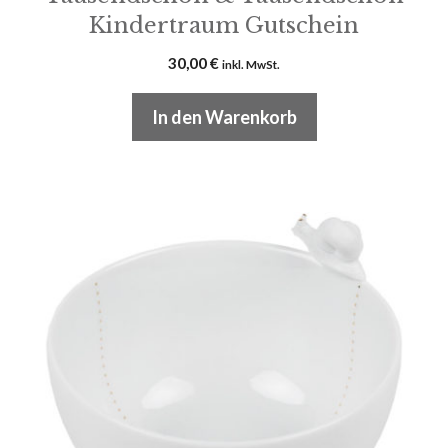
Kindertraum Gutschein
30,00
€
inkl. MwSt.
In den Warenkorb