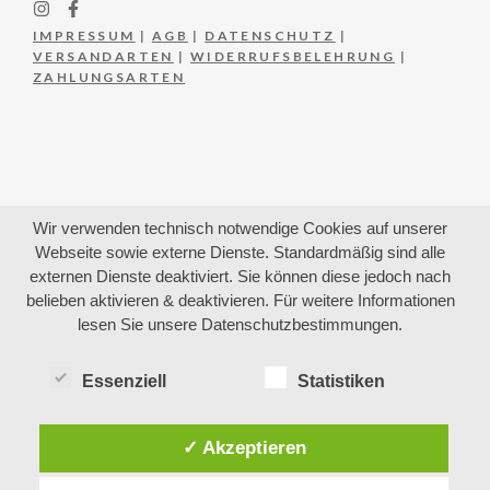
IMPRESSUM
|
AGB
|
DATENSCHUTZ
|
VERSANDARTEN
|
WIDERRUFSBELEHRUNG
|
ZAHLUNGSARTEN
Wir verwenden technisch notwendige Cookies auf unserer
Webseite sowie externe Dienste. Standardmäßig sind alle
externen Dienste deaktiviert. Sie können diese jedoch nach
belieben aktivieren & deaktivieren. Für weitere Informationen
lesen Sie unsere Datenschutzbestimmungen.
Essenziell
Statistiken
✓ Akzeptieren