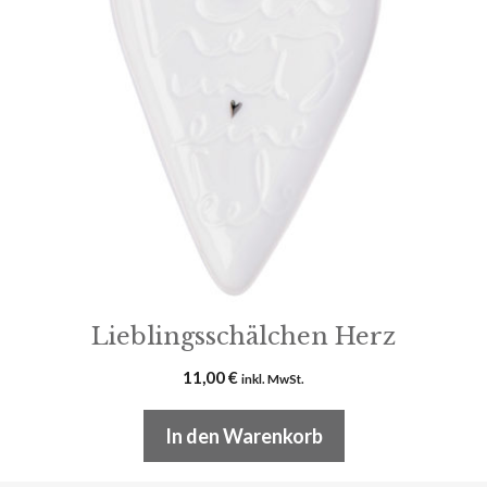
Lieblingsschälchen Herz
11,00
€
inkl. MwSt.
In den Warenkorb