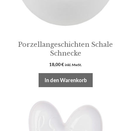
Porzellangeschichten Schale
Schnecke
18,00
€
inkl. MwSt.
In den Warenkorb