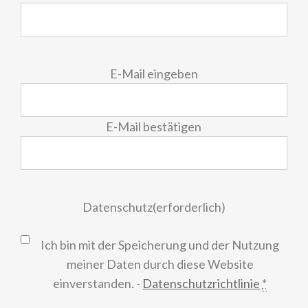
E-
E-Mail eingeben
Mail
(erforderlich)
E-Mail bestätigen
Datenschutz
(erforderlich)
Ich bin mit der Speicherung und der Nutzung
meiner Daten durch diese Website
einverstanden. -
Datenschutzrichtlinie
*