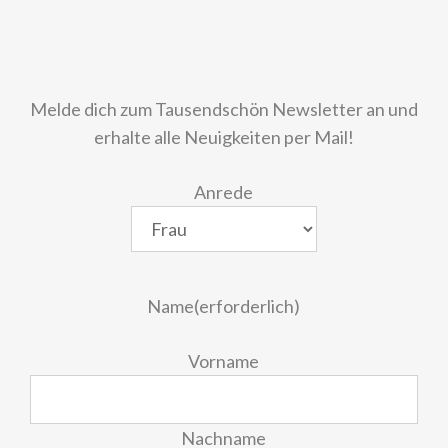
Melde dich zum Tausendschön Newsletter an und
erhalte alle Neuigkeiten per Mail!
Anrede
Name
(erforderlich)
Vorname
Nachname