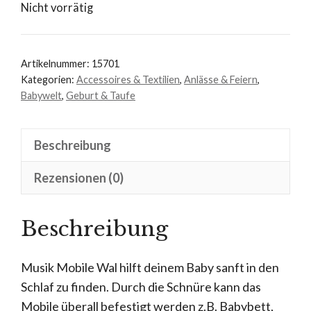
Nicht vorrätig
Artikelnummer:
15701
Kategorien:
Accessoires & Textilien
,
Anlässe & Feiern
,
Babywelt
,
Geburt & Taufe
Beschreibung
Rezensionen (0)
Beschreibung
Musik Mobile Wal hilft deinem Baby sanft in den
Schlaf zu finden. Durch die Schnüre kann das
Mobile überall befestigt werden z.B. Babybett,