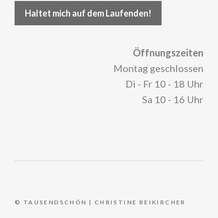
Haltet mich auf dem Laufenden!
Öffnungszeiten
Montag geschlossen
Di - Fr 10 - 18 Uhr
Sa 10 - 16 Uhr
© TAUSENDSCHÖN | CHRISTINE BEIKIRCHER