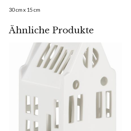
30 cm x 15 cm
Ähnliche Produkte