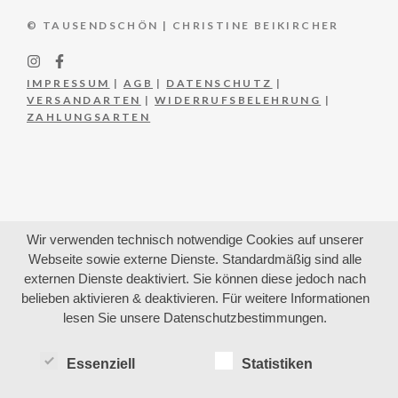
© TAUSENDSCHÖN | CHRISTINE BEIKIRCHER
IMPRESSUM
|
AGB
|
DATENSCHUTZ
|
VERSANDARTEN
|
WIDERRUFSBELEHRUNG
|
ZAHLUNGSARTEN
Wir verwenden technisch notwendige Cookies auf unserer
Webseite sowie externe Dienste. Standardmäßig sind alle
externen Dienste deaktiviert. Sie können diese jedoch nach
belieben aktivieren & deaktivieren. Für weitere Informationen
lesen Sie unsere Datenschutzbestimmungen.
Essenziell
Statistiken