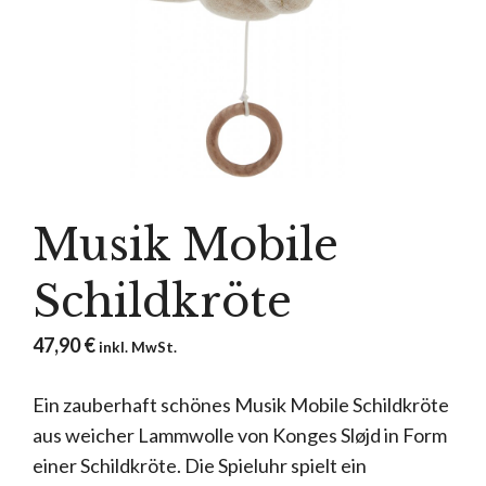
Musik Mobile
Schildkröte
47,90
€
inkl. MwSt.
Ein zauberhaft schönes Musik Mobile Schildkröte
aus weicher Lammwolle von Konges Sløjd in Form
einer Schildkröte. Die Spieluhr spielt ein