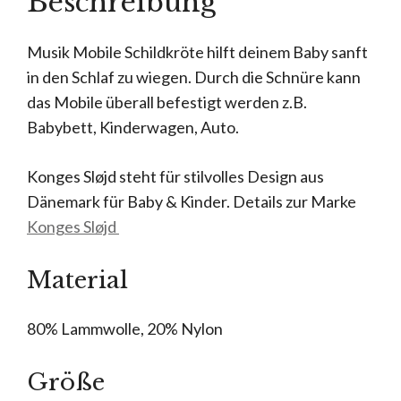
Beschreibung
Musik Mobile Schildkröte hilft deinem Baby sanft
in den Schlaf zu wiegen. Durch die Schnüre kann
das Mobile überall befestigt werden z.B.
Babybett, Kinderwagen, Auto.
Konges Sløjd steht für stilvolles Design aus
Dänemark für Baby & Kinder. Details zur Marke
Konges Sløjd
Material
80% Lammwolle, 20% Nylon
Größe