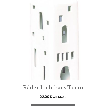
Räder Lichthaus Turm
22,00
€
inkl. MwSt.