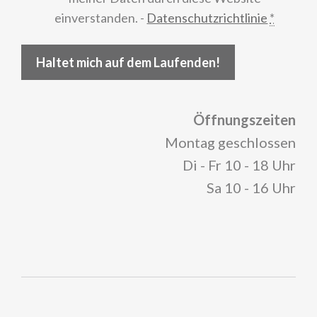
einverstanden. -
Datenschutzrichtlinie
*
Haltet mich auf dem Laufenden!
Öffnungszeiten
Montag geschlossen
Di - Fr 10 - 18 Uhr
Sa 10 - 16 Uhr