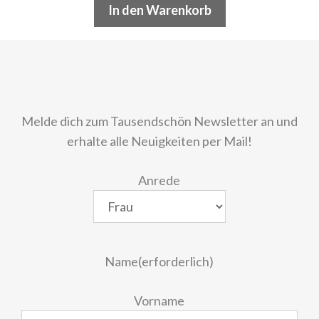
In den Warenkorb
Melde dich zum Tausendschön Newsletter an und
erhalte alle Neuigkeiten per Mail!
Anrede
Name
(erforderlich)
Vorname