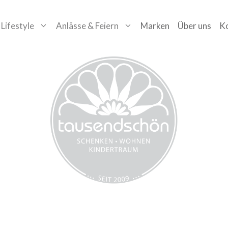
Lifestyle
Anlässe & Feiern
Marken
Über uns
K