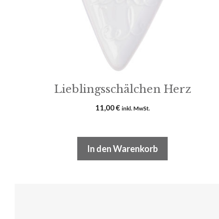
Lieblingsschälchen Herz
11,00
€
inkl. MwSt.
In den Warenkorb