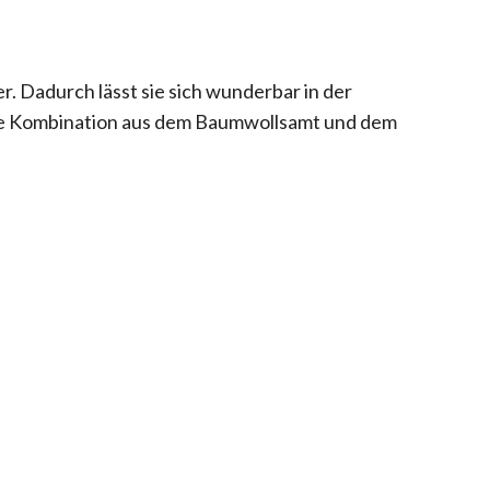
. Dadurch lässt sie sich wunderbar in der
Die Kombination aus dem Baumwollsamt und dem