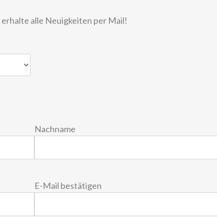
rhalte alle Neuigkeiten per Mail!
Nachname
E-Mail bestätigen