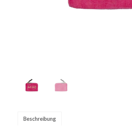
Beschreibung