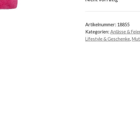
Artikelnummer:
18855
Kategorien:
Anlässe & Feie
Lifestyle & Geschenke
,
Mut