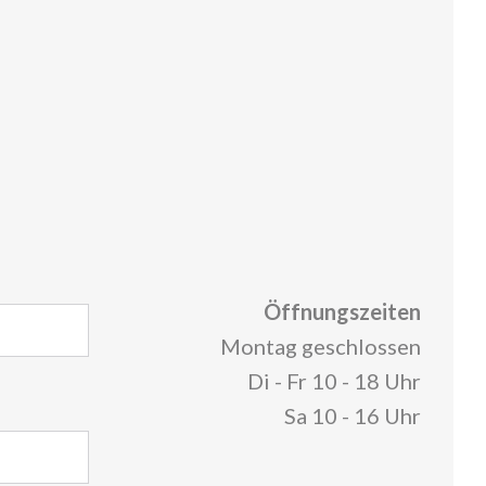
Öffnungszeiten
Montag geschlossen
Di - Fr 10 - 18 Uhr
Sa 10 - 16 Uhr