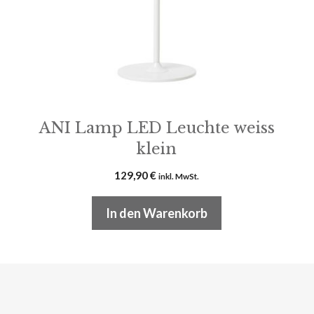
ANI Lamp LED Leuchte weiss
klein
129,90
€
inkl. MwSt.
In den Warenkorb