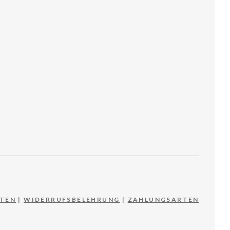
TEN
|
WIDERRUFSBELEHRUNG
|
ZAHLUNGSARTEN