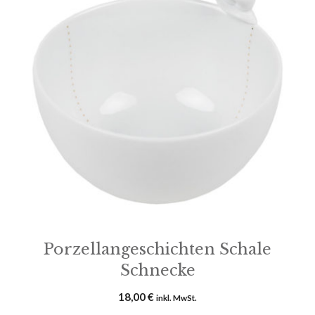
Porzellangeschichten Schale
Schnecke
18,00
€
inkl. MwSt.