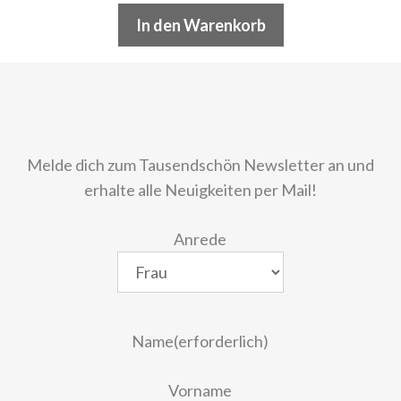
In den Warenkorb
Melde dich zum Tausendschön Newsletter an und
erhalte alle Neuigkeiten per Mail!
Anrede
Name
(erforderlich)
Vorname