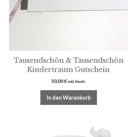
Tausendschön & Tausendschön
Kindertraum Gutschein
50,00
€
inkl. MwSt.
In den Warenkorb