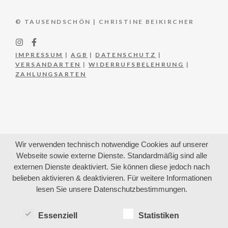
© TAUSENDSCHÖN | CHRISTINE BEIKIRCHER
IMPRESSUM
|
AGB
|
DATENSCHUTZ
|
VERSANDARTEN
|
WIDERRUFSBELEHRUNG
|
ZAHLUNGSARTEN
Wir verwenden technisch notwendige Cookies auf unserer
Webseite sowie externe Dienste. Standardmäßig sind alle
externen Dienste deaktiviert. Sie können diese jedoch nach
belieben aktivieren & deaktivieren. Für weitere Informationen
lesen Sie unsere Datenschutzbestimmungen.
Essenziell
Statistiken