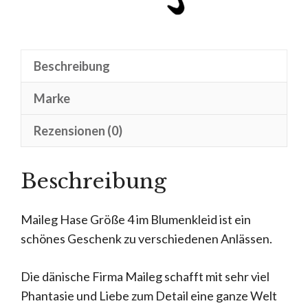
Beschreibung
Marke
Rezensionen (0)
Beschreibung
Maileg Hase Größe 4 im Blumenkleid ist ein
schönes Geschenk zu verschiedenen Anlässen.
Die dänische Firma Maileg schafft mit sehr viel
Phantasie und Liebe zum Detail eine ganze Welt