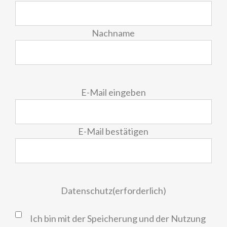
Nachname
E-
E-Mail eingeben
Mail
(erforderlich)
E-Mail bestätigen
Datenschutz
(erforderlich)
Ich bin mit der Speicherung und der Nutzung