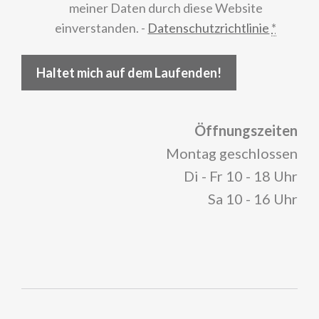
meiner Daten durch diese Website
einverstanden. -
Datenschutzrichtlinie
*
Haltet mich auf dem Laufenden!
Öffnungszeiten
Montag geschlossen
Di - Fr 10 - 18 Uhr
Sa 10 - 16 Uhr