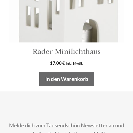
Räder Minilichthaus
17,00
€
inkl. MwSt.
In den Warenkorb
Melde dich zum Tausendschön Newsletter an und