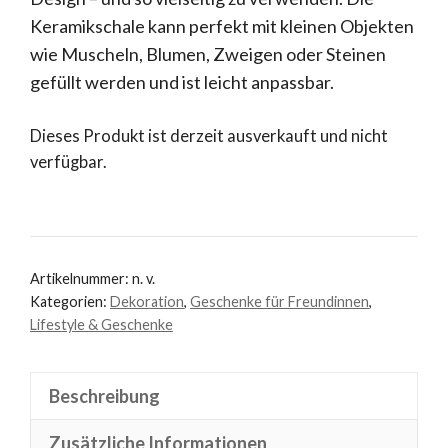
Keramikschale kann perfekt mit kleinen Objekten
wie Muscheln, Blumen, Zweigen oder Steinen
gefüllt werden und ist leicht anpassbar.
Dieses Produkt ist derzeit ausverkauft und nicht
verfügbar.
Artikelnummer:
n. v.
Kategorien:
Dekoration
,
Geschenke für Freundinnen
,
Lifestyle & Geschenke
Beschreibung
Zusätzliche Informationen