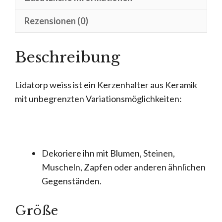
Rezensionen (0)
Beschreibung
Lidatorp weiss ist ein Kerzenhalter aus Keramik
mit unbegrenzten Variationsmöglichkeiten:
Dekoriere ihn mit Blumen, Steinen,
Muscheln, Zapfen oder anderen ähnlichen
Gegenständen.
Größe