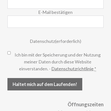
E-Mail bestätigen
Datenschutz
(erforderlich)
Ich bin mit der Speicherung und der Nutzung
meiner Daten durch diese Website
einverstanden. -
Datenschutzrichtlinie
*
Haltet mich auf dem Laufenden!
Öffnungszeiten