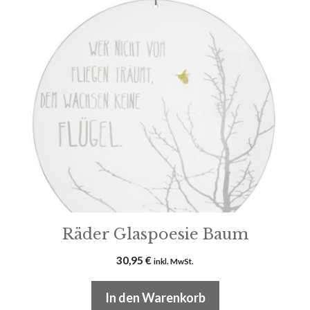
Räder Glaspoesie Baum
30,95
€
inkl. MwSt.
In den Warenkorb