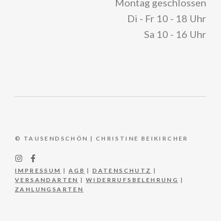
Montag geschlossen
Di - Fr 10 - 18 Uhr
Sa 10 - 16 Uhr
© TAUSENDSCHÖN | CHRISTINE BEIKIRCHER
IMPRESSUM
|
AGB
|
DATENSCHUTZ
|
VERSANDARTEN
|
WIDERRUFSBELEHRUNG
|
ZAHLUNGSARTEN