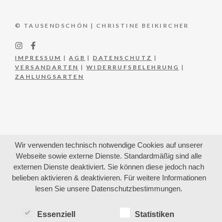
© TAUSENDSCHÖN | CHRISTINE BEIKIRCHER
IMPRESSUM
|
AGB
|
DATENSCHUTZ
|
VERSANDARTEN
|
WIDERRUFSBELEHRUNG
|
ZAHLUNGSARTEN
Wir verwenden technisch notwendige Cookies auf unserer
Webseite sowie externe Dienste. Standardmäßig sind alle
externen Dienste deaktiviert. Sie können diese jedoch nach
belieben aktivieren & deaktivieren. Für weitere Informationen
lesen Sie unsere Datenschutzbestimmungen.
Essenziell
Statistiken