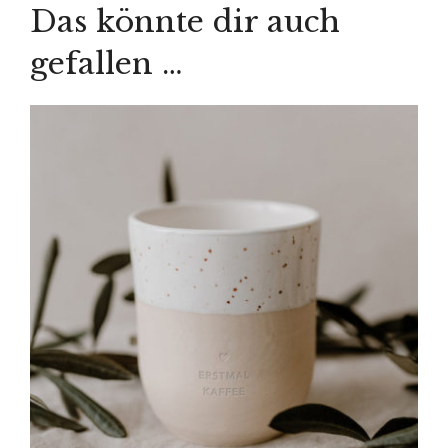
Das könnte dir auch
gefallen …