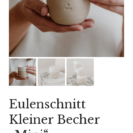
Eulenschnitt
Kleiner Becher