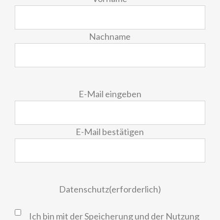
Nachname
E-
E-Mail eingeben
Mail
(erforderlich)
E-Mail bestätigen
Datenschutz
(erforderlich)
Ich bin mit der Speicherung und der Nutzung