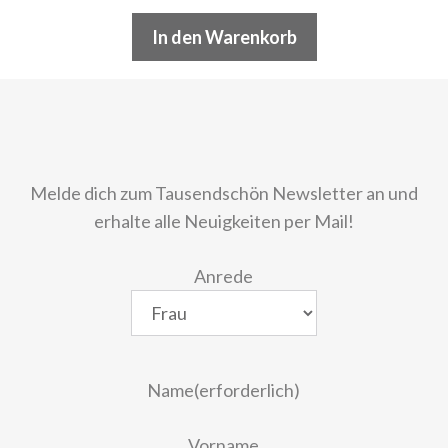
In den Warenkorb
Melde dich zum Tausendschön Newsletter an und
erhalte alle Neuigkeiten per Mail!
Anrede
Name
(erforderlich)
Vorname