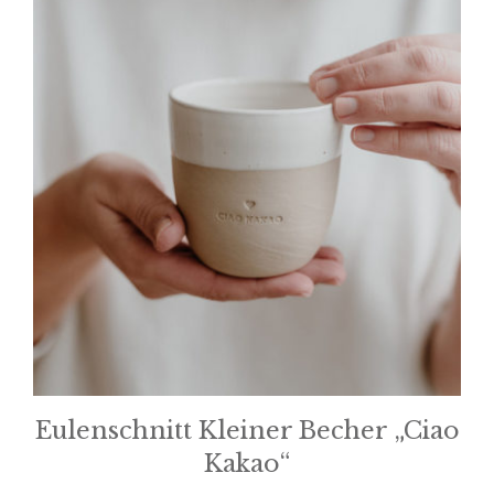
Eulenschnitt Kleiner Becher „Ciao
Kakao“