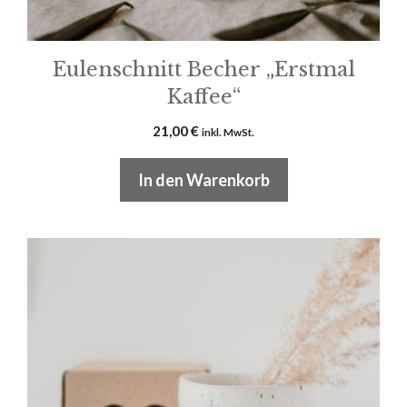
Eulenschnitt Becher „Erstmal
Kaffee“
21,00
€
inkl. MwSt.
In den Warenkorb