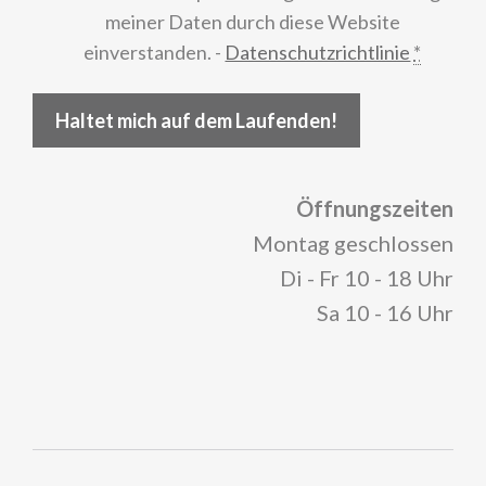
meiner Daten durch diese Website
einverstanden. -
Datenschutzrichtlinie
*
Haltet mich auf dem Laufenden!
Öffnungszeiten
Montag geschlossen
Di - Fr 10 - 18 Uhr
Sa 10 - 16 Uhr