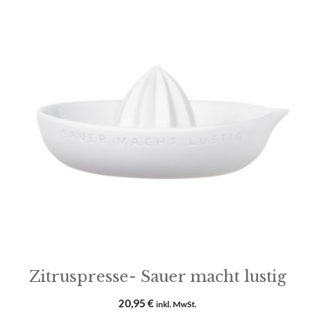
Zitruspresse- Sauer macht lustig
20,95
€
inkl. MwSt.