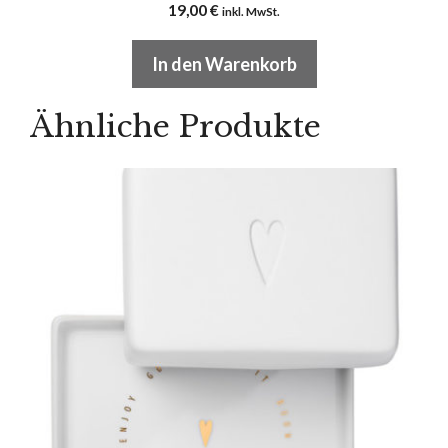
19,00
€
inkl. MwSt.
In den Warenkorb
Ähnliche Produkte