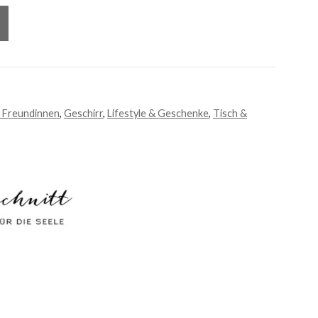
 Freundinnen
,
Geschirr
,
Lifestyle & Geschenke
,
Tisch &