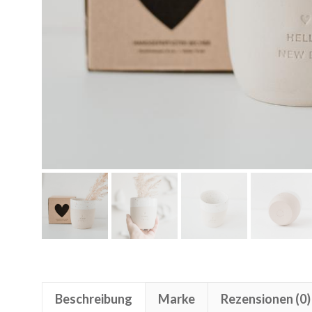
Beschreibung
Marke
Rezensionen (0)