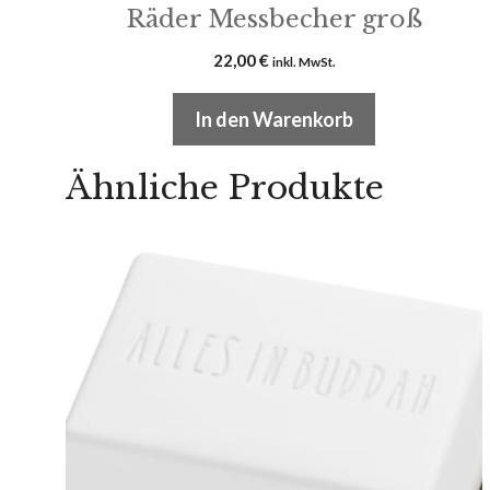
Räder Messbecher groß
22,00
€
inkl. MwSt.
In den Warenkorb
Ähnliche Produkte