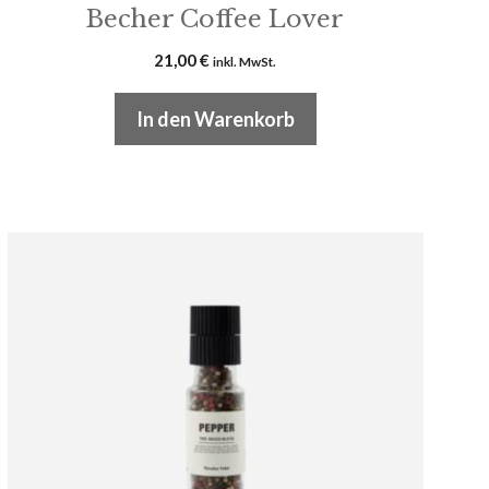
Becher Coffee Lover
21,00
€
inkl. MwSt.
In den Warenkorb