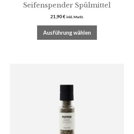
Seifenspender Spülmittel
21,90
€
inkl. MwSt.
Ausführung wählen