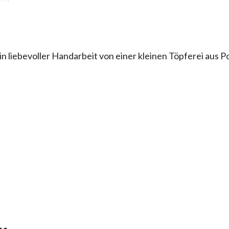
n liebevoller Handarbeit von einer kleinen Töpferei aus P