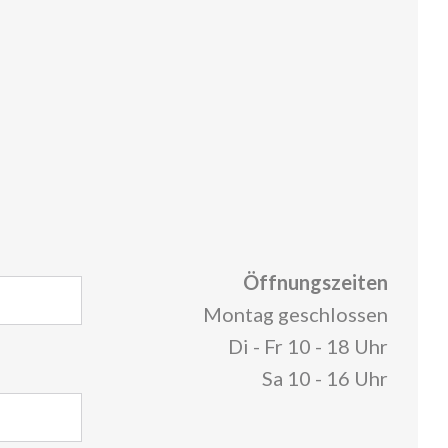
Öffnungszeiten
Montag geschlossen
Di - Fr 10 - 18 Uhr
Sa 10 - 16 Uhr