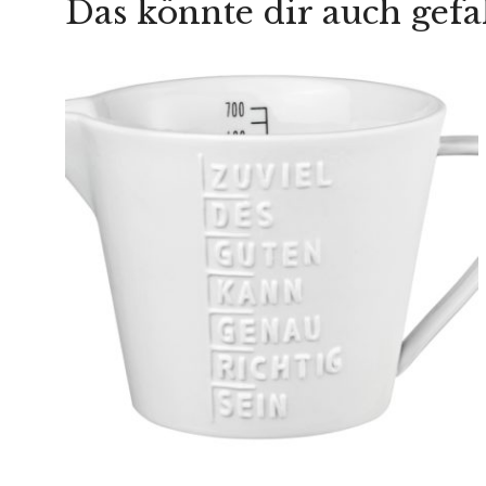
Das könnte dir auch gefa