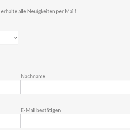
rhalte alle Neuigkeiten per Mail!
Nachname
E-Mail bestätigen