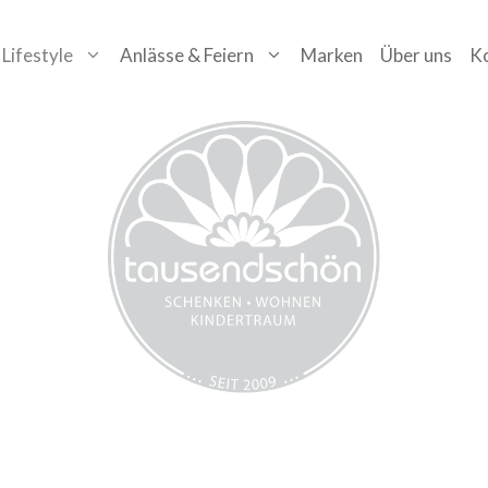
Lifestyle
Anlässe & Feiern
Marken
Über uns
K