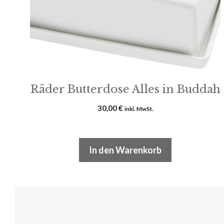
Räder Butterdose Alles in Buddah
30,00
€
inkl. MwSt.
In den Warenkorb