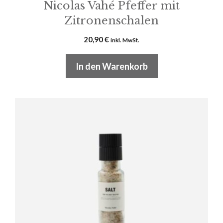
Nicolas Vahé Pfeffer mit
Zitronenschalen
20,90
€
inkl. MwSt.
In den Warenkorb