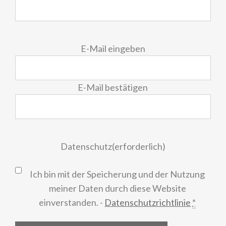
E-
E-Mail eingeben
Mail
(erforderlich)
E-Mail bestätigen
Datenschutz
(erforderlich)
Ich bin mit der Speicherung und der Nutzung
meiner Daten durch diese Website
einverstanden. -
Datenschutzrichtlinie
*