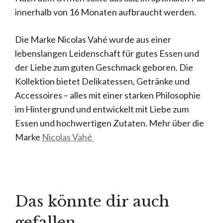
innerhalb von 16 Monaten aufbraucht werden.
Die Marke Nicolas Vahé wurde aus einer
lebenslangen Leidenschaft für gutes Essen und
der Liebe zum guten Geschmack geboren. Die
Kollektion bietet Delikatessen, Getränke und
Accessoires – alles mit einer starken Philosophie
im Hintergrund und entwickelt mit Liebe zum
Essen und hochwertigen Zutaten. Mehr über die
Marke
Nicolas Vahé
Das könnte dir auch
gefallen …