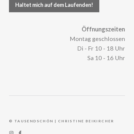
Haltet mich auf dem Laufenden!
Öffnungszeiten
Montag geschlossen
Di - Fr 10 - 18 Uhr
Sa 10 - 16 Uhr
© TAUSENDSCHÖN | CHRISTINE BEIKIRCHER