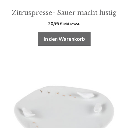
Zitruspresse- Sauer macht lustig
20,95
€
inkl. MwSt.
In den Warenkorb