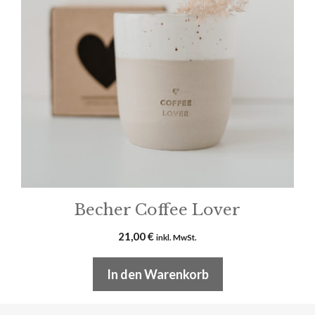
Becher Coffee Lover
21,00
€
inkl. MwSt.
In den Warenkorb