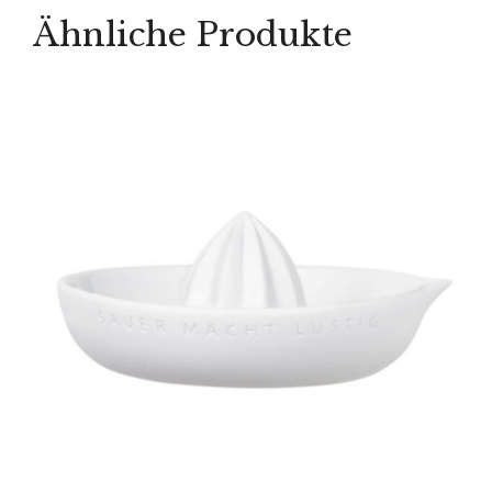
Ähnliche Produkte