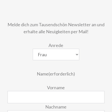
Melde dich zum Tausendschön Newsletter an und
erhalte alle Neuigkeiten per Mail!
Anrede
Name
(erforderlich)
Vorname
Nachname