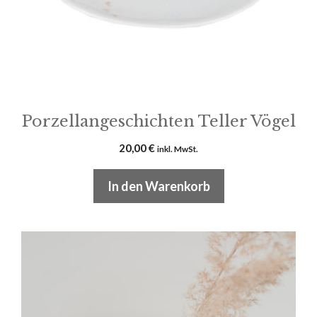
Porzellangeschichten Teller Vögel
20,00
€
inkl. MwSt.
In den Warenkorb