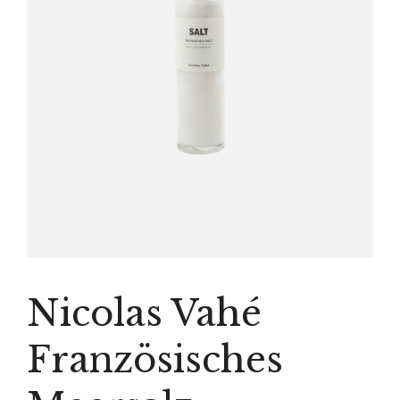
Nicolas Vahé
Französisches