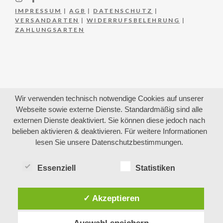
IMPRESSUM
|
AGB
|
DATENSCHUTZ
|
VERSANDARTEN
|
WIDERRUFSBELEHRUNG
|
ZAHLUNGSARTEN
Wir verwenden technisch notwendige Cookies auf unserer
Webseite sowie externe Dienste. Standardmäßig sind alle
externen Dienste deaktiviert. Sie können diese jedoch nach
belieben aktivieren & deaktivieren. Für weitere Informationen
lesen Sie unsere Datenschutzbestimmungen.
Essenziell
Statistiken
✓ Akzeptieren
Auswahl speichern