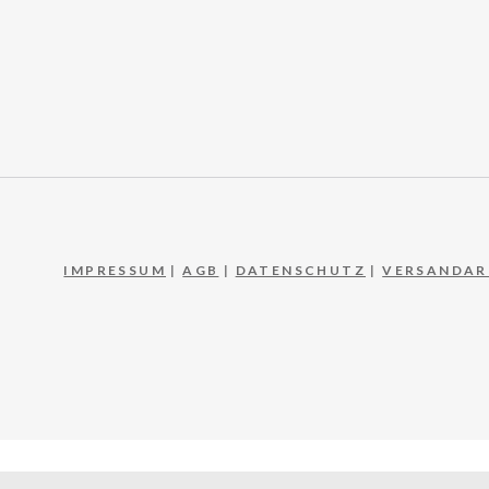
IMPRESSUM
|
AGB
|
DATENSCHUTZ
|
VERSANDAR