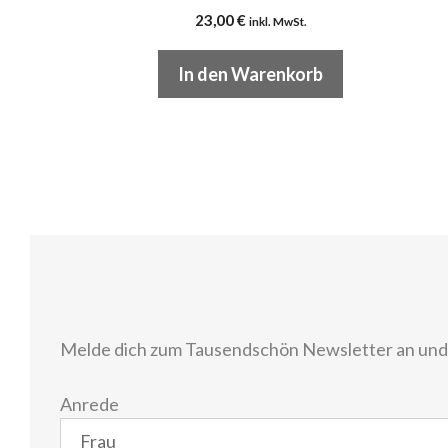
23,00
€
inkl. MwSt.
In den Warenkorb
Melde dich zum Tausendschön Newsletter an und e
Anrede