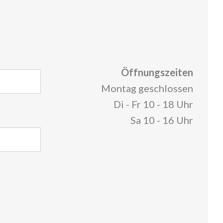
Öffnungszeiten
Montag geschlossen
Di - Fr 10 - 18 Uhr
Sa 10 - 16 Uhr