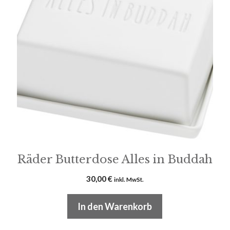
Räder Butterdose Alles in Buddah
30,00
€
inkl. MwSt.
In den Warenkorb