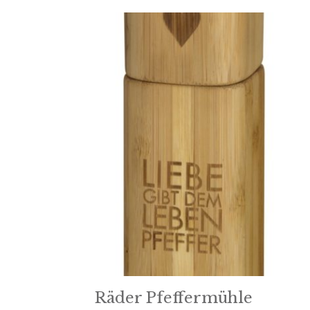
Räder Pfeffermühle