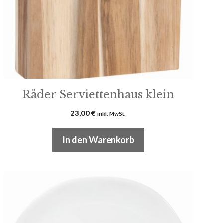
Räder Serviettenhaus klein
23,00
€
inkl. MwSt.
In den Warenkorb