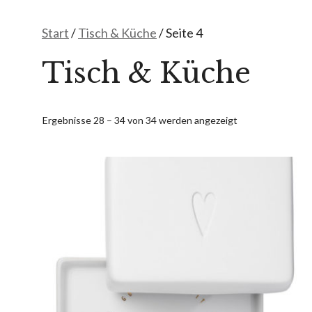
Start
/
Tisch & Küche
/ Seite 4
Tisch & Küche
Ergebnisse 28 – 34 von 34 werden angezeigt