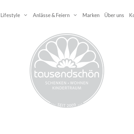
Lifestyle
Anlässe & Feiern
Marken
Über uns
K