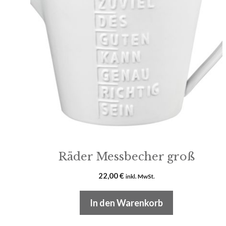
Räder Messbecher groß
22,00
€
inkl. MwSt.
In den Warenkorb