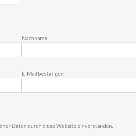
Nachname
E-Mail bestätigen
einer Daten durch diese Website einverstanden. -