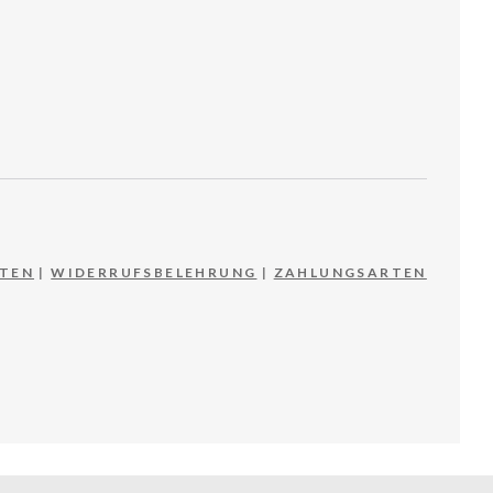
TEN
|
WIDERRUFSBELEHRUNG
|
ZAHLUNGSARTEN