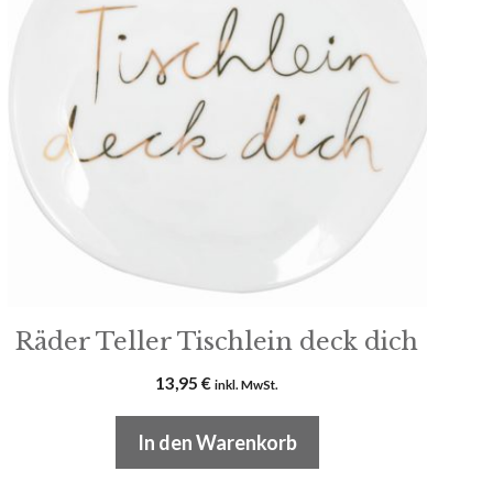
Räder Teller Tischlein deck dich
13,95
€
inkl. MwSt.
In den Warenkorb