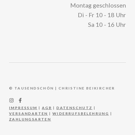
Montag geschlossen
Di - Fr 10 - 18 Uhr
Sa 10 - 16 Uhr
© TAUSENDSCHÖN | CHRISTINE BEIKIRCHER
IMPRESSUM
|
AGB
|
DATENSCHUTZ
|
VERSANDARTEN
|
WIDERRUFSBELEHRUNG
|
ZAHLUNGSARTEN