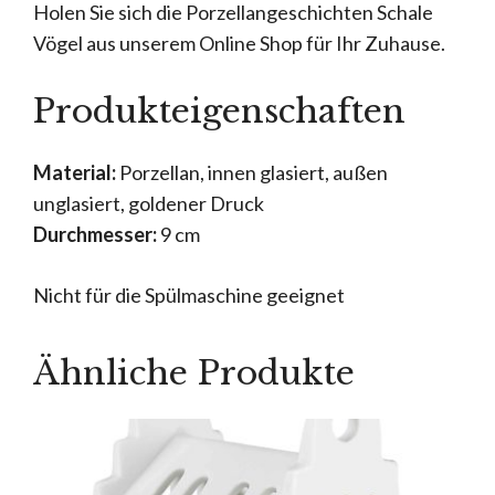
Holen Sie sich die Porzellangeschichten Schale
Vögel aus unserem Online Shop für Ihr Zuhause.
Produkteigenschaften
Material:
Porzellan, innen glasiert, außen
unglasiert, goldener Druck
Durchmesser:
9 cm
Nicht für die Spülmaschine geeignet
Ähnliche Produkte