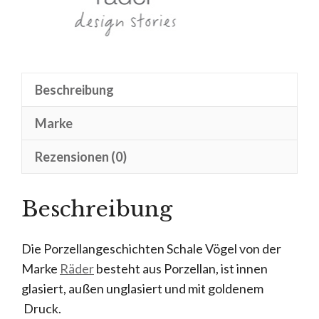
Beschreibung
Marke
Rezensionen (0)
Beschreibung
Die Porzellangeschichten Schale Vögel von der
Marke
Räder
besteht aus Porzellan, ist innen
glasiert, außen unglasiert und mit goldenem
Druck.