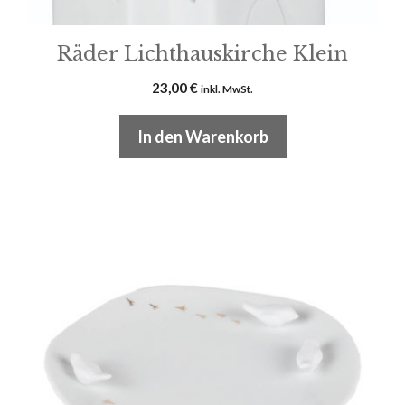
Räder Lichthauskirche Klein
23,00
€
inkl. MwSt.
In den Warenkorb