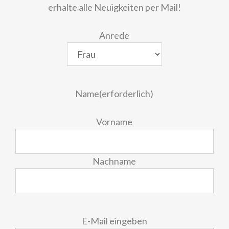
erhalte alle Neuigkeiten per Mail!
Anrede
Name
(erforderlich)
Vorname
Nachname
E-
E-Mail eingeben