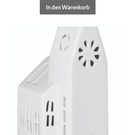
In den Warenkorb