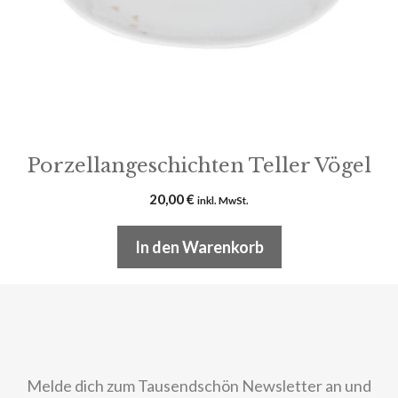
Porzellangeschichten Teller Vögel
20,00
€
inkl. MwSt.
In den Warenkorb
Melde dich zum Tausendschön Newsletter an und