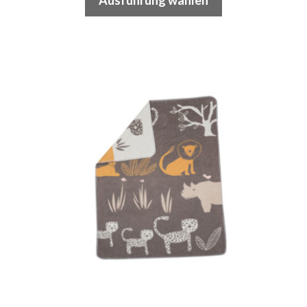
Ausführung wählen