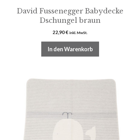
David Fussenegger Babydecke
Dschungel braun
22,90
€
inkl. MwSt.
In den Warenkorb