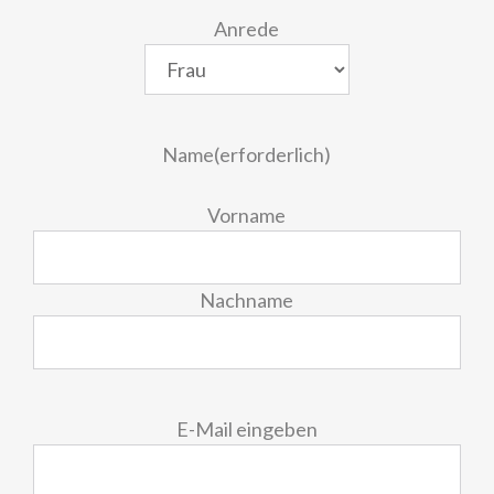
Anrede
Name
(erforderlich)
Vorname
Nachname
E-
E-Mail eingeben
Mail
(erforderlich)