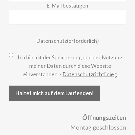
E-Mail bestätigen
Datenschutz
(erforderlich)
Ich bin mit der Speicherung und der Nutzung
meiner Daten durch diese Website
einverstanden. -
Datenschutzrichtlinie
*
Haltet mich auf dem Laufenden!
Öffnungszeiten
Montag geschlossen