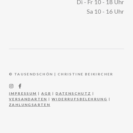
Di - Fr 10 - 18 Uhr
Sa 10 - 16 Uhr
© TAUSENDSCHÖN | CHRISTINE BEIKIRCHER
IMPRESSUM
|
AGB
|
DATENSCHUTZ
|
VERSANDARTEN
|
WIDERRUFSBELEHRUNG
|
ZAHLUNGSARTEN