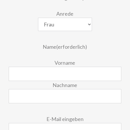
Anrede
Name
(erforderlich)
Vorname
Nachname
E-
E-Mail eingeben
Mail
(erforderlich)