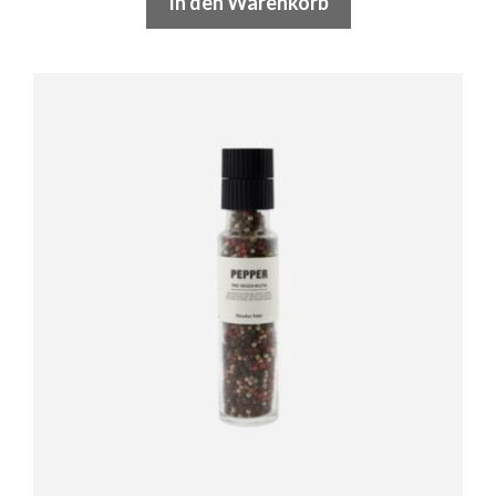
In den Warenkorb