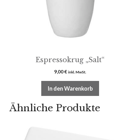
Espressokrug „Salt“
9,00
€
inkl. MwSt.
In den Warenkorb
Ähnliche Produkte