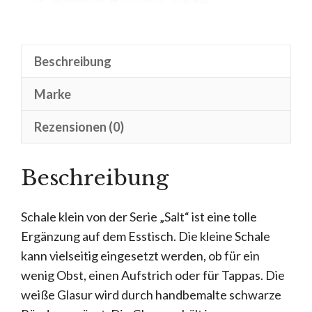
Beschreibung
Marke
Rezensionen (0)
Beschreibung
Schale klein von der Serie „Salt“ ist eine tolle
Ergänzung auf dem Esstisch. Die kleine Schale
kann vielseitig eingesetzt werden, ob für ein
wenig Obst, einen Aufstrich oder für Tappas. Die
weiße Glasur wird durch handbemalte schwarze