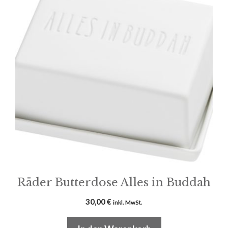
Räder Butterdose Alles in Buddah
30,00
€
inkl. MwSt.