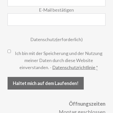
E-Mail bestätigen
Datenschutz
(erforderlich)
Ich bin mit der Speicherung und der Nutzung
meiner Daten durch diese Website
einverstanden. -
Datenschutzrichtlinie
*
Haltet mich auf dem Laufenden!
Öffnungszeiten
Montag geschlossen