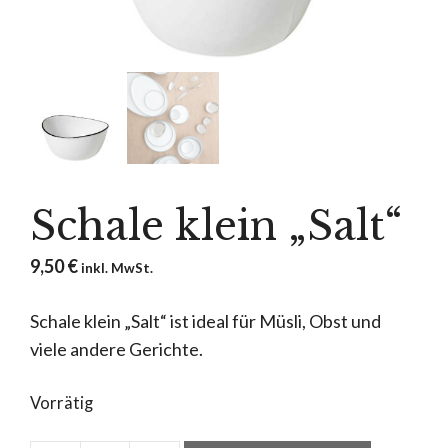
Schale klein „Salt“
9,50
€
inkl. MwSt.
Schale klein „Salt“ ist ideal für Müsli, Obst und
viele andere Gerichte.
Vorrätig