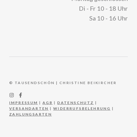
Di - Fr 10 - 18 Uhr
Sa 10 - 16 Uhr
© TAUSENDSCHÖN | CHRISTINE BEIKIRCHER
IMPRESSUM
|
AGB
|
DATENSCHUTZ
|
VERSANDARTEN
|
WIDERRUFSBELEHRUNG
|
ZAHLUNGSARTEN