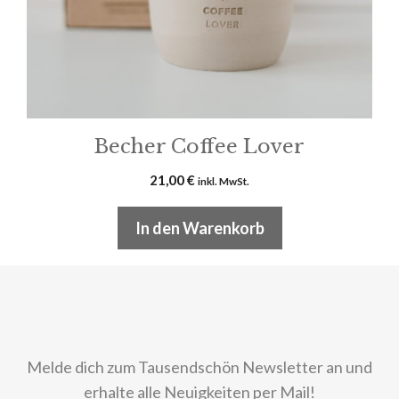
Becher Coffee Lover
21,00
€
inkl. MwSt.
In den Warenkorb
Melde dich zum Tausendschön Newsletter an und
erhalte alle Neuigkeiten per Mail!