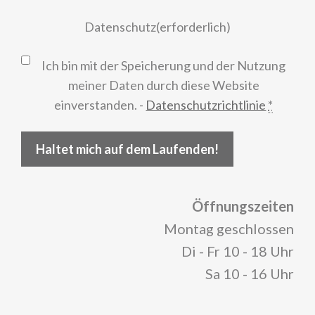
Datenschutz
(erforderlich)
Ich bin mit der Speicherung und der Nutzung
meiner Daten durch diese Website
einverstanden. -
Datenschutzrichtlinie
*
Haltet mich auf dem Laufenden!
Öffnungszeiten
Montag geschlossen
Di - Fr 10 - 18 Uhr
Sa 10 - 16 Uhr