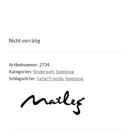
Nicht vorrätig
Artikelnummer:
2734
Kategorien:
Kinderwelt
,
Spielzeug
Schlagwörter:
Safari Friends
,
Spielzeug