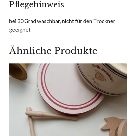
Pflegehinweis
bei 30 Grad waschbar, nicht für den Trockner
geeignet
Ähnliche Produkte