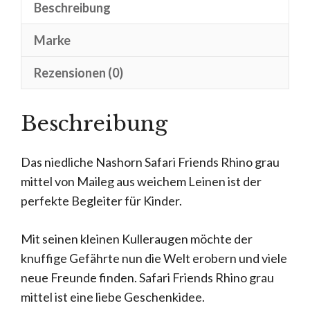
Beschreibung
Marke
Rezensionen (0)
Beschreibung
Das niedliche Nashorn Safari Friends Rhino grau
mittel von Maileg aus weichem Leinen ist der
perfekte Begleiter für Kinder.
Mit seinen kleinen Kulleraugen möchte der
knuffige Gefährte nun die Welt erobern und viele
neue Freunde finden. Safari Friends Rhino grau
mittel ist eine liebe Geschenkidee.