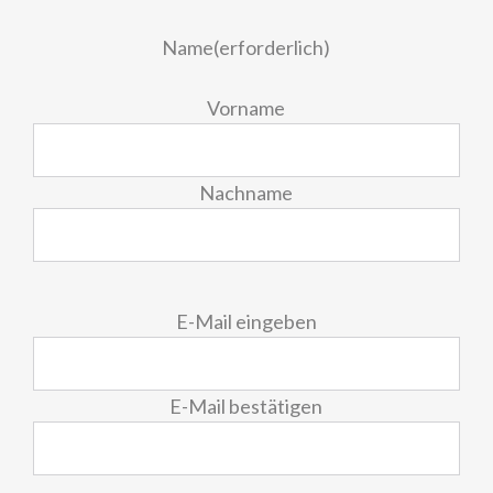
Name
(erforderlich)
Vorname
Nachname
E-
E-Mail eingeben
Mail
(erforderlich)
E-Mail bestätigen