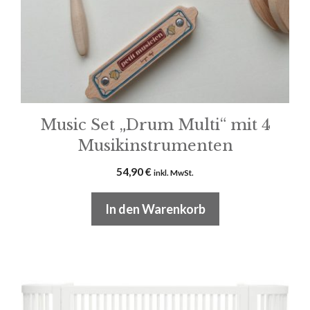
Music Set „Drum Multi“ mit 4
Musikinstrumenten
54,90
€
inkl. MwSt.
In den Warenkorb