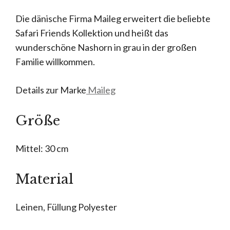
Die dänische Firma Maileg erweitert die beliebte
Safari Friends Kollektion und heißt das
wunderschöne Nashorn in grau in der großen
Familie willkommen.
Details zur Marke
Maileg
Größe
Mittel: 30 cm
Material
Leinen, Füllung Polyester