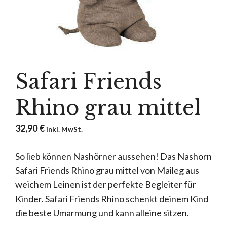
Safari Friends
Rhino grau mittel
32,90
€
inkl. MwSt.
So lieb können Nashörner aussehen! Das Nashorn
Safari Friends Rhino grau mittel von Maileg aus
weichem Leinen ist der perfekte Begleiter für
Kinder. Safari Friends Rhino schenkt deinem Kind
die beste Umarmung und kann alleine sitzen.