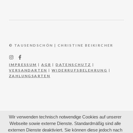
© TAUSENDSCHÖN | CHRISTINE BEIKIRCHER
IMPRESSUM
|
AGB
|
DATENSCHUTZ
|
VERSANDARTEN
|
WIDERRUFSBELEHRUNG
|
ZAHLUNGSARTEN
Wir verwenden technisch notwendige Cookies auf unserer
Webseite sowie externe Dienste. Standardmäßig sind alle
externen Dienste deaktiviert. Sie können diese jedoch nach