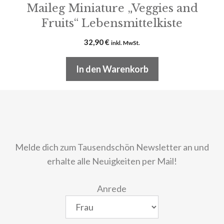
Maileg Miniature „Veggies and
Fruits“ Lebensmittelkiste
32,90
€
inkl. MwSt.
In den Warenkorb
Melde dich zum Tausendschön Newsletter an und
erhalte alle Neuigkeiten per Mail!
Anrede