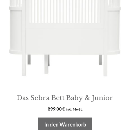
Das Sebra Bett Baby & Junior
899,00
€
inkl. MwSt.
In den Warenkorb