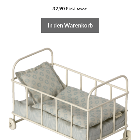
32,90
€
inkl. MwSt.
In den Warenkorb