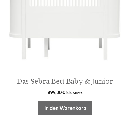
Das Sebra Bett Baby & Junior
899,00
€
inkl. MwSt.
In den Warenkorb