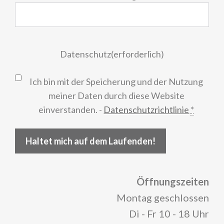
Datenschutz
(erforderlich)
Ich bin mit der Speicherung und der Nutzung
meiner Daten durch diese Website
einverstanden. -
Datenschutzrichtlinie
*
Haltet mich auf dem Laufenden!
Öffnungszeiten
Montag geschlossen
Di - Fr 10 - 18 Uhr