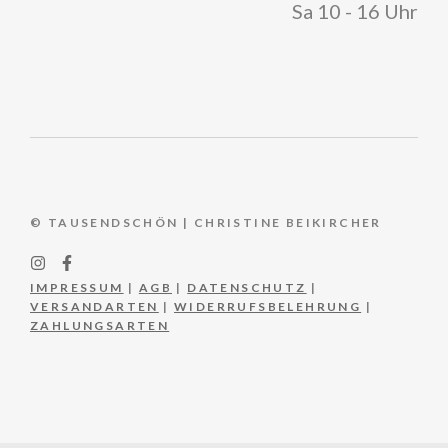
Sa 10 - 16 Uhr
© TAUSENDSCHÖN | CHRISTINE BEIKIRCHER
IMPRESSUM
|
AGB
|
DATENSCHUTZ
|
VERSANDARTEN
|
WIDERRUFSBELEHRUNG
|
ZAHLUNGSARTEN