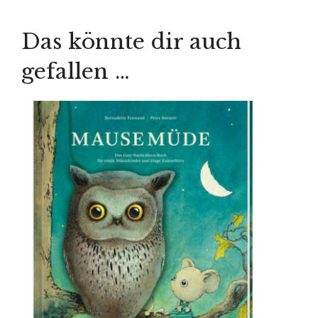
Das könnte dir auch
gefallen …