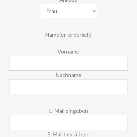
Name
(erforderlich)
Vorname
Nachname
E-
E-Mail eingeben
Mail
(erforderlich)
E-Mail bestätigen