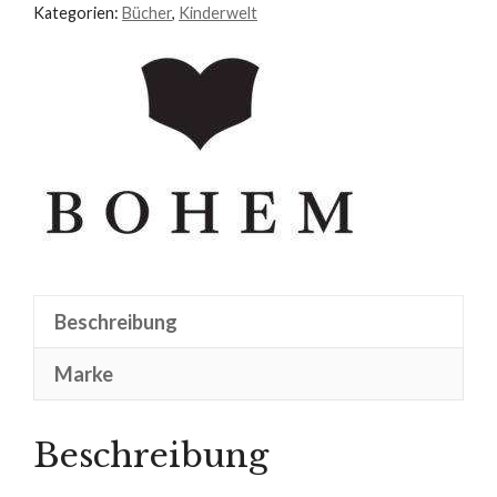
Kategorien:
Bücher
,
Kinderwelt
Beschreibung
Marke
Beschreibung