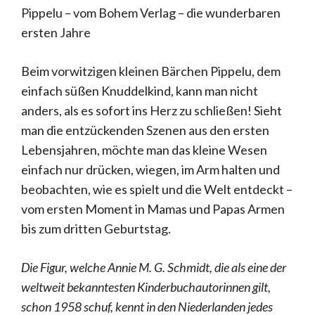
Pippelu – vom Bohem Verlag – die wunderbaren
ersten Jahre
Beim vorwitzigen kleinen Bärchen Pippelu, dem
einfach süßen Knuddelkind, kann man nicht
anders, als es sofort ins Herz zu schließen! Sieht
man die entzückenden Szenen aus den ersten
Lebensjahren, möchte man das kleine Wesen
einfach nur drücken, wiegen, im Arm halten und
beobachten, wie es spielt und die Welt entdeckt –
vom ersten Moment in Mamas und Papas Armen
bis zum dritten Geburtstag.
Die Figur, welche Annie M. G. Schmidt, die als eine der
weltweit bekanntesten Kinderbuchautorinnen gilt,
schon 1958 schuf, kennt in den Niederlanden jedes