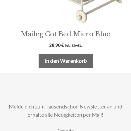
Maileg Cot Bed Micro Blue
28,90
€
inkl. MwSt.
In den Warenkorb
Melde dich zum Tausendschön Newsletter an und
erhalte alle Neuigkeiten per Mail!
Anrede