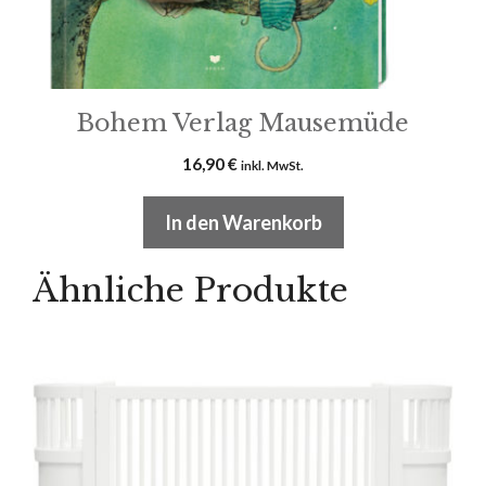
Bohem Verlag Mausemüde
16,90
€
inkl. MwSt.
In den Warenkorb
Ähnliche Produkte