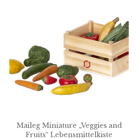
Maileg Miniature „Veggies and
Fruits“ Lebensmittelkiste