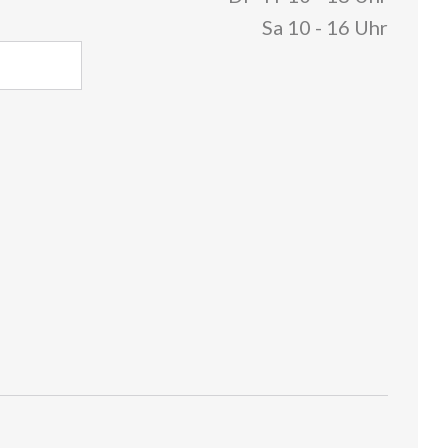
Sa 10 - 16 Uhr