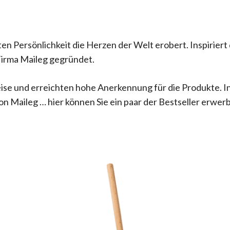
n Persönlichkeit die Herzen der Welt erobert. Inspiriert 
 Firma Maileg gegründet.
eise und erreichten hohe Anerkennung für die Produkte. 
on Maileg … hier können Sie ein paar der Bestseller erwer