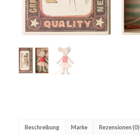
Beschreibung
Marke
Rezensionen (0)