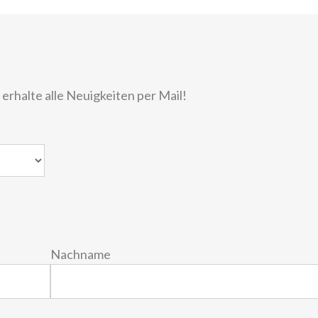
rhalte alle Neuigkeiten per Mail!
Nachname