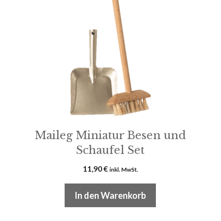
Maileg Miniatur Besen und
Schaufel Set
11,90
€
inkl. MwSt.
In den Warenkorb