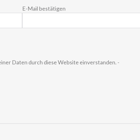
E-Mail bestätigen
einer Daten durch diese Website einverstanden. -