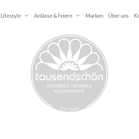
Lifestyle
Anlässe & Feiern
Marken
Über uns
K