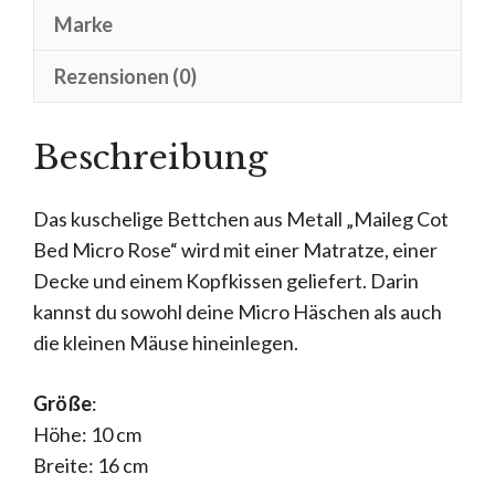
Marke
Rezensionen (0)
Beschreibung
Das kuschelige Bettchen aus Metall „Maileg Cot
Bed Micro Rose“ wird mit einer Matratze, einer
Decke und einem Kopfkissen geliefert. Darin
kannst du sowohl deine Micro Häschen als auch
die kleinen Mäuse hineinlegen.
Größe
:
Höhe: 10 cm
Breite: 16 cm