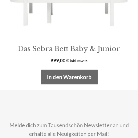
Das Sebra Bett Baby & Junior
899,00
€
inkl. MwSt.
In den Warenkorb
Melde dich zum Tausendschön Newsletter an und
erhalte alle Neuigkeiten per Mail!