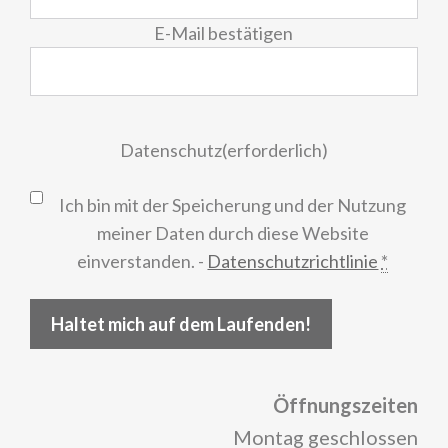
E-Mail bestätigen
Datenschutz
(erforderlich)
Ich bin mit der Speicherung und der Nutzung
meiner Daten durch diese Website
einverstanden. -
Datenschutzrichtlinie
*
Haltet mich auf dem Laufenden!
Öffnungszeiten
Montag geschlossen