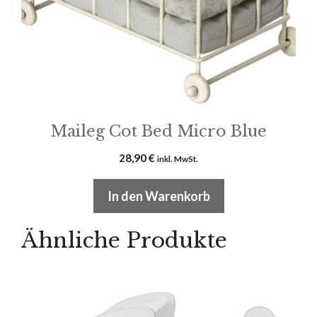
Maileg Cot Bed Micro Blue
28,90
€
inkl. MwSt.
In den Warenkorb
Ähnliche Produkte