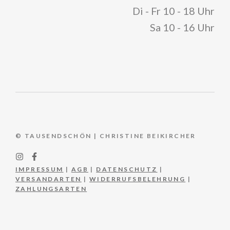
Di - Fr 10 - 18 Uhr
Sa 10 - 16 Uhr
© TAUSENDSCHÖN | CHRISTINE BEIKIRCHER
IMPRESSUM
|
AGB
|
DATENSCHUTZ
|
VERSANDARTEN
|
WIDERRUFSBELEHRUNG
|
ZAHLUNGSARTEN