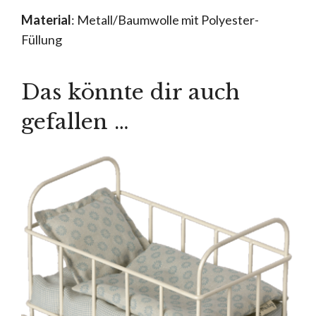
Material
: Metall/Baumwolle mit Polyester-
Füllung
Das könnte dir auch
gefallen …