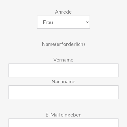
Anrede
Name
(erforderlich)
Vorname
Nachname
E-
E-Mail eingeben
Mail
(erforderlich)