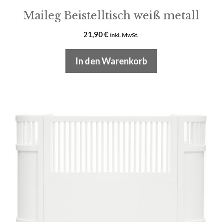
Maileg Beistelltisch weiß metall
21,90
€
inkl. MwSt.
In den Warenkorb