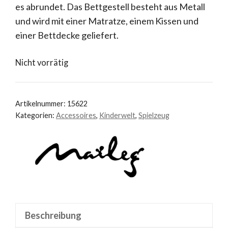
es abrundet. Das Bettgestell besteht aus Metall
und wird mit einer Matratze, einem Kissen und
einer Bettdecke geliefert.
Nicht vorrätig
Artikelnummer:
15622
Kategorien:
Accessoires
,
Kinderwelt
,
Spielzeug
Beschreibung