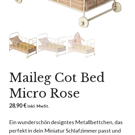
Maileg Cot Bed
Micro Rose
28,90
€
inkl. MwSt.
Ein wunderschön designtes Metallbettchen, das
perfekt in dein Miniatur Schlafzimmer passt und