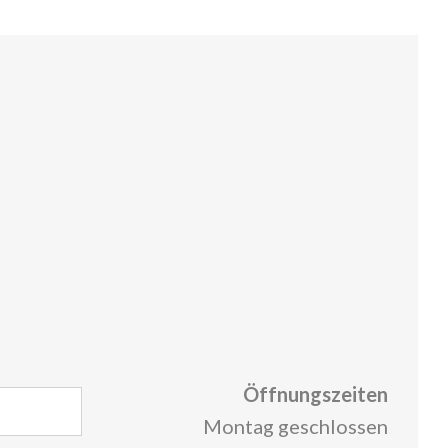
Öffnungszeiten
Montag geschlossen