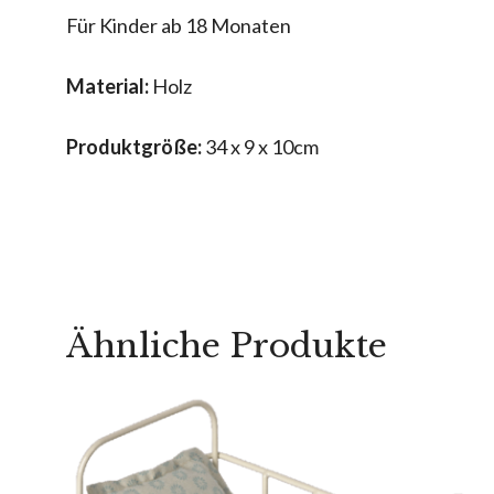
Für Kinder ab 18 Monaten
Material:
Holz
Produktgröße:
34 x 9 x 10cm
Ähnliche Produkte