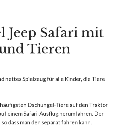
l Jeep Safari mit
 und Tieren
d nettes Spielzeug für alle Kinder, die Tiere
 häufigsten Dschungel-Tiere auf den Traktor
auf einem Safari-Ausflug herumfahren. Der
 so dass man den separat fahren kann.