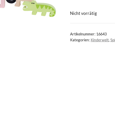
Nicht vorrätig
Artikelnummer:
16643
Kategorien:
Kinderwelt
,
Sp