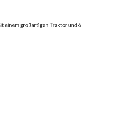
mit einem großartigen Traktor und 6