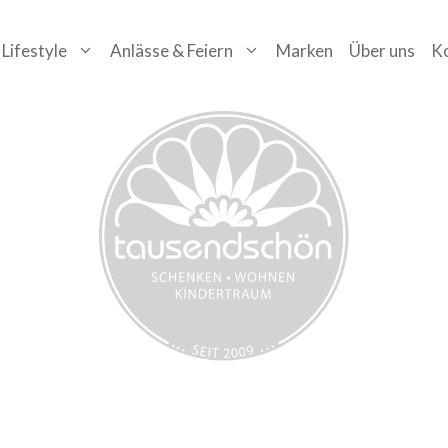
Lifestyle
Anlässe & Feiern
Marken
Über uns
K