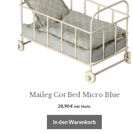
Maileg Cot Bed Micro Blue
28,90
€
inkl. MwSt.
In den Warenkorb