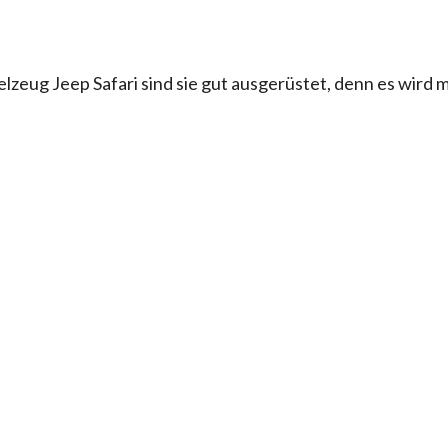
lzeug Jeep Safari sind sie gut ausgerüstet, denn es wird 