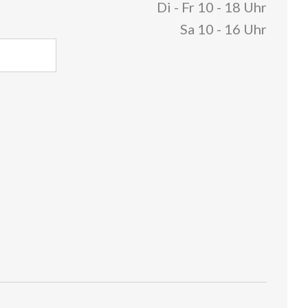
Di - Fr 10 - 18 Uhr
Sa 10 - 16 Uhr