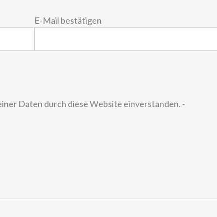
E-Mail bestätigen
einer Daten durch diese Website einverstanden. -