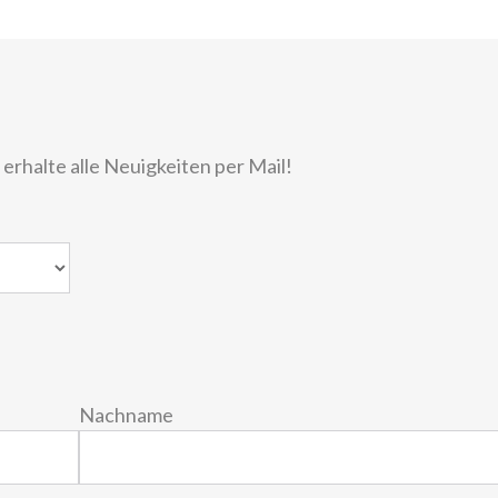
rhalte alle Neuigkeiten per Mail!
Nachname