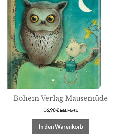
Bohem Verlag Mausemüde
16,90
€
inkl. MwSt.
In den Warenkorb