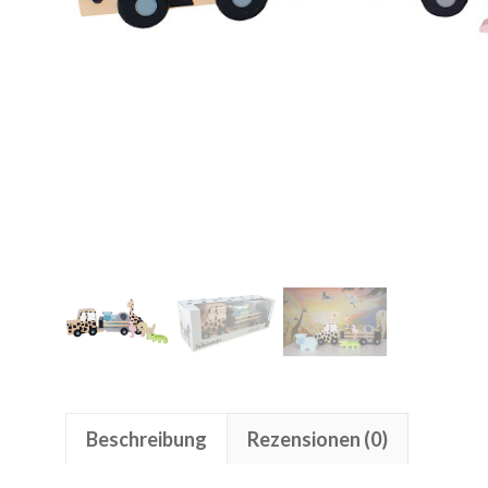
Beschreibung
Rezensionen (0)