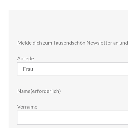
Melde dich zum Tausendschön Newsletter an und e
Anrede
Name
(erforderlich)
Vorname