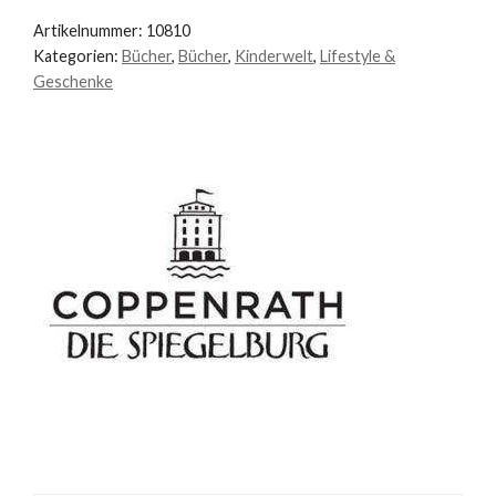
Artikelnummer:
10810
Kategorien:
Bücher
,
Bücher
,
Kinderwelt
,
Lifestyle &
Geschenke