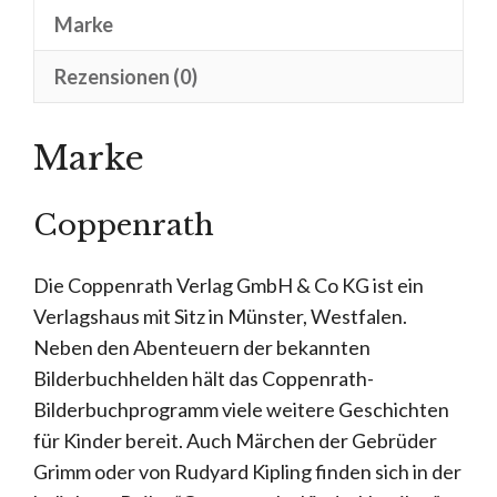
Marke
Rezensionen (0)
Marke
Coppenrath
Die Coppenrath Verlag GmbH & Co KG ist ein
Verlagshaus mit Sitz in Münster, Westfalen.
Neben den Abenteuern der bekannten
Bilderbuchhelden hält das Coppenrath-
Bilderbuchprogramm viele weitere Geschichten
für Kinder bereit. Auch Märchen der Gebrüder
Grimm oder von Rudyard Kipling finden sich in der