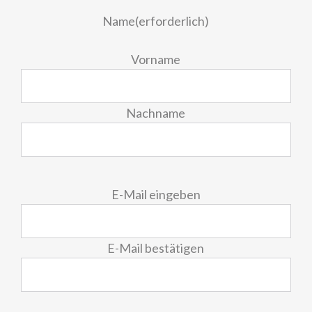
Name
(erforderlich)
Vorname
Nachname
E-
E-Mail eingeben
Mail
(erforderlich)
E-Mail bestätigen