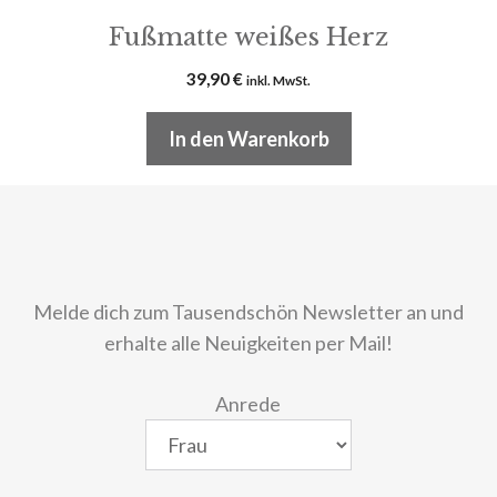
Fußmatte weißes Herz
39,90
€
inkl. MwSt.
In den Warenkorb
Melde dich zum Tausendschön Newsletter an und
erhalte alle Neuigkeiten per Mail!
Anrede