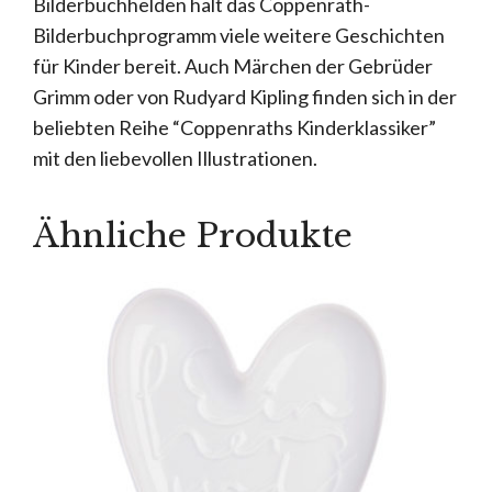
Bilderbuchhelden hält das Coppenrath-
Bilderbuchprogramm viele weitere Geschichten
für Kinder bereit. Auch Märchen der Gebrüder
Grimm oder von Rudyard Kipling finden sich in der
beliebten Reihe “Coppenraths Kinderklassiker”
mit den liebevollen Illustrationen.
Ähnliche Produkte