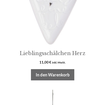
Lieblingsschälchen Herz
11,00
€
inkl. MwSt.
In den Warenkorb