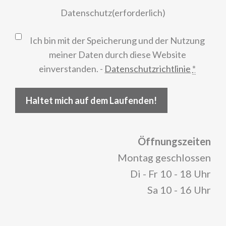
Datenschutz
(erforderlich)
Ich bin mit der Speicherung und der Nutzung
meiner Daten durch diese Website
einverstanden. -
Datenschutzrichtlinie
*
Haltet mich auf dem Laufenden!
Öffnungszeiten
Montag geschlossen
Di - Fr 10 - 18 Uhr
Sa 10 - 16 Uhr