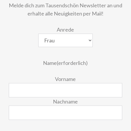
Melde dich zum Tausendschön Newsletter an und
erhalte alle Neuigkeiten per Mail!
Anrede
Name
(erforderlich)
Vorname
Nachname