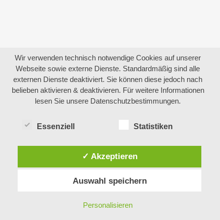
Wir verwenden technisch notwendige Cookies auf unserer
Webseite sowie externe Dienste. Standardmäßig sind alle
externen Dienste deaktiviert. Sie können diese jedoch nach
belieben aktivieren & deaktivieren. Für weitere Informationen
lesen Sie unsere Datenschutzbestimmungen.
Essenziell
Statistiken
✓ Akzeptieren
Auswahl speichern
Personalisieren