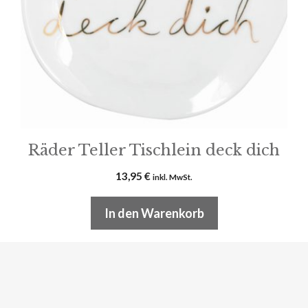
Räder Teller Tischlein deck dich
13,95
€
inkl. MwSt.
In den Warenkorb