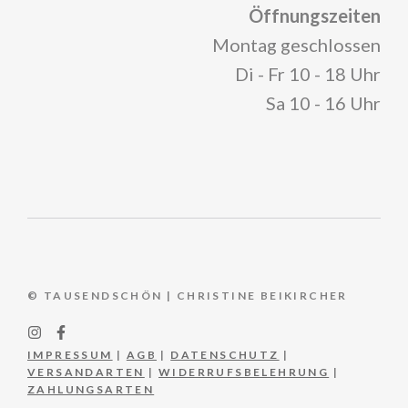
Öffnungszeiten
Montag geschlossen
Di - Fr 10 - 18 Uhr
Sa 10 - 16 Uhr
© TAUSENDSCHÖN | CHRISTINE BEIKIRCHER
IMPRESSUM
|
AGB
|
DATENSCHUTZ
|
VERSANDARTEN
|
WIDERRUFSBELEHRUNG
|
ZAHLUNGSARTEN