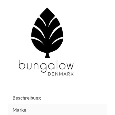
Beschreibung
Marke